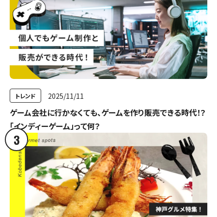
2025/11/11
トレンド
ゲーム会社に行かなくても、ゲームを作り販売できる時代！？
「インディーゲーム」って何？
3