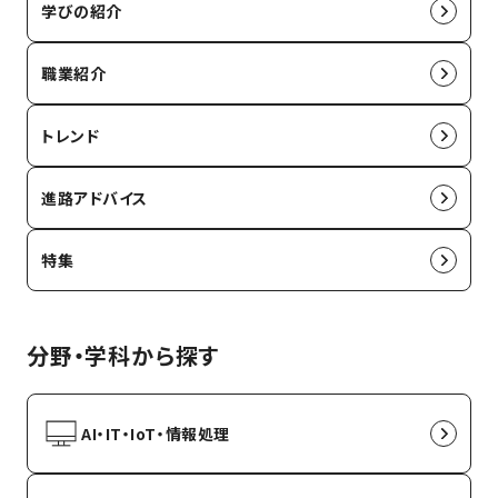
学びの紹介
職業紹介
トレンド
進路アドバイス
特集
分野・学科から探す
AI・IT・IoT・情報処理