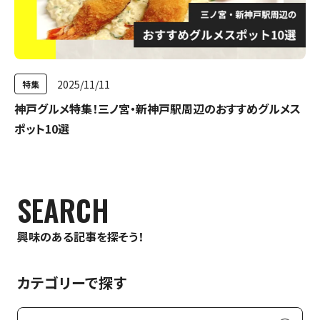
2025/11/11
特集
神戸グルメ特集！三ノ宮・新神戸駅周辺のおすすめグルメス
ポット10選
SEARCH
興味のある記事を探そう！
カテゴリーで探す