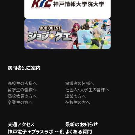
訪問者別ご案内
高校生の皆様へ
保護者の皆様へ
留学生の皆様へ
社会人・大学生の皆様へ
高校教員の方へ
企業の方へ
卒業生の方へ
在校生の方へ
交通アクセス
最新のお知らせ
神戸電子 +プラスラボ ～創
よくある質問