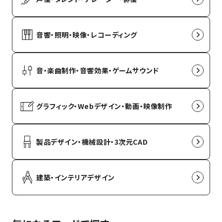
音響・照明・映像・レコーディング
音・楽曲制作・音響効果・ゲームサウンド
グラフィック・Webデザイン・動画・映像制作
製品デザイン・機械設計・3次元CAD
建築・インテリアデザイン