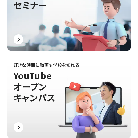
セミナー
好きな時間に動画で学校を知れる
YouTube
オープン
キャンパス