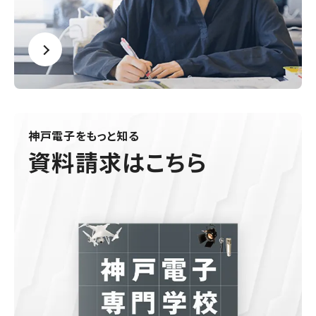
神戸電子をもっと知る
資料請求はこちら