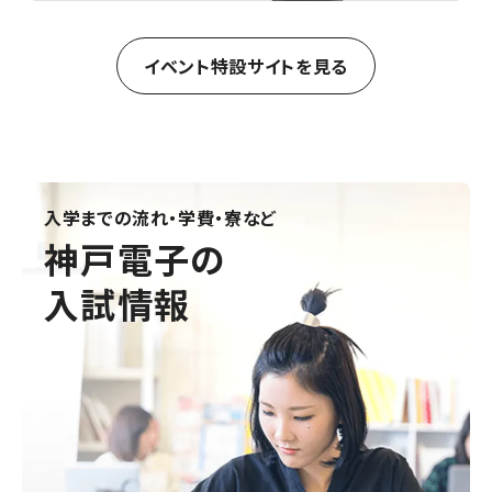
イベント特設サイトを見る
入学までの流れ・学費・寮など
神戸電子の
入試情報