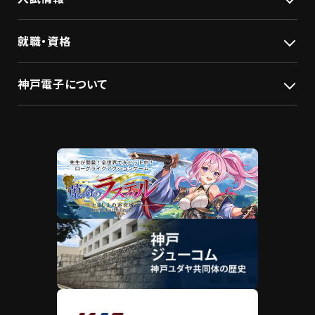
就職・資格
神戸電子について