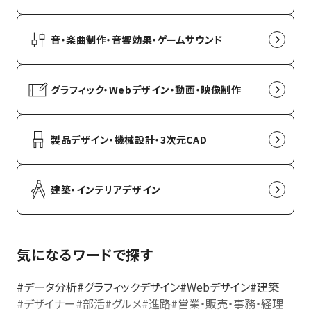
音・楽曲制作・音響効果・ゲームサウンド
グラフィック・Webデザイン・動画・映像制作
製品デザイン・機械設計・3次元CAD
建築・インテリアデザイン
気になるワードで探す
#データ分析
#グラフィックデザイン
#Webデザイン
#建築
#デザイナー
#部活
#グルメ
#進路
#営業・販売・事務・経理