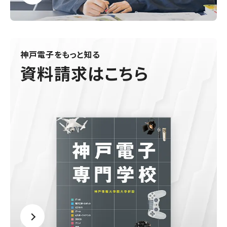
神戸電子をもっと知る
資料請求はこちら