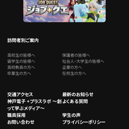
訪問者別ご案内
高校生の皆様へ
保護者の皆様へ
留学生の皆様へ
社会人・大学生の皆様へ
高校教員の方へ
企業の方へ
卒業生の方へ
在校生の方へ
交通アクセス
最新のお知らせ
神戸電子 +プラスラボ ～創
よくある質問
って学ぶメディア～
職員採用
学生の声
お問い合わせ
プライバシーポリシー