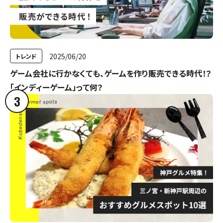
2025/06/20
トレンド
ゲーム会社に行かなくても、ゲームを作り販売できる時代！？
「インディーゲーム」って何？
3