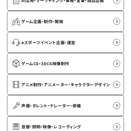
AI活用・マーケティング・事務・営業・商品企画
ゲーム企画・制作・開発
eスポーツイベント企画・運営
ゲームCG・3DCG映像制作
アニメ制作・アニメーター・キャラクターデザイン
声優・タレント・ナレーター・俳優
音響・照明・映像・レコーディング