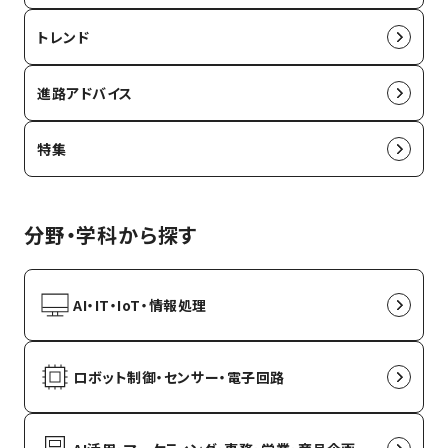
トレンド
進路アドバイス
特集
分野・学科から探す
AI・IT・IoT・情報処理
ロボット制御・センサー・電子回路