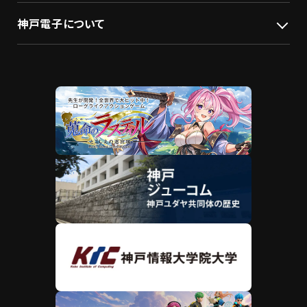
神戸電子について