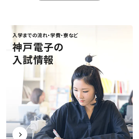
入学までの流れ・学費・寮など
神戸電子の
入試情報