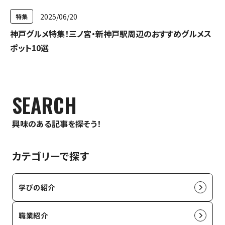
2025/06/20
特集
神戸グルメ特集！三ノ宮・新神戸駅周辺のおすすめグルメス
ポット10選
SEARCH
興味のある記事を探そう！
カテゴリーで探す
学びの紹介
職業紹介