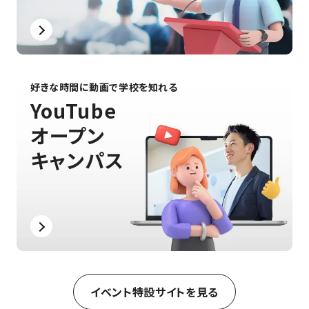
好きな時間に動画で学校を知れる
YouTube
オープン
キャンパス
イベント特設サイトを見る