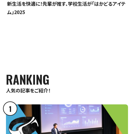
新生活を快適に！先輩が推す、学校生活が「はかどるアイテ
ム」2025
RANKING
人気の記事をご紹介！
1