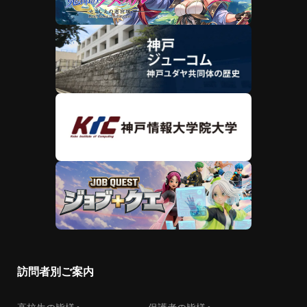
訪問者別ご案内