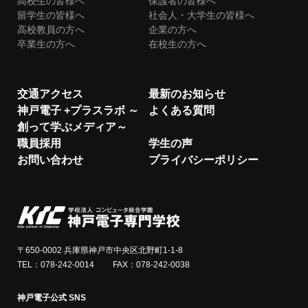
高校生の皆様へ
保護者の皆様へ
留学生の皆様へ
社会人・大学生の皆様へ
高校教員の方へ
企業の方へ
卒業生の方へ
在校生の方へ
交通アクセス
最新のお知らせ
神戸電子 +プラスラボ ～
よくある質問
創って学ぶメディア～
職員採用
学生の声
お問い合わせ
プライバシーポリシー
〒650-0002 兵庫県神戸市中央区北野町1-1-8
TEL：078-242-0014 FAX：078-242-0038
神戸電子公式 SNS