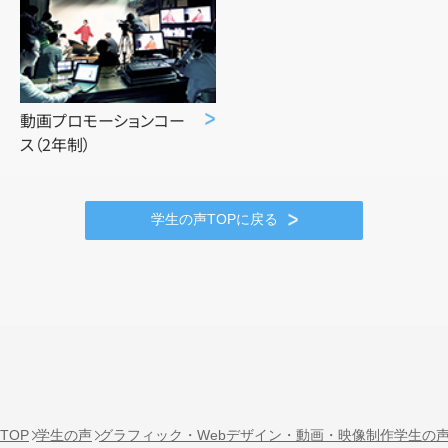
動画プロモーションコー
ス（2年制）
学生の声TOPに戻る
TOP
学生の声
グラフィック・Webデザイン・動画・映像制作学生の