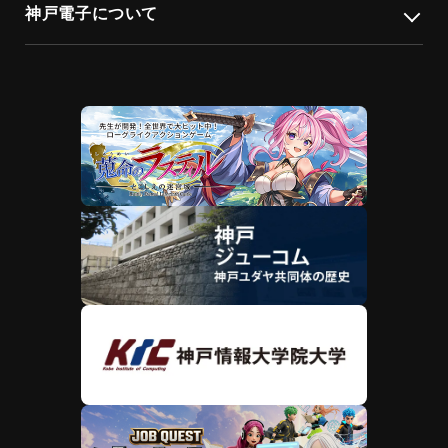
神戸電子について