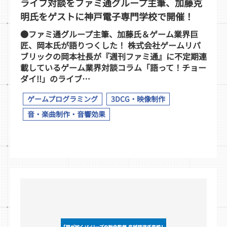
ライブ対談をファミ通グループ主筆、加藤克
明氏をゲストに神戸電子専門学校で開催！
●ファミ通グループ主筆、加藤氏＆ゲーム業界巨
匠、岡本氏が語りつくした！ 株式会社ゲームリパ
ブリックの岡本社長が『週刊ファミ通』に不定期連
載しているゲーム業界対談コラム「語って！チョー
ダイ!!」のライブ…
ゲームプログラミング
3DCG・映像制作
音・楽曲制作・音響効果