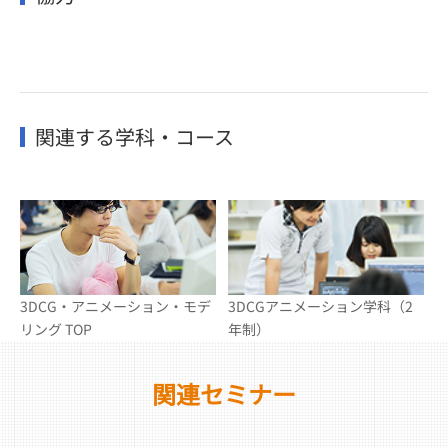
関連する学科・コース
3DCG・アニメーション・モデ
3DCGアニメーション学科（2
リング TOP
年制）
関連セミナー