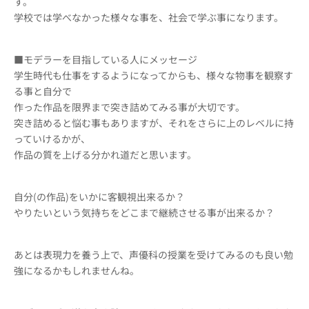
す。
学校では学べなかった様々な事を、社会で学ぶ事になります。
■モデラーを目指している人にメッセージ
学生時代も仕事をするようになってからも、様々な物事を観察す
る事と自分で
作った作品を限界まで突き詰めてみる事が大切です。
突き詰めると悩む事もありますが、それをさらに上のレベルに持
っていけるかが、
作品の質を上げる分かれ道だと思います。
自分(の作品)をいかに客観視出来るか？
やりたいという気持ちをどこまで継続させる事が出来るか？
あとは表現力を養う上で、声優科の授業を受けてみるのも良い勉
強になるかもしれませんね。