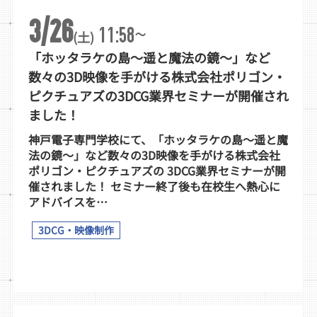
3/26
~
11:58
(土)
「ホッタラケの島～遥と魔法の鏡～」など
数々の3D映像を手がける株式会社ポリゴン・
ピクチュアズの3DCG業界セミナーが開催され
ました！
神戸電子専門学校にて、「ホッタラケの島～遥と魔
法の鏡～」など数々の3D映像を手がける株式会社
ポリゴン・ピクチュアズの 3DCG業界セミナーが開
催されました！ セミナー終了後も在校生へ熱心に
アドバイスを…
3DCG・映像制作