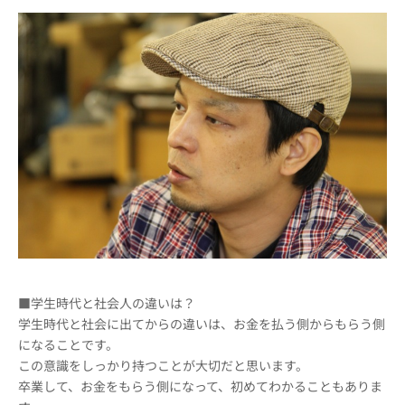
■学生時代と社会人の違いは？
学生時代と社会に出てからの違いは、お金を払う側からもらう側
になることです。
この意識をしっかり持つことが大切だと思います。
卒業して、お金をもらう側になって、初めてわかることもありま