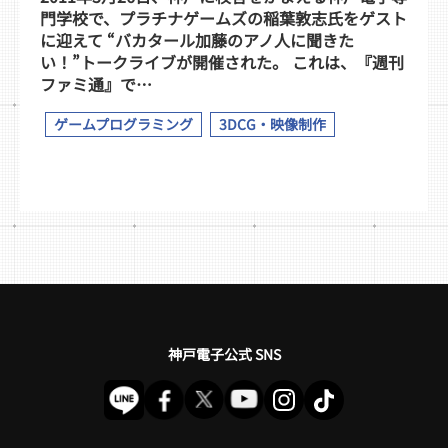
門学校で、プラチナゲームズの稲葉敦志氏をゲスト
に迎えて “バカタール加藤のアノ人に聞きた
い！”トークライブが開催された。 これは、『週刊
ファミ通』で…
ゲームプログラミング
3DCG・映像制作
神戸電子公式 SNS