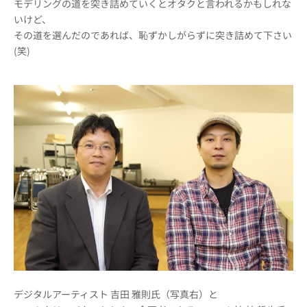
モデリングの道を突き詰めていくとオタクと言われるかもしれな
いけど、
その道を選んだのであれば、恥ずかしがらずに突き詰めて下さい
(笑)
デジタルアーティスト 吉田 雅則氏（写真右）と