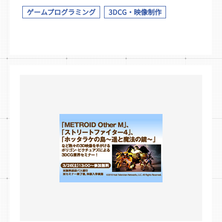
ゲームプログラミング
3DCG・映像制作