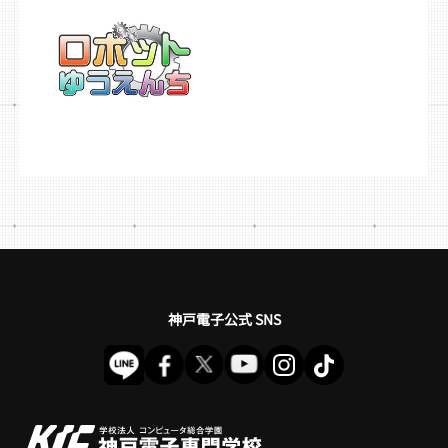
神戸電子公式 SNS