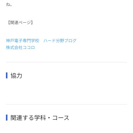
ね。
【関連ページ】
神戸電子専門学校 ハード分野ブログ
株式会社ココロ
協力
関連する学科・コース