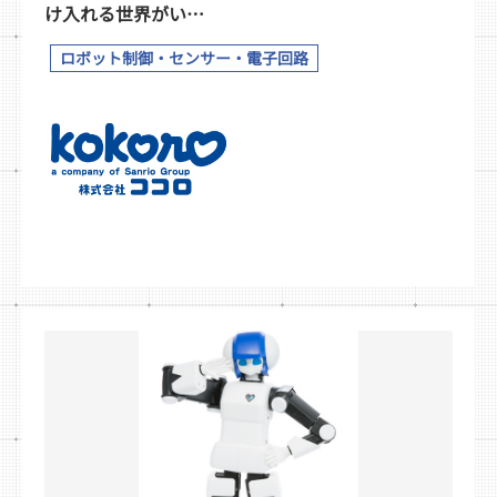
け入れる世界がい…
ロボット制御・センサー・電子回路