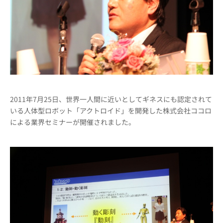
2011年7月25日、世界一人間に近いとしてギネスにも認定されて
いる人体型ロボット「アクトロイド」を開発した株式会社ココロ
による業界セミナーが開催されました。