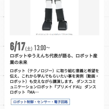
6/17
~
13:00
(土)
ロボットゆうえんち代表が語る、ロボット産
業の未来
ロボット（テクノロジー）に取り組む意義と希望を
伝え、これから学んでもらいたい事を実例（動画・
ロボット）も交えながら講演します。 ダンスコミ
ュニケーションロボット『プリメイドAI』 ダンス
ロボット『MA…
ロボット制御・センサー・電子回路