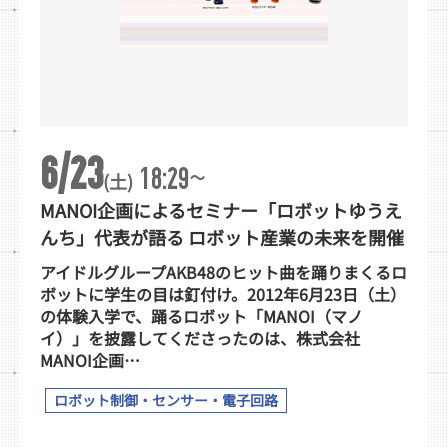
6/23
~
18:29
(土)
MANOI企画によるセミナー「ロボットゆうえ
んち」代表が語る ロボット産業の未来を開催
アイドルグループAKB48のヒット曲を踊りまくるロ
ボットに学生の目は釘付け。2012年6月23日（土）
の体験入学で、踊るロボット「MANOI（マノ
イ）」を披露してくださったのは、株式会社
MANOI企画…
ロボット制御・センサー・電子回路