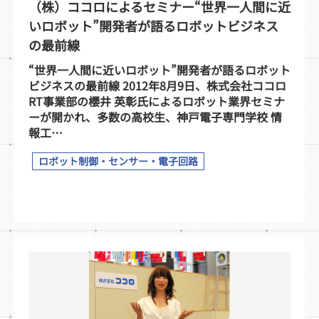
（株）ココロによるセミナー“世界一人間に近
いロボット”開発者が語るロボットビジネス
の最前線
“世界一人間に近いロボット”開発者が語るロボット
ビジネスの最前線 2012年8月9日、株式会社ココロ
RT事業部の櫻井 英彰氏によるロボット業界セミナ
ーが開かれ、多数の高校生、神戸電子専門学校 情
報工…
ロボット制御・センサー・電子回路