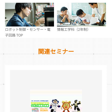
ロボット制御・センサー・電
情報工学科（2年制）
子回路 TOP
関連セミナー