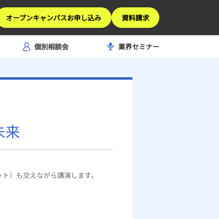
オープンキャンパスお申し込み
資料請求
個別相談会
業界セミナー
未来
ット）も交えながら講演します。