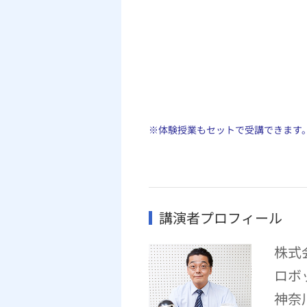
※体験授業もセットで受講できます
講演者プロフィール
株式
ロボ
神奈