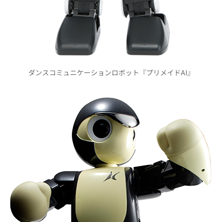
ダンスコミュニケーションロボット『プリメイドAI』