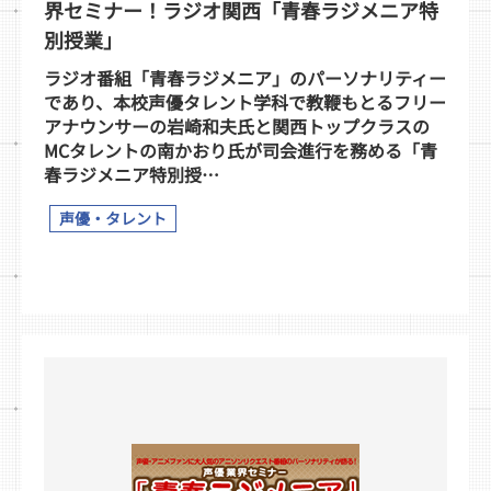
界セミナー！ラジオ関西「青春ラジメニア特
別授業」
ラジオ番組「青春ラジメニア」のパーソナリティー
であり、本校声優タレント学科で教鞭もとるフリー
アナウンサーの岩崎和夫氏と関西トップクラスの
MCタレントの南かおり氏が司会進行を務める「青
春ラジメニア特別授…
声優・タレント