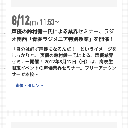
8/12
~
11:53
(日)
声優の鈴村健一氏による業界セミナー、ラジ
オ関西「青春ラジメニア特別授業」を開催！
「自分は必ず声優になるんだ！」というイメージを
しっかりと。 声優の鈴村健一氏による、声優業界
セミナー開催！ 2012年8月12日（日）は、高校生
限定イベントの声優業界セミナー。フリーアナウン
サーで本校…
声優・タレント