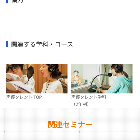
関連する学科・コース
声優タレント TOP
声優タレント学科
（2年制）
関連セミナー