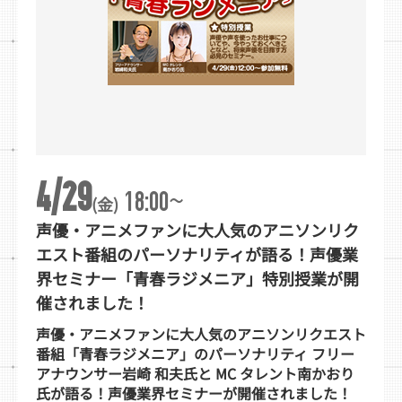
4/29
~
18:00
(金)
声優・アニメファンに大人気のアニソンリク
エスト番組のパーソナリティが語る！声優業
界セミナー「青春ラジメニア」特別授業が開
催されました！
声優・アニメファンに大人気のアニソンリクエスト
番組「青春ラジメニア」のパーソナリティ フリー
アナウンサー岩崎 和夫氏と MC タレント南かおり
氏が語る！声優業界セミナーが開催されました！