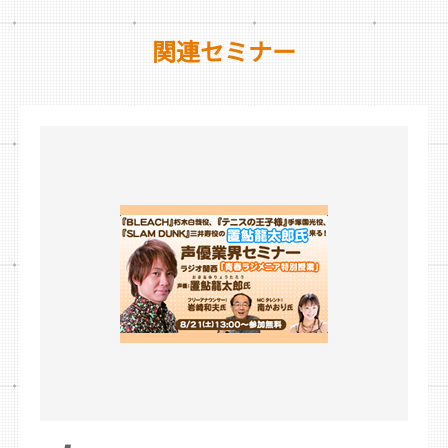
関連セミナー