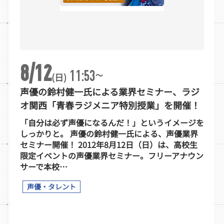
8/12
~
11:53
(日)
声優の鈴村健一氏による業界セミナー、ラジ
オ関西「青春ラジメニア特別授業」を開催！
「自分は必ず声優になるんだ！」というイメージを
しっかりと。 声優の鈴村健一氏による、声優業界
セミナー開催！ 2012年8月12日（日）は、高校生
限定イベントの声優業界セミナー。フリーアナウン
サーで本校…
声優・タレント