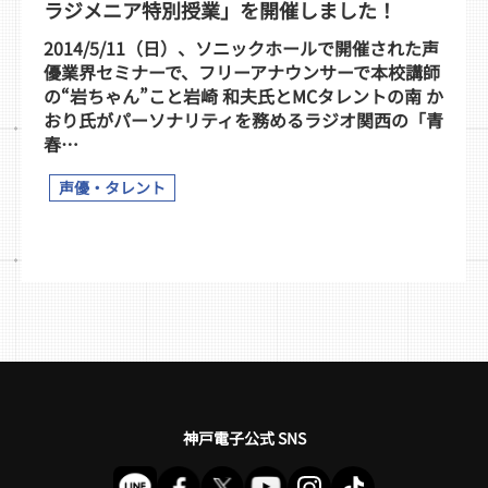
ラジメニア特別授業」を開催しました！
2014/5/11（日）、ソニックホールで開催された声
優業界セミナーで、フリーアナウンサーで本校講師
の“岩ちゃん”こと岩崎 和夫氏とMCタレントの南 か
おり氏がパーソナリティを務めるラジオ関西の「青
春…
声優・タレント
神戸電子公式 SNS