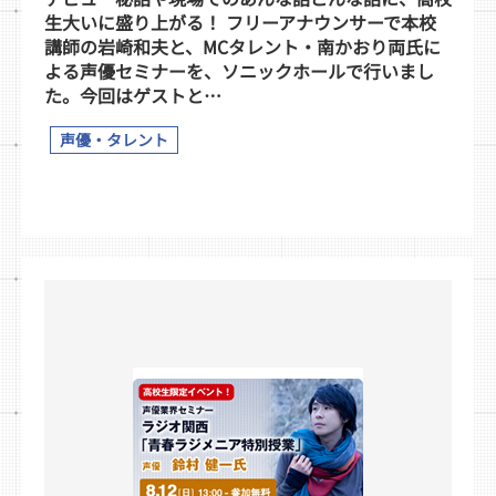
生大いに盛り上がる！ フリーアナウンサーで本校
講師の岩崎和夫と、MCタレント・南かおり両氏に
よる声優セミナーを、ソニックホールで行いまし
た。今回はゲストと…
声優・タレント