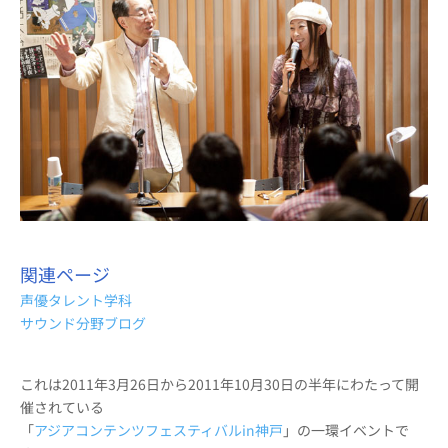
関連ページ
声優タレント学科
サウンド分野ブログ
これは2011年3月26日から2011年10月30日の半年にわたって開
催されている
「
アジアコンテンツフェスティバルin神戸
」の一環イベントで