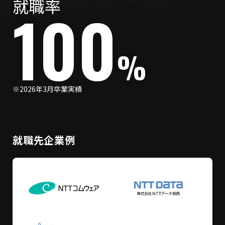
就職率
100
%
※2026年3月卒業実績
就職先企業例