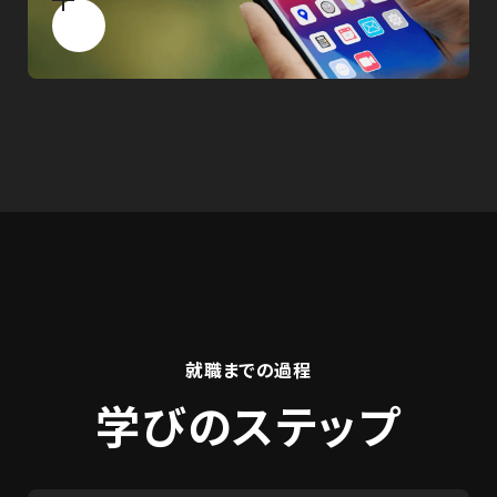
就職までの過程
学びのステップ