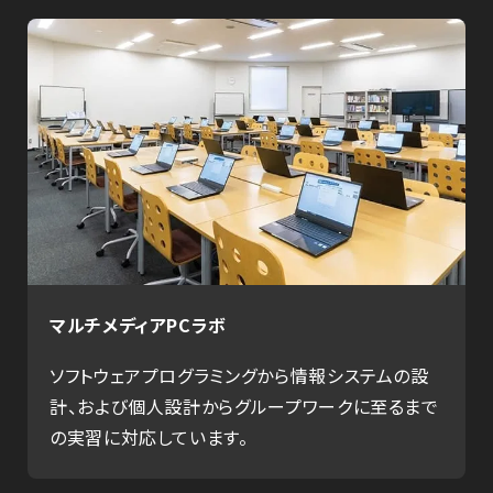
マルチメディアPCラボ
ソフトウェアプログラミングから情報システムの設
計、および個人設計からグループワークに⾄るまで
の実習に対応しています。