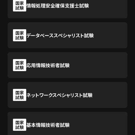
国家
情報処理安全確保支援士試験
試験
国家
データベーススペシャリスト試験
試験
国家
応用情報技術者試験
試験
国家
ネットワークスペシャリスト試験
試験
国家
基本情報技術者試験
試験