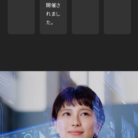
開催さ
れまし
た。