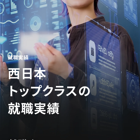
就職実績
西日本
トップクラスの
就職実績