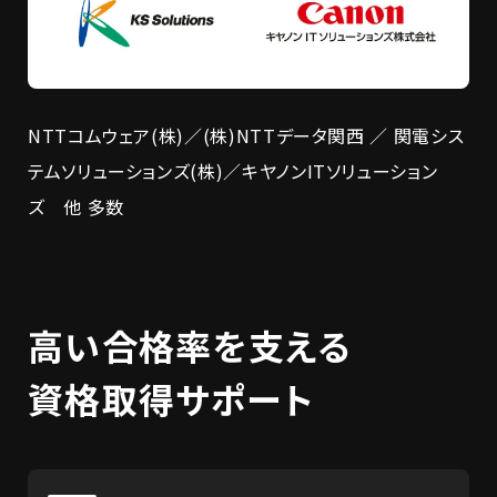
NTTコムウェア(株)／(株)NTTデータ関西 ／ 関電シス
テムソリューションズ(株)／キヤノンITソリューション
ズ 他 多数
高い合格率を支える
資格取得サポート