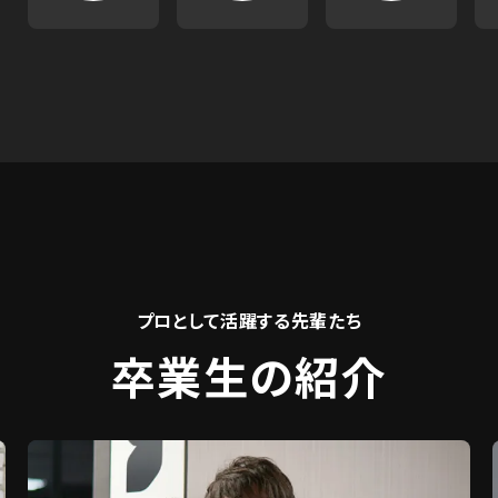
プロとして活躍する先輩たち
卒業生の紹介