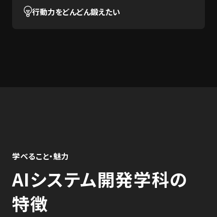
行動力をどんどん鍛えたい
学べること・魅力
AIシステム開発学科の
特徴