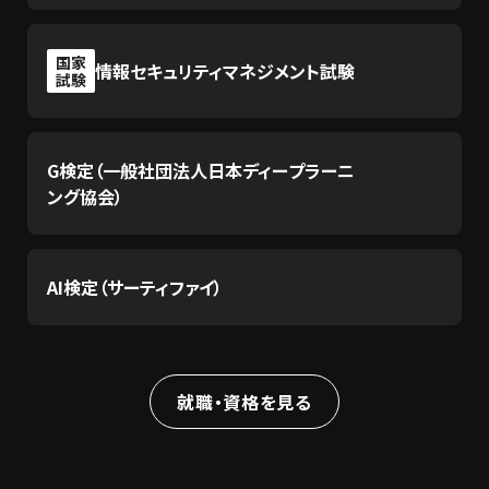
国家
情報セキュリティマネジメント試験
試験
G検定（一般社団法人日本ディープラーニ
ング協会）
AI検定（サーティファイ）
就職・資格を見る