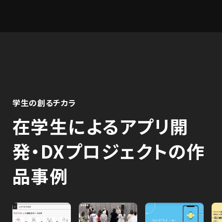
学生の創るチカラ
在学生によるアプリ開
発・DXプロジェクトの作
品事例