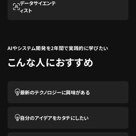
データサイエンテ
ィスト
AIやシステム開発を2年間で実践的に学びたい
こんな人におすすめ
最新のテクノロジーに興味がある
自分のアイデアをカタチにしたい