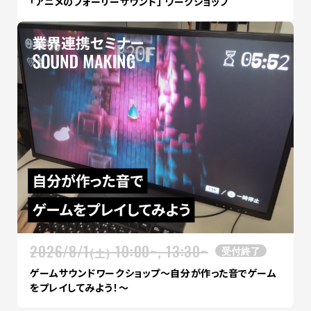
「アニメのフォーリーサウンド」 ワークショップ
2026/8/1
10:00~, 13:30~
受付終了
(土)
ゲームサウンドワークショップ～自分が作った音でゲーム
をプレイしてみよう！～