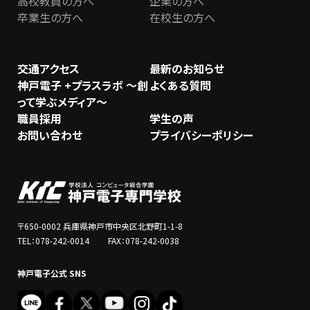
高校教員の方へ
企業の方へ
卒業生の方へ
在校生の方へ
交通アクセス
最新のお知らせ
神戸電子 +プラスラボ ～創
よくある質問
って学ぶメディア～
職員採用
学生の声
お問い合わせ
プライバシーポリシー
〒650-0002 兵庫県神戸市中央区北野町1-1-8
TEL：078-242-0014 FAX：078-242-0038
神戸電子公式 SNS