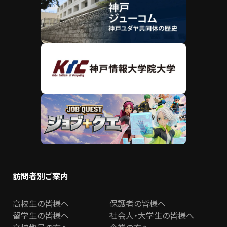
訪問者別ご案内
高校生の皆様へ
保護者の皆様へ
留学生の皆様へ
社会人・大学生の皆様へ