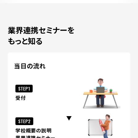
業界連携セミナーを
もっと知る
当日の流れ
STEP1
受付
STEP2
学校概要の説明
業界連携セミナー