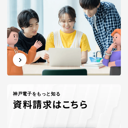
神戸電子をもっと知る
資料請求はこちら