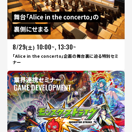
8/29
10:00~, 13:30~
(土)
「Alice in the concerto」企画の舞台裏に迫る特別セミ
ナー