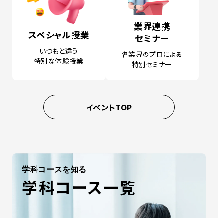
業界連携
スペシャル授業
セミナー
いつもと違う
各業界のプロによる
特別な体験授業
特別セミナー
イベントTOP
学科コースを知る
学科コース一覧