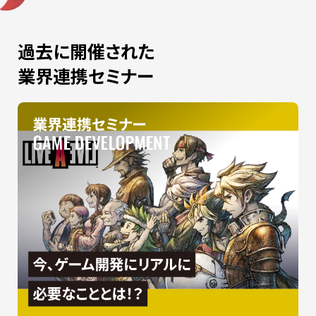
過去に開催された
業界連携セミナー