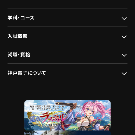
学科・コース
入試情報
就職・資格
神戸電子について