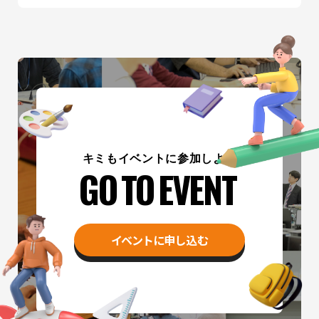
キミもイベントに参加しよう
GO TO EVENT
イベントに申し込む