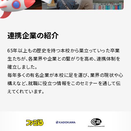
連携企業の紹介
65年以上もの歴史を持つ本校から巣立っていった卒業
生たちが、各業界や企業との繋がりを高め、連携体制を
確立しました。
毎年多くの有名企業が本校に足を運び、業界の現状や心
構えなど、就職に役立つ情報をこのセミナーを通して伝
えてくれています。