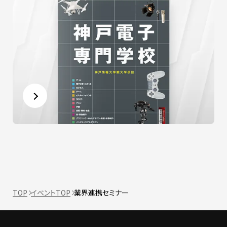
TOP
イベントTOP
業界連携セミナー