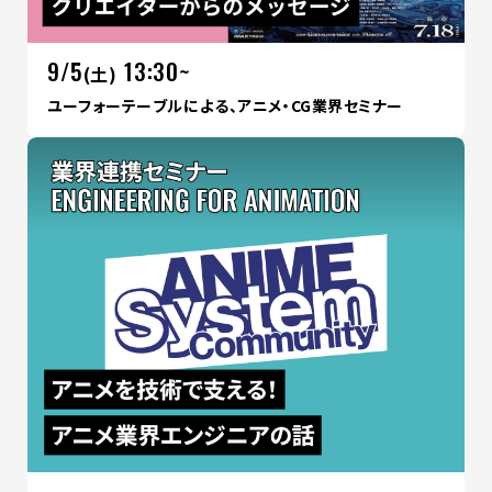
9/5
13:30~
(土)
ユーフォーテーブルによる、アニメ・CG業界セミナー