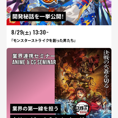
8/29
13:30~
(土)
『モンスターストライクを創った男たち』