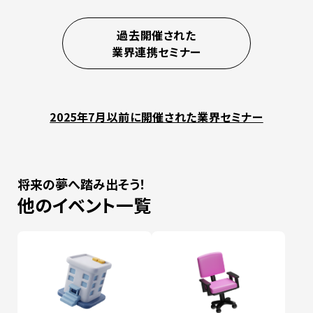
過去開催された
業界連携セミナー
2025年7月以前に開催された業界セミナー
将来の夢へ踏み出そう！
他のイベント一覧