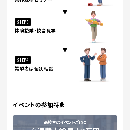
STEP3
体験授業・校舎見学
STEP4
希望者は個別相談
イベントの参加特典
高校生はイベントごとに