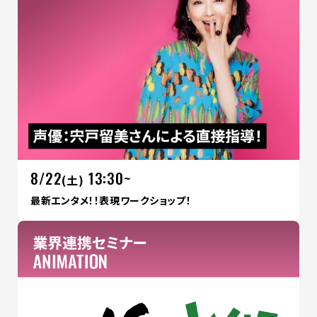
8/22
13:30~
(土)
最新エンタメ！！表現ワークショップ！