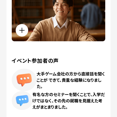
イベント参加者の声
大手ゲーム会社の方から直接話を聞く
ことが
できて、貴重な経験になりまし
た。
有名な方のセミナーを聞くことで、
入学だ
けではなく、その先の就職を見据えた考
えがまとまりました。