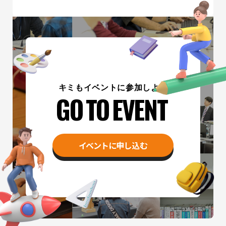
キミもイベントに参加しよう
GO TO EVENT
イベントに申し込む