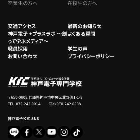
卒業生の方へ
在校生の方へ
交通アクセス
最新のお知らせ
神戸電子 +プラスラボ ～創
よくある質問
って学ぶメディア～
職員採用
学生の声
お問い合わせ
プライバシーポリシー
〒650-0002 兵庫県神戸市中央区北野町1-1-8
TEL：078-242-0014 FAX：078-242-0038
神戸電子公式 SNS