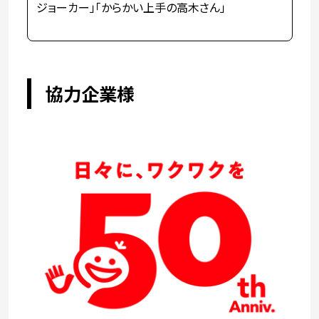
ジョーカー」「からかい上手の高木さん」
協力企業様