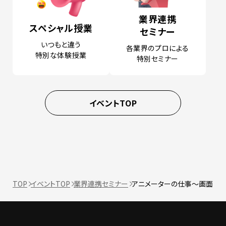
業界連携
スペシャル授業
セミナー
いつもと違う
各業界のプロによる
特別な体験授業
特別セミナー
イベントTOP
TOP
イベントTOP
業界連携セミナー
アニメーターの仕事〜画面を作