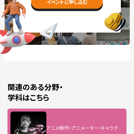
イベントに申し込む
関連のある分野・
学科はこちら
アニメ制作・アニメーター・キャラク