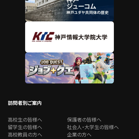
訪問者別ご案内
高校生の皆様へ
保護者の皆様へ
留学生の皆様へ
社会人・大学生の皆様へ
高校教員の方へ
企業の方へ