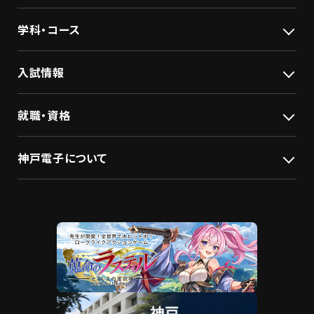
学科・コース
入試情報
就職・資格
神戸電子について