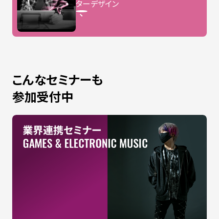
ターデザイン
こんなセミナーも
参加受付中