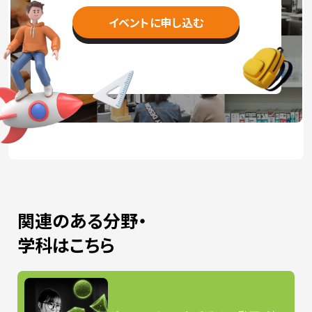
イベントに申し込む
関連のある分野・
学科はこちら