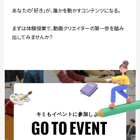
あなたの「好き」が、誰かを動かすコンテンツになる。
まずは体験授業で、動画クリエイターの第一歩を踏み
出してみませんか？
キミもイベントに参加しよう
GO TO EVENT