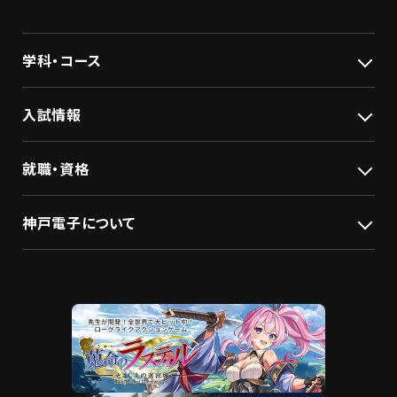
学科・コース
入試情報
就職・資格
神戸電子について