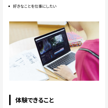
好きなことを仕事にしたい
体験できること