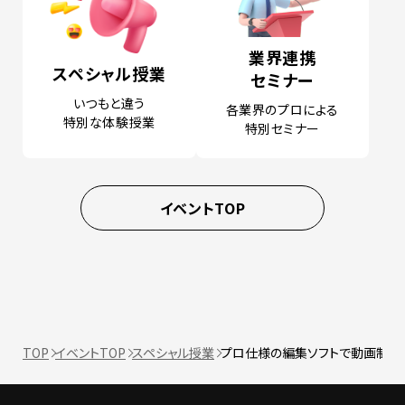
業界連携
スペシャル授業
セミナー
いつもと違う
各業界のプロによる
特別な体験授業
特別セミナー
イベントTOP
TOP
イベントTOP
スペシャル授業
プロ仕様の編集ソフトで動画制作