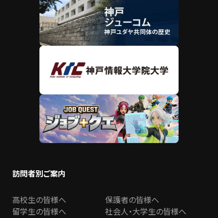
訪問者別ご案内
高校生の皆様へ
保護者の皆様へ
留学生の皆様へ
社会人・大学生の皆様へ