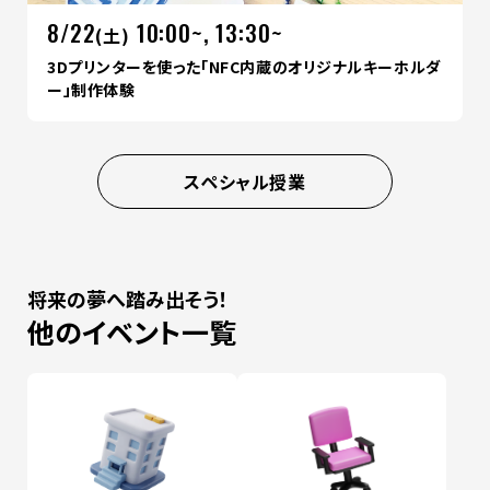
8/22
10:00~, 13:30~
(土)
3Dプリンターを使った「NFC内蔵のオリジナルキーホルダ
ー」制作体験
スペシャル授業
将来の夢へ踏み出そう！
他のイベント一覧