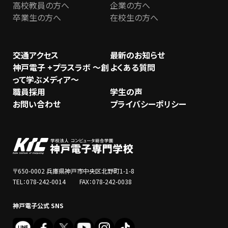
高校教員の方へ
企業の方へ
卒業生の方へ
在校生の方へ
交通アクセス
最新のお知らせ
神戸電子 +プラスラボ ～創
よくある質問
って学ぶメディア～
職員採用
学生の声
お問い合わせ
プライバシーポリシー
〒650-0002 兵庫県神戸市中央区北野町1-1-8
TEL：078-242-0014 FAX：078-242-0038
神戸電子公式 SNS