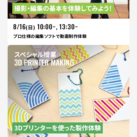
8/16
10:00~, 13:30~
(日)
プロ仕様の編集ソフトで動画制作体験