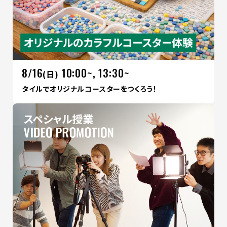
8/16
10:00~, 13:30~
(日)
タイルでオリジナルコースターをつくろう！