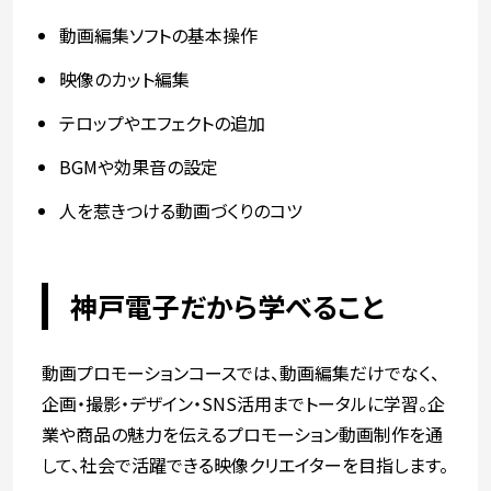
動画編集ソフトの基本操作
映像のカット編集
テロップやエフェクトの追加
BGMや効果音の設定
人を惹きつける動画づくりのコツ
神戸電子だから学べること
動画プロモーションコースでは、動画編集だけでなく、
企画・撮影・デザイン・SNS活用までトータルに学習。企
業や商品の魅力を伝えるプロモーション動画制作を通
して、社会で活躍できる映像クリエイターを目指します。