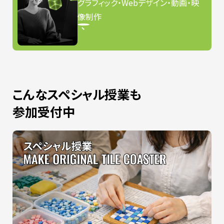
グラフィック・Webデザイン・動画・映
像制作
こんなスペシャル授業も
参加受付中