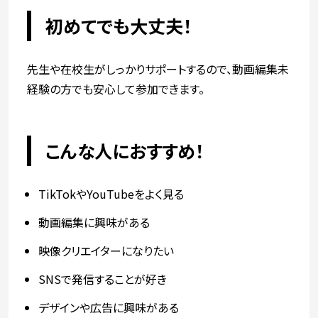
初めてでも大丈夫！
先生や在校生がしっかりサポートするので、動画編集未
経験の方でも安心して参加できます。
こんな人におすすめ！
TikTokやYouTubeをよく見る
動画編集に興味がある
映像クリエイターになりたい
SNSで発信することが好き
デザインや広告に興味がある