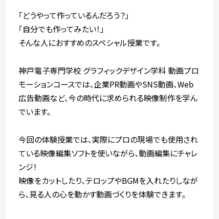
「どうやって作っているんだろう？」
「自分でも作ってみたい！」
そんな人におすすめのスペシャル授業です。
神戸電子専門学校 グラフィックデザイン学科 動画プロ
モーションコースでは、企業PR動画やSNS動画、Web
広告動画など、今の時代に求められる映像制作を学ん
でいます。
今回の体験授業では、実際にプロの現場でも使用され
ている映像編集ソフトを使いながら、動画編集にチャレ
ンジ！
映像をカットしたり、テロップやBGMを入れたりしなが
ら、見る人の心を動かす動画づくりを体験できます。