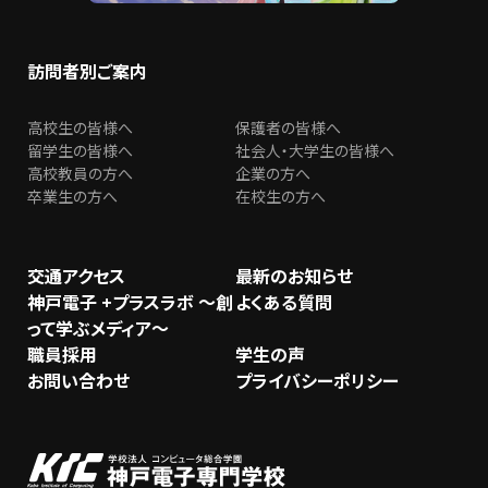
訪問者別ご案内
高校生の皆様へ
保護者の皆様へ
留学生の皆様へ
社会人・大学生の皆様へ
高校教員の方へ
企業の方へ
卒業生の方へ
在校生の方へ
交通アクセス
最新のお知らせ
神戸電子 +プラスラボ ～創
よくある質問
って学ぶメディア～
職員採用
学生の声
お問い合わせ
プライバシーポリシー