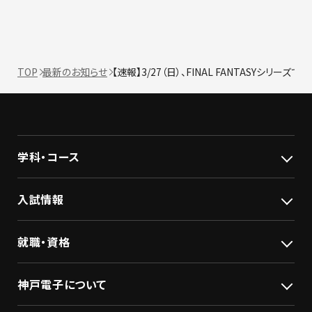
TOP
最新のお知らせ
【速報】3/27（日）、FINAL FANTASY
学科・コース
入試情報
就職・資格
神戸電子について