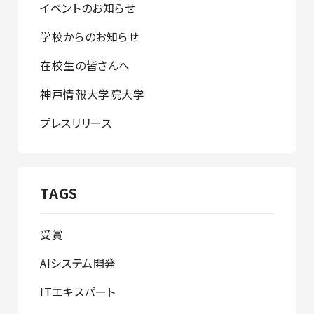
イベントのお知らせ
学校からのお知らせ
在校生の皆さんへ
神戸情報大学院大学
プレスリリース
TAGS
受賞
AIシステム開発
ITエキスパート