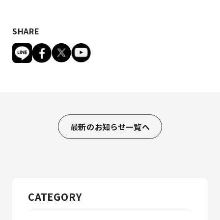
SHARE
最新のお知らせ一覧へ
CATEGORY