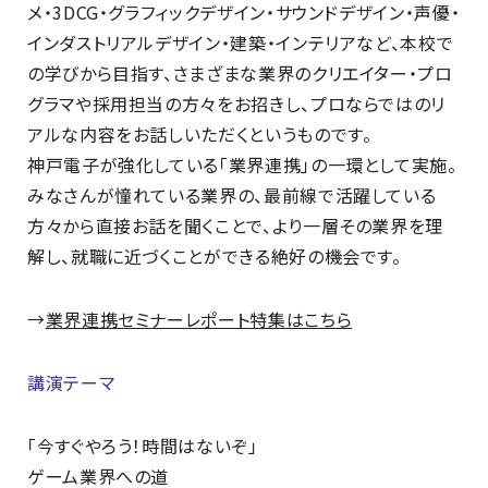
メ・3DCG・グラフィックデザイン・サウンドデザイン・声優・
インダストリアルデザイン・建築・インテリアなど、本校で
の学びから目指す、さまざまな業界のクリエイター・プロ
グラマや採用担当の方々をお招きし、プロならではのリ
アルな内容をお話しいただくというものです。
神戸電子が強化している「業界連携」の一環として実施。
みなさんが憧れている業界の、最前線で活躍している
方々から直接お話を聞くことで、より一層その業界を理
解し、就職に近づくことができる絶好の機会です。
→
業界連携セミナーレポート特集はこちら
講演テーマ
「今すぐやろう！時間はないぞ」
ゲーム業界への道