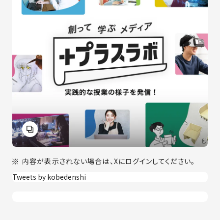
内容が表示されない場合は、Xにログインしてください。
Tweets by kobedenshi