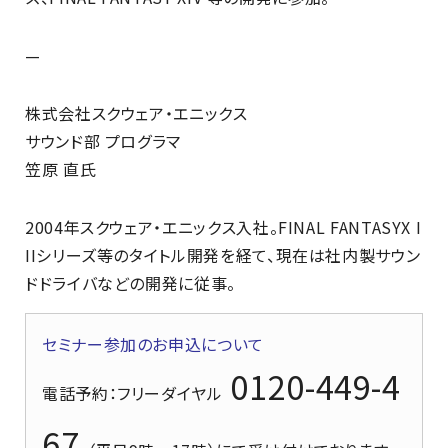
—
株式会社スクウェア・エニックス
サウンド部 プログラマ
笠原 直氏
2004年スクウェア・エニックス入社。FINAL FANTASYX I
IIシリーズ等のタイトル開発を経て、現在は社内製サウン
ドドライバなどの開発に従事。
セミナー参加のお申込について
0120-449-4
電話予約
：フリーダイヤル
67