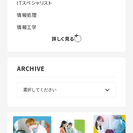
ITスペシャリスト
情報処理
情報工学
詳しく見る
ARCHIVE