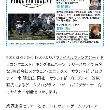
2016/3/27（日）13:00より、「
ファイナルファンタジー
」「
ド
ラゴンクエスト
」「
キングダムハーツ
」シリーズなどで有名
な、株式会社スクウェア・エニックス サウンド部 プログ
ラマ 南 明宏氏、同社 サウンド部 プログラマ 笠原
直氏によるゲームプログラマー・ゲームCGデザイナー向
けセミナーを開催いたします。
業界連携セミナーとは、IT・ロボット・ゲームソフト・アニ