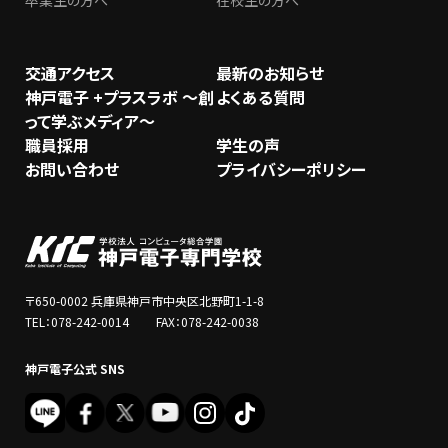
卒業生の方へ
在校生の方へ
交通アクセス
最新のお知らせ
神戸電子 +プラスラボ ～創
よくある質問
って学ぶメディア～
職員採用
学生の声
お問い合わせ
プライバシーポリシー
〒650-0002 兵庫県神戸市中央区北野町1-1-8
TEL：078-242-0014 FAX：078-242-0038
神戸電子公式 SNS