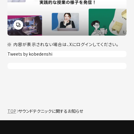
内容が表示されない場合は、Xにログインしてください。
Tweets by kobedenshi
TOP
サウンドテクニックに関するお知らせ