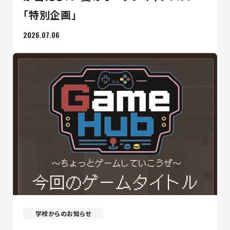
「特別企画」
2026.07.06
学校からのお知らせ