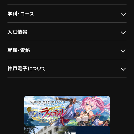
学科・コース
入試情報
就職・資格
神戸電子について