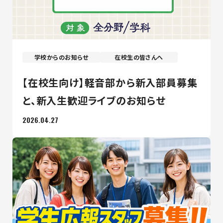
学校からのお知らせ
在校生の皆さんへ
【在校生向け】軽音部から新入部員募集
と、新入生歓迎ライブのお知らせ
2026.04.27