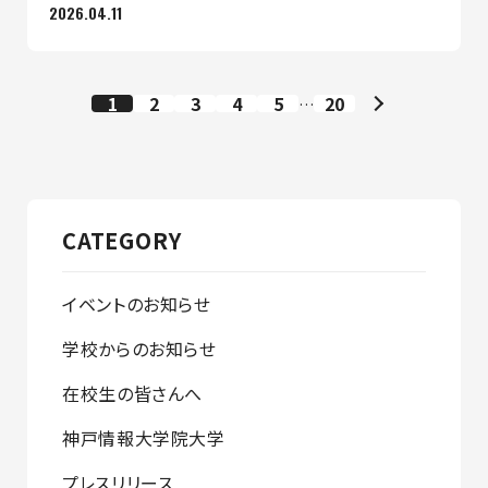
2026.04.11
1
2
3
4
5
20
…
CATEGORY
イベントのお知らせ
学校からのお知らせ
在校生の皆さんへ
神戸情報大学院大学
プレスリリース