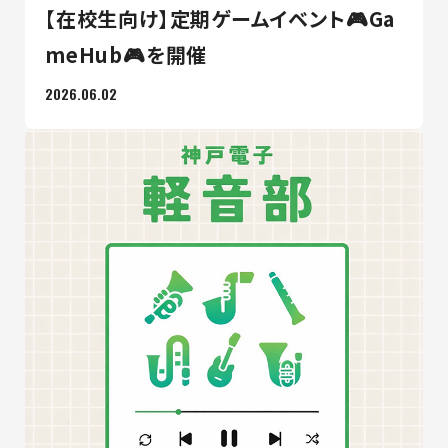
【在校生向け】定期ゲームイベント🎮Ga
meHub🎮を開催
2026.06.02