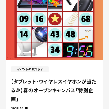
イベントのお知らせ
【タブレット・ワイヤレスイヤホンが当た
る🎉】春のオープンキャンパス「特別企
画」
2026.04.15