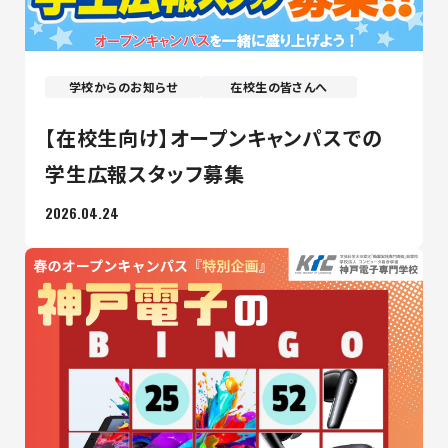
学校からのお知らせ
在校生の皆さんへ
【在校生向け】オープンキャンパスでの
学生広報スタッフ募集
2026.04.24