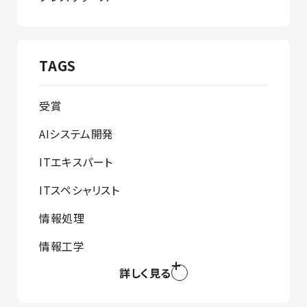
TAGS
受賞
AIシステム開発
ITエキスパート
ITスペシャリスト
情報処理
情報工学
詳しく見る