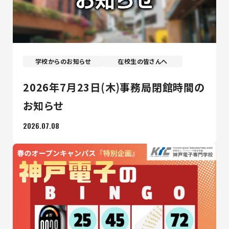
学校からのお知らせ
在校生の皆さんへ
2026年7月23日(木)事務局閉館時間の
お知らせ
2026.07.08