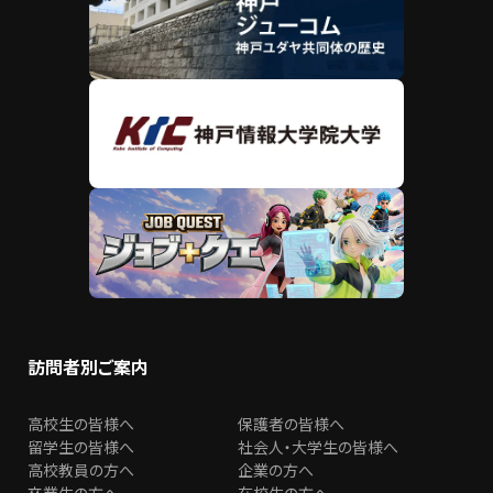
訪問者別ご案内
高校生の皆様へ
保護者の皆様へ
留学生の皆様へ
社会人・大学生の皆様へ
高校教員の方へ
企業の方へ