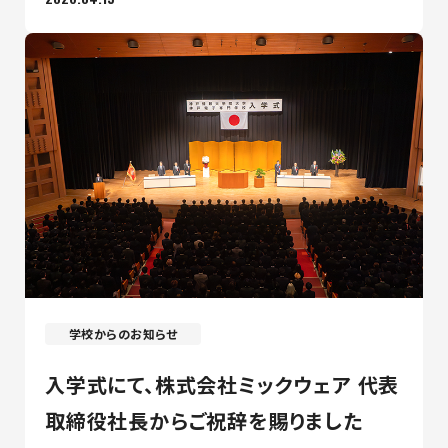
学校からのお知らせ
入学式にて、株式会社ミックウェア 代表
取締役社長からご祝辞を賜りました