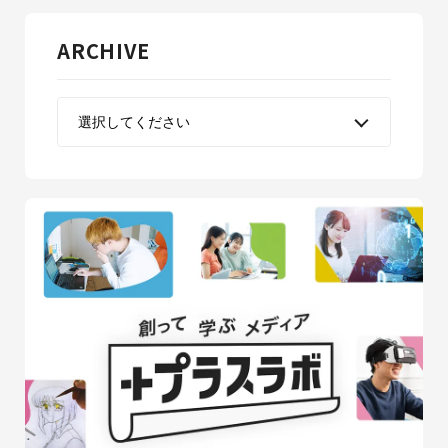
ARCHIVE