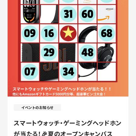
イベントのお知らせ
スマートウォッチ・ゲーミングヘッドホン
が当たる！🎉夏のオープンキャンパス