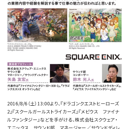
2016/8/6（土）13:00より、『ドラゴンクエストヒーローズ
2』『スクールガールストライカーズ』『メビウス ファイナ
ルファンタジー』などを手がける、株式会社スクウェア・
エニックス サウンド部 マネージャー／サウンドディレ