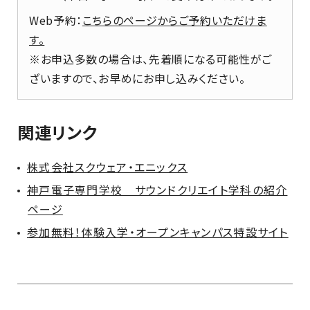
Web予約
：
こちらのページからご予約いただけま
す。
※お申込多数の場合は、先着順になる可能性がご
ざいますので、お早めにお申し込みください。
関連リンク
株式会社スクウェア・エニックス
神戸電子専門学校 サウンドクリエイト学科の紹介
ページ
参加無料！体験入学・オープンキャンパス特設サイト