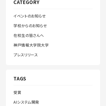
CATEGORY
イベントのお知らせ
学校からのお知らせ
在校生の皆さんへ
神戸情報大学院大学
プレスリリース
TAGS
受賞
AIシステム開発