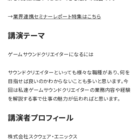
→
業界連携セミナーレポート特集はこちら
講演テーマ
ゲームサウンドクリエイターになるには
サウンドクリエイターといっても様々な職種があり、何を
目指せば良いのかわからないことも多いと思います。今
回は私達ゲームサウンドクリエイターの業務内容や経験
を解説する事で仕事の魅力が伝わればと思います。
講演者プロフィール
株式会社スクウェア・エニックス