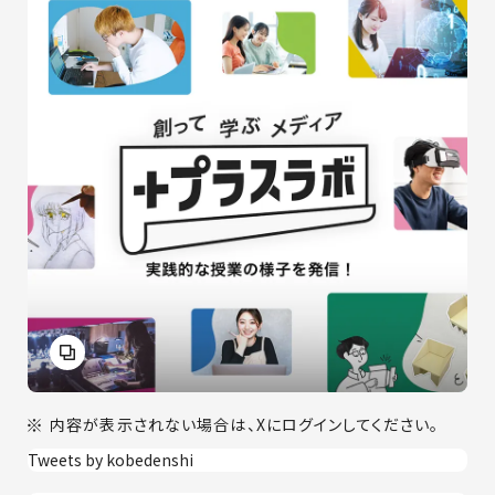
内容が表示されない場合は、Xにログインしてください。
Tweets by kobedenshi