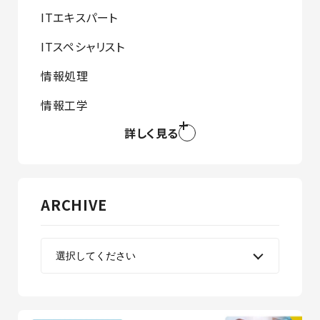
ITエキスパート
ITスペシャリスト
情報処理
情報工学
詳しく見る
ARCHIVE