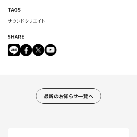
TAGS
サウンドクリエイト
SHARE
最新のお知らせ一覧へ