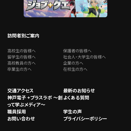
訪問者別ご案内
高校生の皆様へ
保護者の皆様へ
留学生の皆様へ
社会人・大学生の皆様へ
高校教員の方へ
企業の方へ
卒業生の方へ
在校生の方へ
交通アクセス
最新のお知らせ
神戸電子 +プラスラボ ～創
よくある質問
って学ぶメディア～
職員採用
学生の声
お問い合わせ
プライバシーポリシー