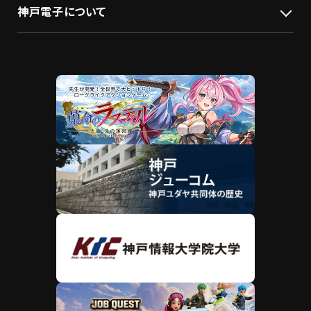
神戸電子について