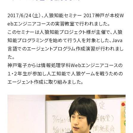
2017/6/24（土）、人狼知能セミナー 2017神戸が本校W
ebエンジニアコースの実習教室で行われました。
このセミナーは人狼知能プロジェクト様が主催で、人狼
知能プログラミングを始めて行う人を対象とした、Java
言語でのエージェントプログラム作成演習が行われまし
た。
神戸電子からは情報処理学科Webエンジニアコースの
１・２年生が参加し人工知能で人狼ゲームを戦うための
エージェント作成に取り組みました。