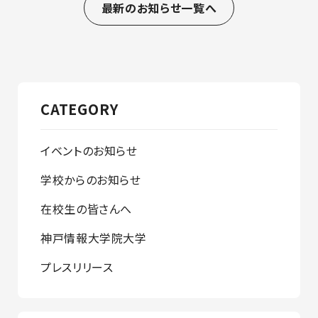
最新のお知らせ一覧へ
CATEGORY
イベントのお知らせ
学校からのお知らせ
在校生の皆さんへ
神戸情報大学院大学
プレスリリース