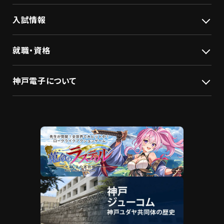
入試情報
就職・資格
神戸電子について