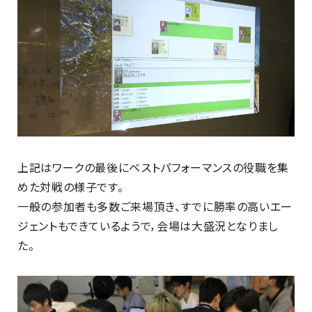
上記はワークの最後にベストパフォーマンスの役職を集
めた対戦の様子です。
一般の参加者も多数ご来場頂き、すでに勝率の高いエー
ジェントもできているようで，会場は大盛況となりまし
た。