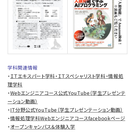
学科関連情報
・
ＩＴエキスパート学科・ＩＴスペシャリスト学科・情報処
理学科
・
Webエンジニアコース公式YouTube（学生プレゼンテ
ーション動画）
・
IT分野公式YouTube（学生プレゼンテーション動画）
・
情報処理学科Webエンジニアコースfacebookページ
・
オープンキャンパス＆体験入学