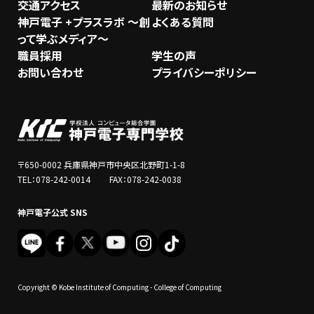
交通アクセス
最新のお知らせ
神戸電子 +プラスラボ ～創
よくある質問
って学ぶメディア～
職員採用
学生の声
お問い合わせ
プライバシーポリシー
〒650-0002 兵庫県神戸市中央区北野町1-1-8
TEL：078-242-0014 FAX：078-242-0038
神戸電子公式 SNS
Copyright © Kobe Institute of Computing - College of Computing