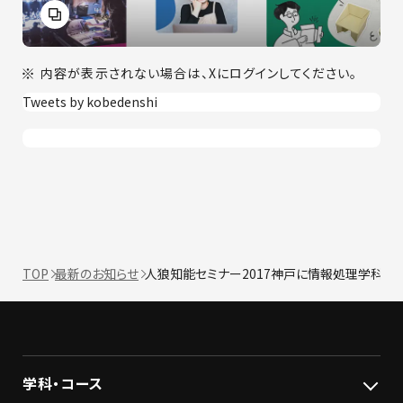
内容が表示されない場合は、Xにログインしてください。
Tweets by kobedenshi
TOP
最新のお知らせ
人狼知能セミナー2017神戸に情報処理学科W
学科・コース