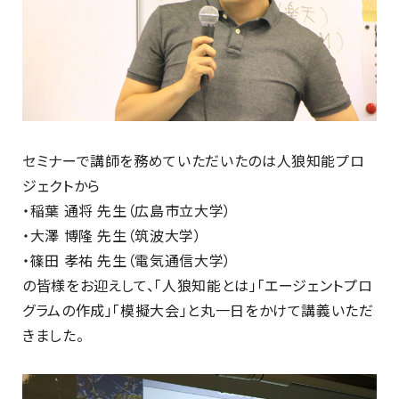
セミナーで講師を務めていただいたのは人狼知能プロ
ジェクトから
・稲葉 通将 先生（広島市立大学）
・大澤 博隆 先生（筑波大学）
・篠田 孝祐 先生（電気通信大学）
の皆様をお迎えして、「人狼知能とは」「エージェントプロ
グラムの作成」「模擬大会」と丸一日をかけて講義いただ
きました。