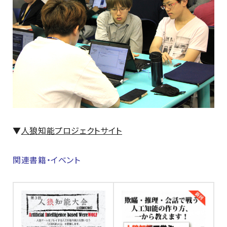
▼
人狼知能プロジェクトサイト
関連書籍・イベント