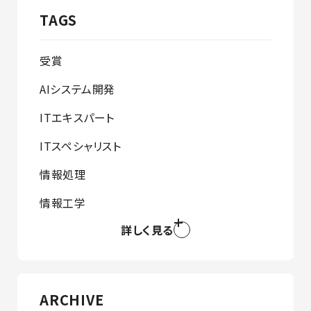
TAGS
受賞
AIシステム開発
ITエキスパート
ITスペシャリスト
情報処理
情報工学
詳しく見る
ARCHIVE