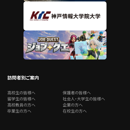
訪問者別ご案内
高校生の皆様へ
保護者の皆様へ
留学生の皆様へ
社会人・大学生の皆様へ
高校教員の方へ
企業の方へ
卒業生の方へ
在校生の方へ