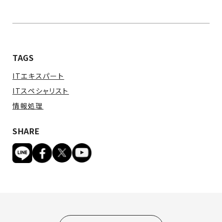
TAGS
ITエキスパート
ITスペシャリスト
情報処理
SHARE