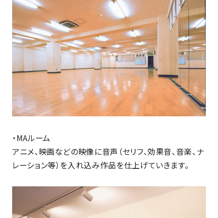
・MAルーム
アニメ、映画などの映像に音声（セリフ、効果音、音楽、ナ
レーション等）を入れ込み作品を仕上げていきます。