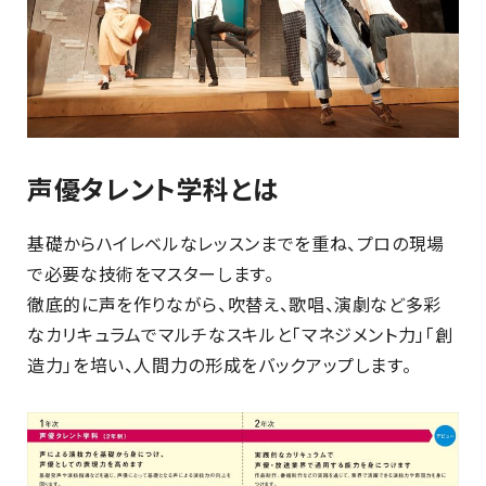
声優タレント学科とは
基礎からハイレベルなレッスンまでを重ね、プロの現場
で必要な技術をマスターします。
徹底的に声を作りながら、吹替え、歌唱、演劇など多彩
なカリキュラムでマルチなスキルと「マネジメント力」「創
造力」を培い、人間力の形成をバックアップします。