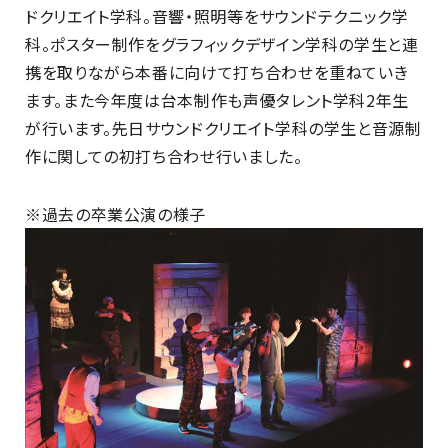
ドクリエイト学科。音響・照明等をサウンドテクニック学
科。ポスター制作をグラフィックデザイン学科の学生と連
携を取りながら本番に向けて打ち合わせを重ねていき
ます。また今年度は台本制作も声優タレント学科2年生
が行います。先日サウンドクリエイト学科の学生と音源制
作に関しての初打ち合わせ行いました。
※過去の卒業公演の様子