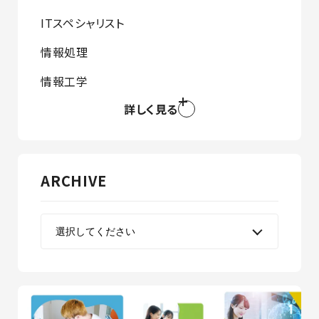
ITスペシャリスト
情報処理
情報工学
詳しく見る
ARCHIVE