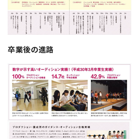
卒業後の進路