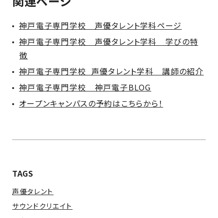
関連ページ
神戸電子専門学校 声優タレント学科ページ
神戸電子専門学校 声優タレント学科 学びの特
徴
神戸電子専門学校 声優タレント学科 講師の紹介
神戸電子専門学校 神戸電子BLOG
オープンキャンパスの予約はこちらから！
TAGS
声優タレント
サウンドクリエイト