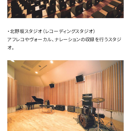
・北野坂スタジオ（レコーディングスタジオ）
アフレコやヴォーカル、ナレーションの収録を行うスタジ
オ。