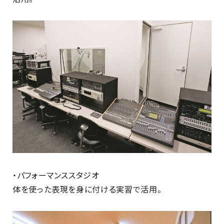
・パフォーマンススタジオ
体を使った表現を身に付ける実習で活用。