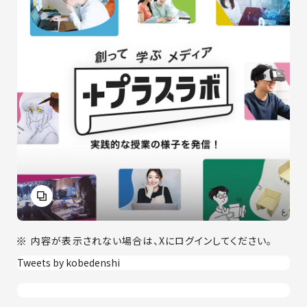
内容が表示されない場合は、Xにログインしてください。
Tweets by kobedenshi