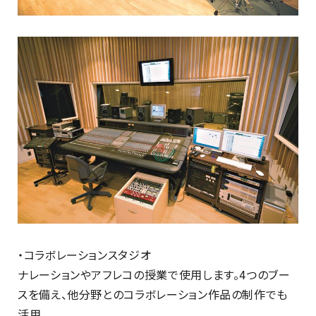
・コラボレーションスタジオ
ナレーションやアフレコの授業で使用します。
4
つのブー
スを備え、他分野とのコラボレーション作品の制作でも
活用。