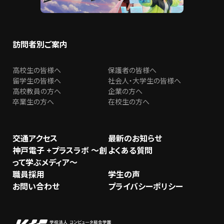
訪問者別ご案内
高校生の皆様へ
保護者の皆様へ
留学生の皆様へ
社会人・大学生の皆様へ
高校教員の方へ
企業の方へ
卒業生の方へ
在校生の方へ
交通アクセス
最新のお知らせ
神戸電子 +プラスラボ ～創
よくある質問
って学ぶメディア～
職員採用
学生の声
お問い合わせ
プライバシーポリシー