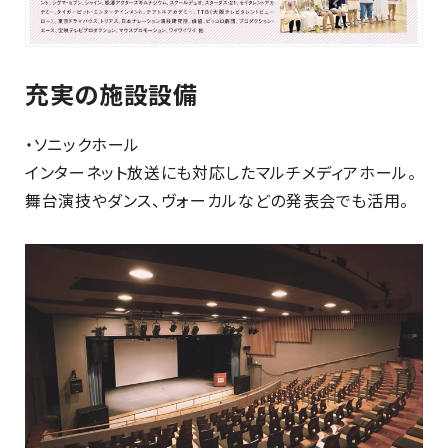
充実の施設設備
・ソニックホール
インターネット放送にも対応したマルチメディアホール。
舞台演技やダンス、ヴォーカルなどの発表会でも活用。