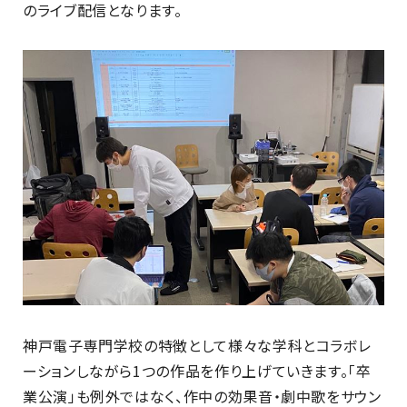
のライブ配信となります。
神戸電子専門学校の特徴として様々な学科とコラボレ
ーションしながら1つの作品を作り上げていきます。「卒
業公演」も例外ではなく、作中の効果音・劇中歌をサウン