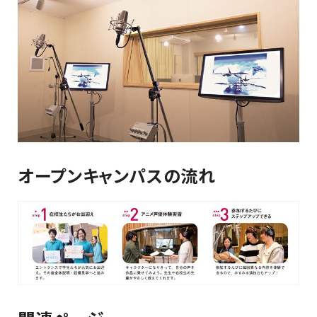
オープンキャンパスの流れ