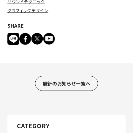
サウンドテクニック
グラフィックデザイン
SHARE
最新のお知らせ一覧へ
CATEGORY