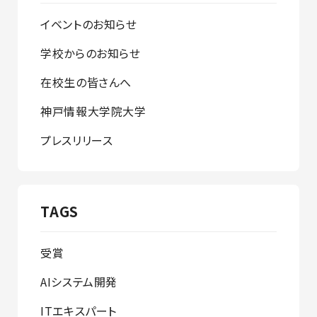
イベントのお知らせ
学校からのお知らせ
在校生の皆さんへ
神戸情報大学院大学
プレスリリース
TAGS
受賞
AIシステム開発
ITエキスパート