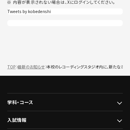
内容が表示されない場合は、Xにログインしてください。
Tweets by kobedenshi
TOP
最新のお知らせ
本校のレコーディングスタジオ内に、新たなミキ
学科・コース
入試情報