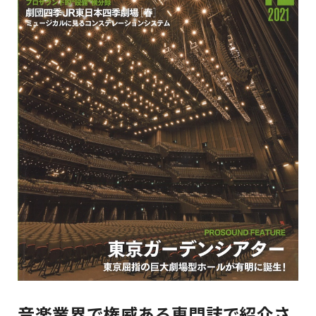
音楽業界で権威ある専門誌で紹介さ