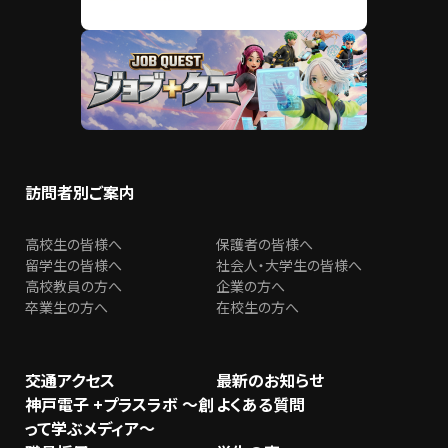
訪問者別ご案内
高校生の皆様へ
保護者の皆様へ
留学生の皆様へ
社会人・大学生の皆様へ
高校教員の方へ
企業の方へ
卒業生の方へ
在校生の方へ
交通アクセス
最新のお知らせ
神戸電子 +プラスラボ ～創
よくある質問
って学ぶメディア～