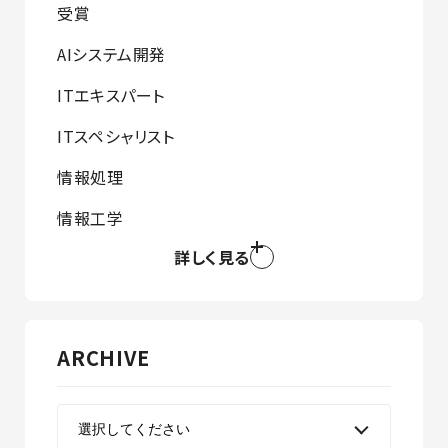
受賞
AIシステム開発
ITエキスパート
ITスペシャリスト
情報処理
情報工学
詳しく見る
ARCHIVE