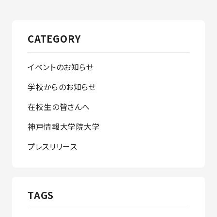
CATEGORY
イベントのお知らせ
学校からのお知らせ
在校生の皆さんへ
神戸情報大学院大学
プレスリリース
TAGS