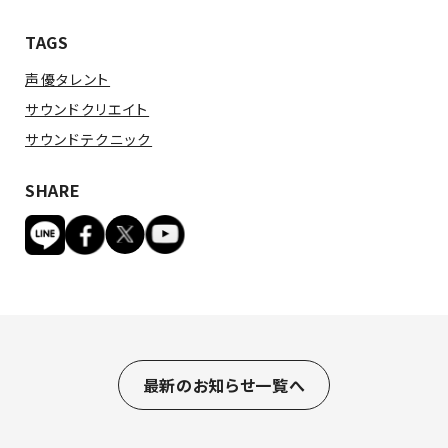
TAGS
声優タレント
サウンドクリエイト
サウンドテクニック
SHARE
最新のお知らせ一覧へ