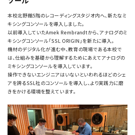
ソール
本校北野館5階のレコーディングスタジオ内へ、新たなミ
キシングコンソールを導入しました。
以前導入していたAmek Rembrandtから、アナログのミ
キシングコンソール「SSL ORIGIN」を新たに導入。
機材のデジタル化が進む中、教育の現場である本校で
は、仕組みを基礎から理解するためにあえてアナログの
ミキシングコンソールを導入しています。
操作できないエンジニアはいないといわれるほどのシェ
アを誇るSSL社のコンソールを導入し、より実践力に磨
きをかける環境を整えています。