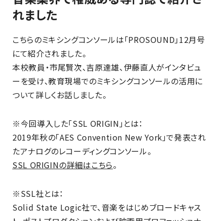
れました
こちらのミキシングコンソールは「PROSOUND」12月号
にて紹介されました。
本校教員・市尾賢次、吉原達雄、伊藤直人がインタビュ
ーを受け、教育現場でのミキシングコンソールの活用に
ついて詳しくお話しました。
※今回導入した「SSL ORIGIN」とは：
2019年秋の「AES Convention New York」で発表され
たアナログのレコーディングコンソール。
SSL ORIGINの詳細はこちら
。
※SSL社とは：
Solid State Logic社で、音楽をはじめブロードキャス
ト、ポストプロダクションおよび映画用プロフェッショナ