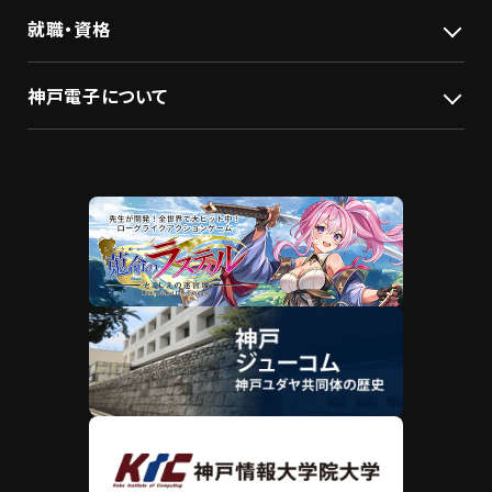
就職・資格
神戸電子について