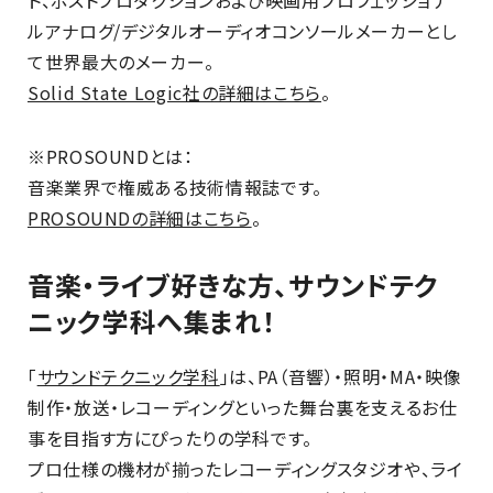
ルアナログ/デジタルオーディオコンソールメーカーとし
て世界最大のメーカー。
Solid State Logic社の詳細はこちら
。
※PROSOUNDとは：
音楽業界で権威ある技術情報誌です。
PROSOUNDの詳細はこちら
。
音楽・ライブ好きな方、サウンドテク
ニック学科へ集まれ！
「
サウンドテクニック学科
」は、PA（音響）・照明・MA・映像
制作・放送・レコーディングといった舞台裏を支えるお仕
事を目指す方にぴったりの学科です。
プロ仕様の機材が揃ったレコーディングスタジオや、ライ