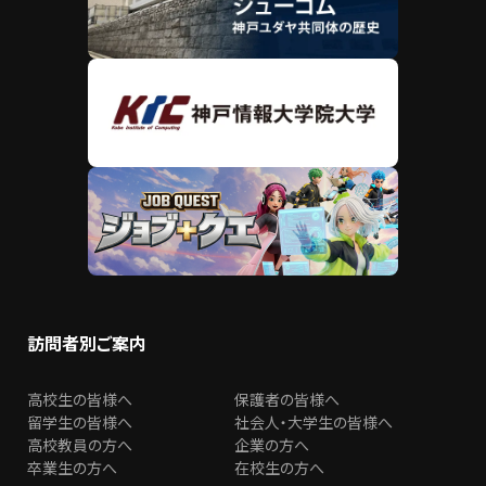
訪問者別ご案内
高校生の皆様へ
保護者の皆様へ
留学生の皆様へ
社会人・大学生の皆様へ
高校教員の方へ
企業の方へ
卒業生の方へ
在校生の方へ