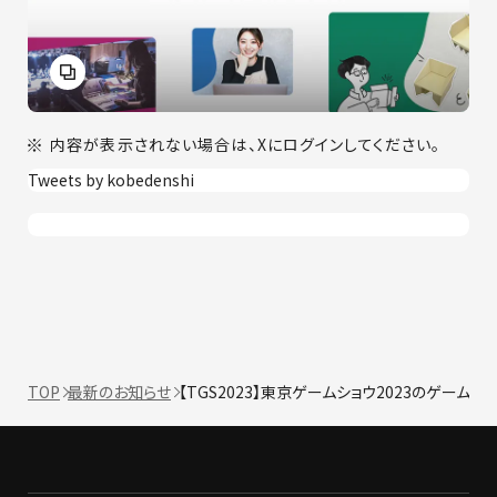
内容が表示されない場合は、Xにログインしてください。
Tweets by kobedenshi
TOP
最新のお知らせ
【TGS2023】東京ゲームショウ2023のゲーム