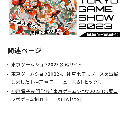
関連ページ
東京ゲームショウ2023公式サイト
東京ゲームショウ2022に、神戸電子もブースを出展
しました｜神戸電子 ニュース＆トピックス
神戸電子専門学校「東京ゲームショウ2023」出展コ
ラボゲーム制作中！ – X(Twitter)