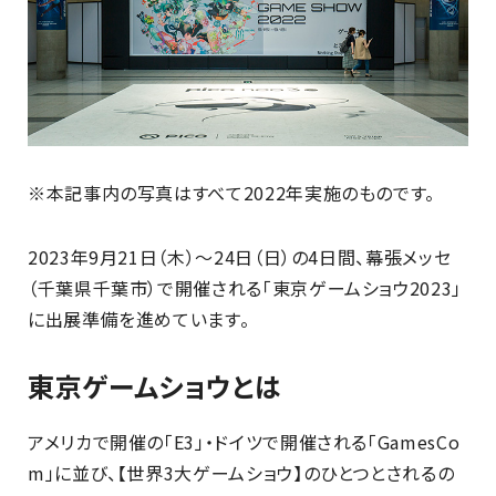
※本記事内の写真はすべて2022年実施のものです。
2023年9月21日（木）～24日（日）の4日間、幕張メッセ
（千葉県千葉市）で開催される「東京ゲームショウ2023」
に出展準備を進めています。
東京ゲームショウとは
アメリカで開催の「E3」・ドイツで開催される「GamesCo
m」に並び、【世界3大ゲームショウ】のひとつとされるの