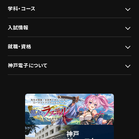
学科・コース
入試情報
就職・資格
神戸電子について