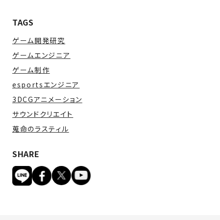
TAGS
ゲーム開発研究
ゲームエンジニア
ゲーム制作
esportsエンジニア
3DCGアニメーション
サウンドクリエイト
蒐命のラスティル
SHARE