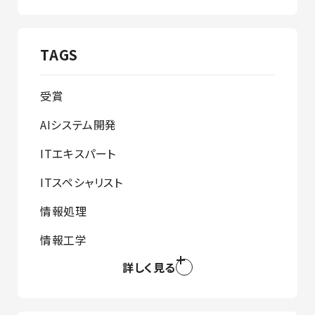
TAGS
受賞
AIシステム開発
ITエキスパート
ITスペシャリスト
情報処理
情報工学
詳しく見る