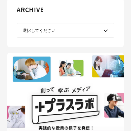
ARCHIVE