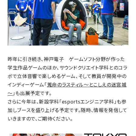
昨年に引き続き、神戸電子 ゲームソフト分野が作った
学生作品ゲームのほか、サウンドクリエイト学科とのコラ
ボで立体音響で楽しめるゲーム、そして教員が開発中の
インディーゲーム「
蒐命のラスティル～とこしえの迷宮城
～
」も出展予定です。
さらに今年は、新設学科「esportsエンジニア学科」も参
加しブースを盛り上げる予定です。随時、情報を発信して
いきますので、ご期待ください。