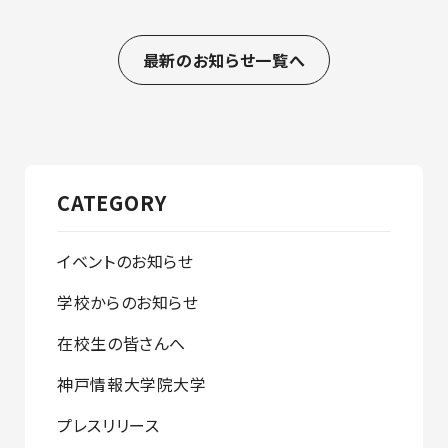
最新のお知らせ一覧へ
CATEGORY
イベントのお知らせ
学校からのお知らせ
在校生の皆さんへ
神戸情報大学院大学
プレスリリース