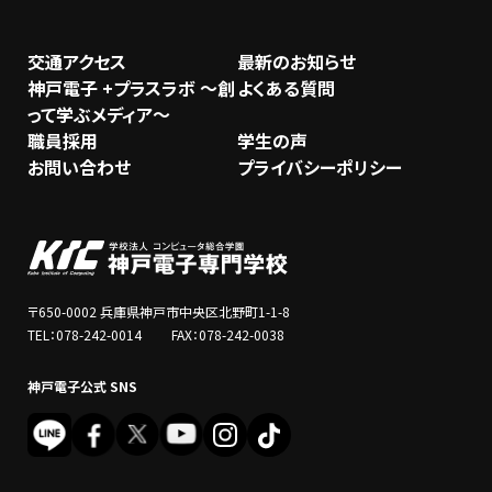
交通アクセス
最新のお知らせ
神戸電子 +プラスラボ ～創
よくある質問
って学ぶメディア～
職員採用
学生の声
お問い合わせ
プライバシーポリシー
〒650-0002 兵庫県神戸市中央区北野町1-1-8
TEL：078-242-0014 FAX：078-242-0038
神戸電子公式 SNS