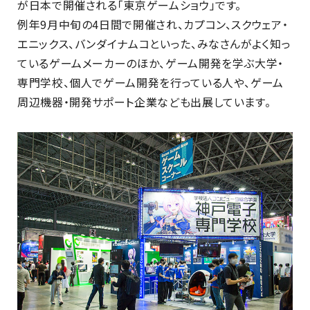
が日本で開催される「東京ゲームショウ」です。
例年9月中旬の4日間で開催され、カプコン、スクウェア・
エニックス、バンダイナムコといった、みなさんがよく知っ
ているゲームメーカーのほか、ゲーム開発を学ぶ大学・
専門学校、個人でゲーム開発を行っている人や、ゲーム
周辺機器・開発サポート企業なども出展しています。