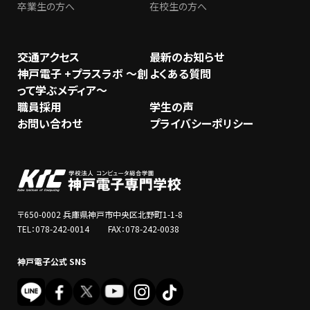
卒業生の方へ
在校生の方へ
交通アクセス
最新のお知らせ
神戸電子 +プラスラボ ～創
よくある質問
って学ぶメディア～
職員採用
学生の声
お問い合わせ
プライバシーポリシー
〒650-0002 兵庫県神戸市中央区北野町1-1-8
TEL：078-242-0014 FAX：078-242-0038
神戸電子公式 SNS