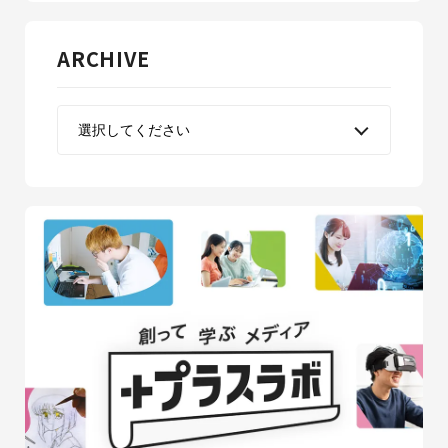
ARCHIVE