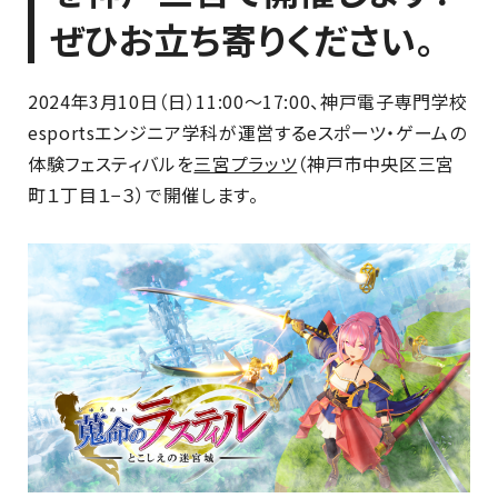
ぜひお立ち寄りください。
2024年3月10日（日）11:00～17:00、神戸電子専門学校
esportsエンジニア学科が運営するeスポーツ・ゲームの
体験フェスティバルを
三宮プラッツ
（神戸市中央区三宮
町１丁目１−３）で開催します。