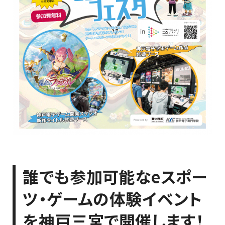
誰でも参加可能なeスポー
ツ・ゲームの体験イベント
を神戸三宮で開催します！