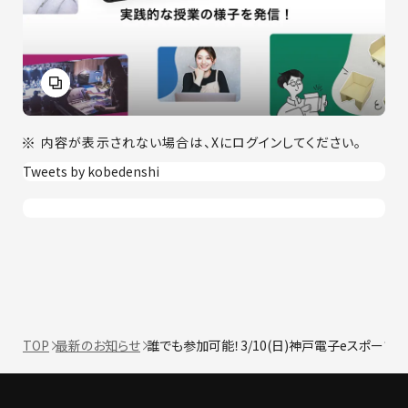
内容が表示されない場合は、Xにログインしてください。
Tweets by kobedenshi
TOP
最新のお知らせ
誰でも参加可能！3/10(日)神戸電子eスポーツ