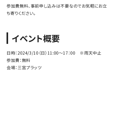
参加費無料、事前申し込みは不要なのでお気軽にお立
ち寄りください。
イベント概要
日時：2024/3/10（日）11:00～17：00 ※雨天中止
参加費：無料
会場：三宮プラッツ