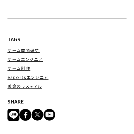
TAGS
ゲーム開発研究
ゲームエンジニア
ゲーム制作
esportsエンジニア
蒐命のラスティル
SHARE