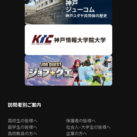
訪問者別ご案内
高校生の皆様へ
保護者の皆様へ
留学生の皆様へ
社会人・大学生の皆様へ
高校教員の方へ
企業の方へ