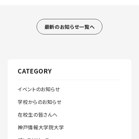
最新のお知らせ一覧へ
CATEGORY
イベントのお知らせ
学校からのお知らせ
在校生の皆さんへ
神戸情報大学院大学