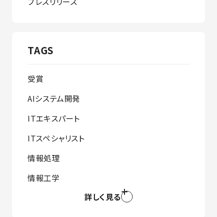
プレスリリース
TAGS
受賞
AIシステム開発
ITエキスパート
ITスペシャリスト
情報処理
情報工学
詳しく見る