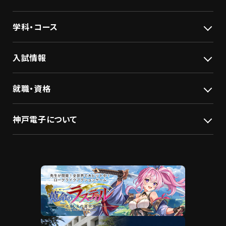
学科・コース
入試情報
就職・資格
神戸電子について