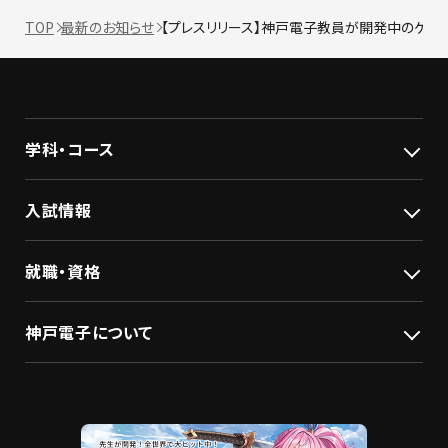
TOP
最新のお知らせ
【プレスリリース】神戸電子教員が開発中のゲーム『蒐
学科・コース
入試情報
就職・資格
神戸電子について