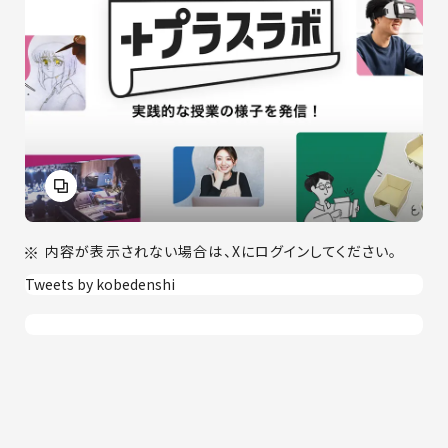
内容が表示されない場合は、Xにログインしてください。
Tweets by kobedenshi