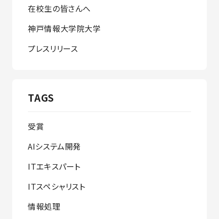
在校生の皆さんへ
神戸情報大学院大学
プレスリリース
TAGS
受賞
AIシステム開発
ITエキスパート
ITスペシャリスト
情報処理