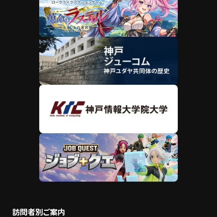
訪問者別ご案内