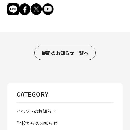
最新のお知らせ一覧へ
CATEGORY
イベントのお知らせ
学校からのお知らせ