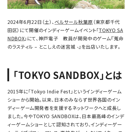
2024年6月22日（土）、
ベルサール秋葉原
（東京都千代
田区）にて開催のインディーゲームイベント「
TOKYO SA
NDBOX
」にて、神戸電子 教員が開発中のゲーム『蒐命
のラスティル – とこしえの迷宮城 -』を出店いたします。
「TOKYO SANDBOX」とは
2015年に「Tokyo Indie Fest」というインディーゲーム
ショーから開始。以来、日本のみならず世界各国のイン
ディーゲーム開発者を支援するネットワークへと成長し
ました。今やTOKYO SANDBOXは、日本最高峰のインデ
ィーゲームショーとして認知されており、インディーゲー