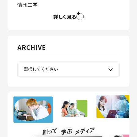
情報工学
詳しく見る
ARCHIVE