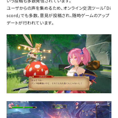
いう投稿も多数発信されています。
ユーザからの声を集めるため、オンライン交流ツール「Di
scord」でも多数、意見が投稿され、随時ゲームのアップ
デートが行われています。