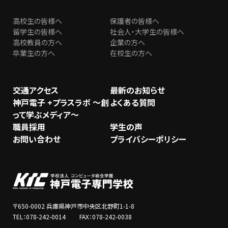
高校生の皆様へ
保護者の皆様へ
留学生の皆様へ
社会人・大学生の皆様へ
高校教員の方へ
企業の方へ
卒業生の方へ
在校生の方へ
交通アクセス
最新のお知らせ
神戸電子 +プラスラボ ～創
よくある質問
って学ぶメディア～
職員採用
学生の声
お問い合わせ
プライバシーポリシー
〒650-0002 兵庫県神戸市中央区北野町1-1-8
TEL：078-242-0014 FAX：078-242-0038