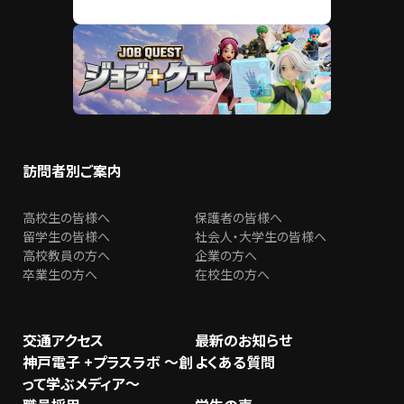
訪問者別ご案内
高校生の皆様へ
保護者の皆様へ
留学生の皆様へ
社会人・大学生の皆様へ
高校教員の方へ
企業の方へ
卒業生の方へ
在校生の方へ
交通アクセス
最新のお知らせ
神戸電子 +プラスラボ ～創
よくある質問
って学ぶメディア～