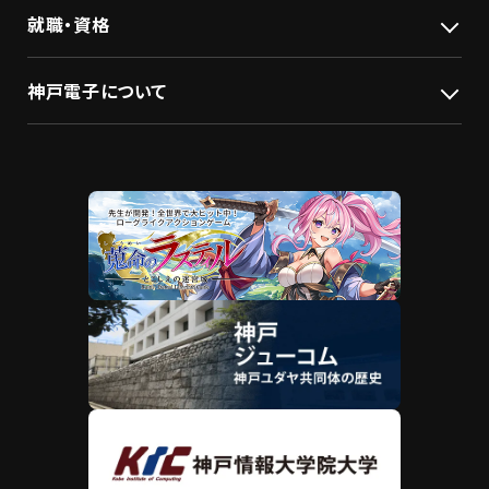
就職・資格
神戸電子について