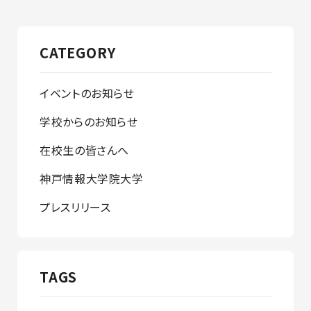
CATEGORY
イベントのお知らせ
学校からのお知らせ
在校生の皆さんへ
神戸情報大学院大学
プレスリリース
TAGS