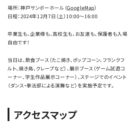
場所：神戸サンボーホール（
GoogleMap
）
日程：2024年12月7日（土）10:00〜16:00
卒業生も、企業様も、高校生も、お友達も、保護者も入場
自由です！
当日は、飲食ブース（たこ焼き、ポップコーン、フランクフ
ルト、焼き鳥、クレープなど）、展示ブース（ゲーム試遊コ
ーナー、学生作品展示コーナー）、ステージでのイベント
（ダンス・拳法部による演舞など）を実施予定です。
アクセスマップ