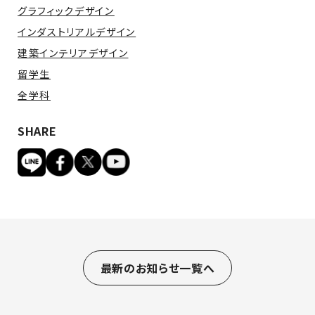
グラフィックデザイン
インダストリアルデザイン
建築インテリアデザイン
留学生
全学科
SHARE
最新のお知らせ一覧へ