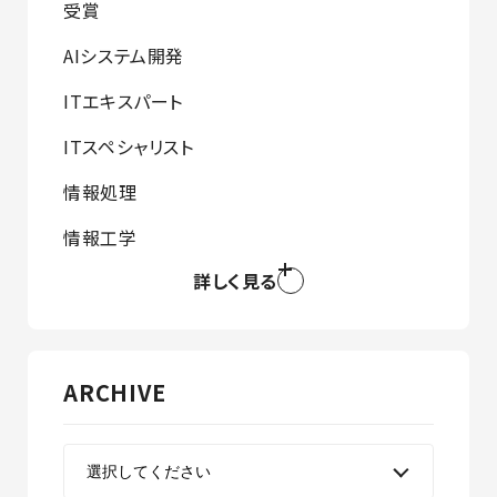
受賞
AIシステム開発
ITエキスパート
ITスペシャリスト
情報処理
情報工学
詳しく見る
ARCHIVE