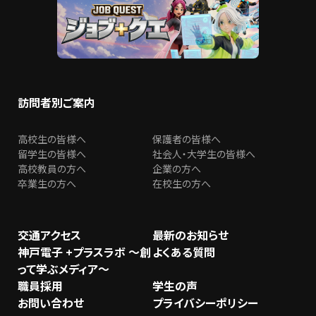
訪問者別ご案内
高校生の皆様へ
保護者の皆様へ
留学生の皆様へ
社会人・大学生の皆様へ
高校教員の方へ
企業の方へ
卒業生の方へ
在校生の方へ
交通アクセス
最新のお知らせ
神戸電子 +プラスラボ ～創
よくある質問
って学ぶメディア～
職員採用
学生の声
お問い合わせ
プライバシーポリシー