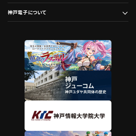
神戸電子について