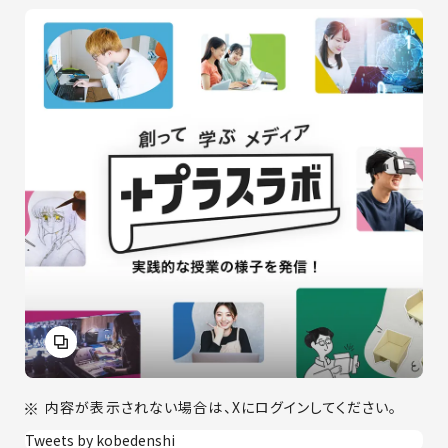
内容が表示されない場合は、Xにログインしてください。
Tweets by kobedenshi