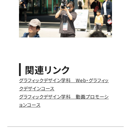
関連リンク
グラフィックデザイン学科 Web・グラフィッ
クデザインコース
グラフィックデザイン学科 動画プロモーシ
ョンコース