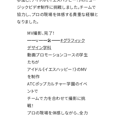
ジックビデオ制作に挑戦しました。チームで
協力し、プロの現場を体感する貴重な経験と
なりました。
MV撮影、完了！
━━ｖ━━🎤━━
#グラフィック
デザイン学科
動画プロモーションコースの学生
たちが
アイドル《イエスハッピー！》のMV
を制作
ATCポップカルチャー学園のイベ
ントで
チームで力を合わせて撮影に挑
戦！
プロの現場を体感しながら、全力