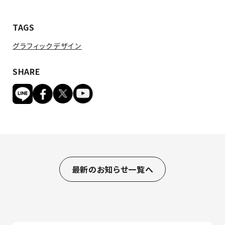
TAGS
グラフィックデザイン
SHARE
最新のお知らせ一覧へ