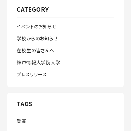
CATEGORY
イベントのお知らせ
学校からのお知らせ
在校生の皆さんへ
神戸情報大学院大学
プレスリリース
TAGS
受賞