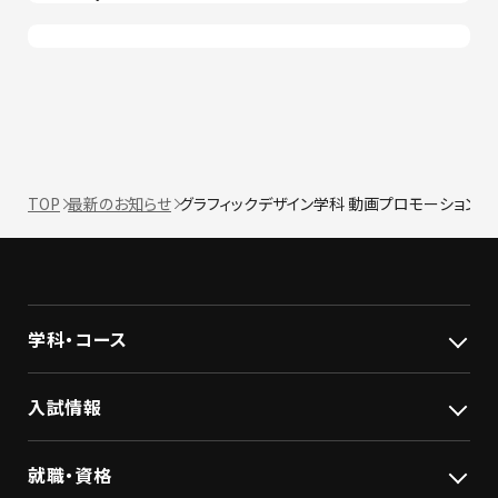
TOP
最新のお知らせ
グラフィックデザイン学科 動画プロモーション
学科・コース
入試情報
就職・資格