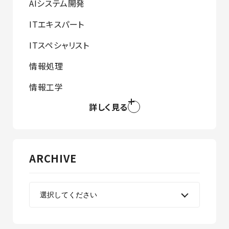
AIシステム開発
ITエキスパート
ITスペシャリスト
情報処理
情報工学
詳しく見る
ARCHIVE