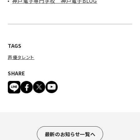
神戸電子専門学校 神戸電子BLOG
TAGS
声優タレント
SHARE
最新のお知らせ一覧へ