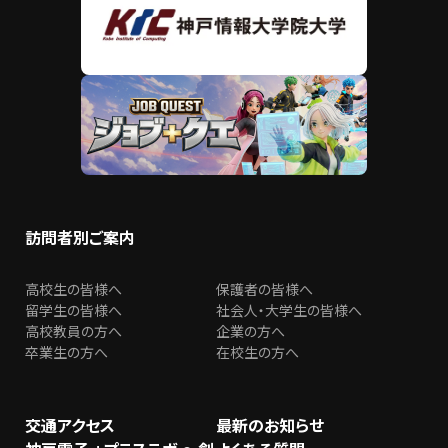
訪問者別ご案内
高校生の皆様へ
保護者の皆様へ
留学生の皆様へ
社会人・大学生の皆様へ
高校教員の方へ
企業の方へ
卒業生の方へ
在校生の方へ
交通アクセス
最新のお知らせ