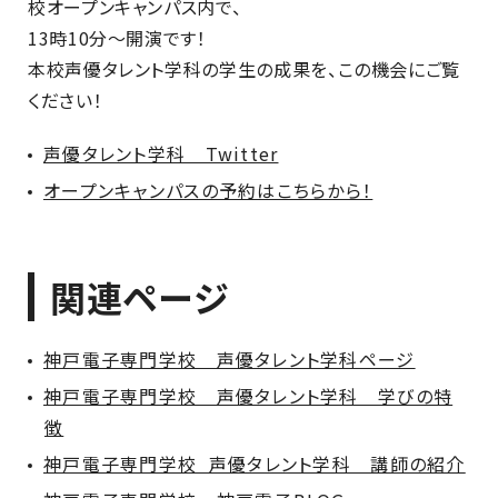
校オープンキャンパス内で、
13時10分～開演です！
本校声優タレント学科の学生の成果を、この機会にご覧
ください！
声優タレント学科 Twitter
オープンキャンパスの予約はこちらから！
関連ページ
神戸電子専門学校 声優タレント学科ページ
神戸電子専門学校 声優タレント学科 学びの特
徴
神戸電子専門学校 声優タレント学科 講師の紹介