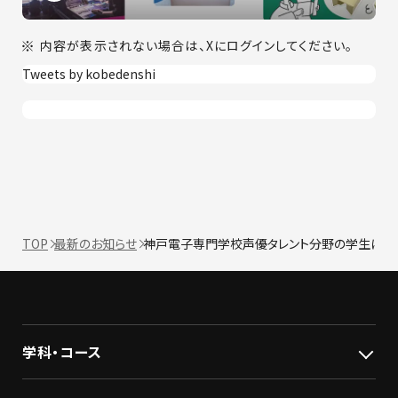
内容が表示されない場合は、Xにログインしてください。
Tweets by kobedenshi
TOP
最新のお知らせ
神戸電子専門学校声優タレント分野の学生による
学科・コース