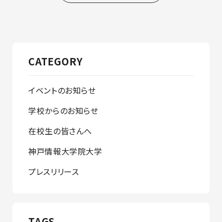
CATEGORY
イベントのお知らせ
学校からのお知らせ
在校生の皆さんへ
神戸情報大学院大学
プレスリリース
TAGS