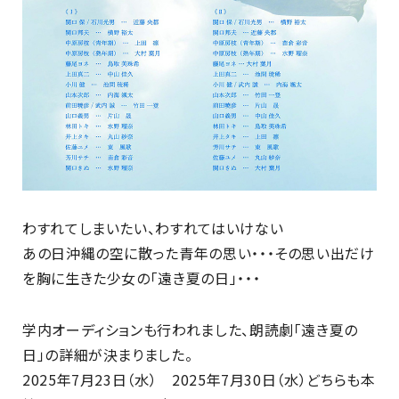
わすれてしまいたい、わすれてはいけない
あの日沖縄の空に散った青年の思い・・・その思い出だけ
を胸に生きた少女の「遠き夏の日」・・・
学内オーディションも行われました、朗読劇「遠き夏の
日」の詳細が決まりました。
2025年7月23日（水） 2025年7月30日（水）どちらも本