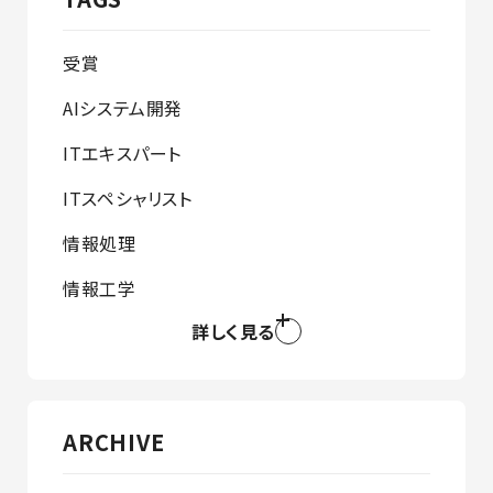
受賞
AIシステム開発
ITエキスパート
ITスペシャリスト
情報処理
情報工学
詳しく見る
ARCHIVE