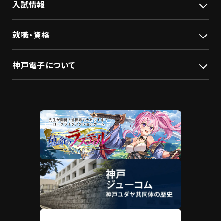
入試情報
就職・資格
神戸電子について