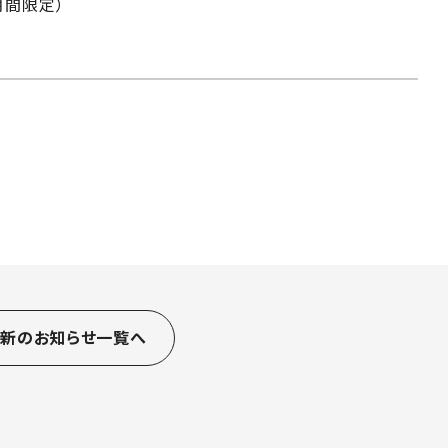
期間限定）
最新のお知らせ一覧へ