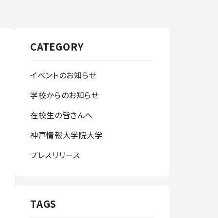
CATEGORY
イベントのお知らせ
学校からのお知らせ
在校生の皆さんへ
神戸情報大学院大学
プレスリリース
TAGS