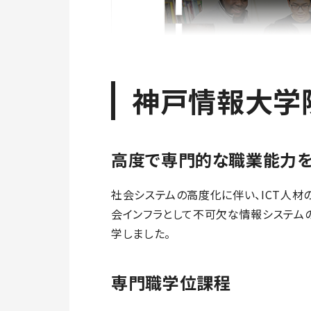
神戸情報大学
高度で専門的な職業能力
社会システムの高度化に伴い、ICT人材
会インフラとして不可欠な情報システムの
学しました。
専門職学位課程