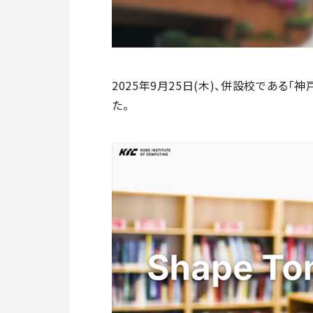
2025年9月25日(木)、併設校である
た。