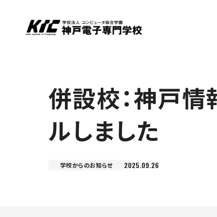
併設校：神戸情
ルしました
2025.09.26
学校からのお知らせ