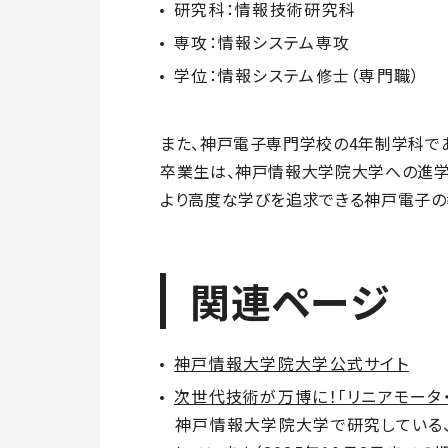
研究科：情報技術研究科
専攻：情報システム専攻
学位：情報システム修士（専門職）
また、神戸電子専門学校の4年制学科であ
卒業生は、神戸情報大学院大学への進学
より高度な学びを追求できる神戸電子の
関連ページ
神戸情報大学院大学公式サイト
次世代技術が万博に！「リニアモータ
神戸情報大学院大学で研究している、