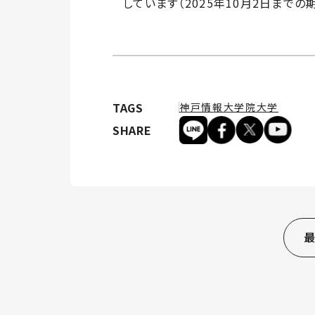
しています（2025年10月2日までの
TAGS
神戸情報大学院大学
SHARE