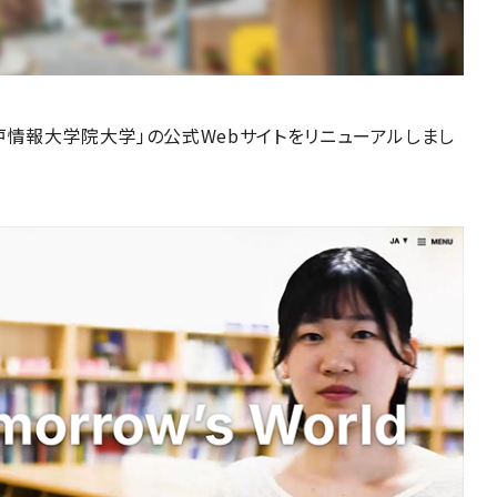
「神戸情報大学院大学」の公式Webサイトをリニューアルしまし