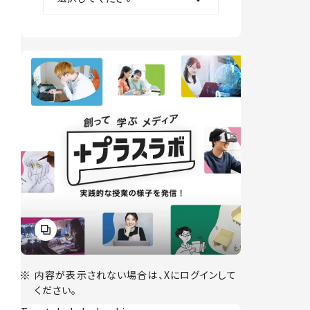
内容が表示されない場合は、Xにログインして
ください。