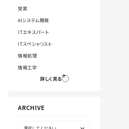
受賞
AIシステム開発
ITエキスパート
ITスペシャリスト
情報処理
情報工学
詳しく見る
ARCHIVE