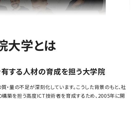
院大学とは
を有する人材の育成を担う大学院
の質・量の不足が深刻化しています。こうした背景のもと、社
構築を担う高度ICT技術者を育成するため、2005年に開