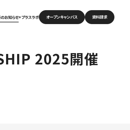
オープン
キャンパス
資料請求
新のお知らせ
+プラスラボ
HIP 2025開催