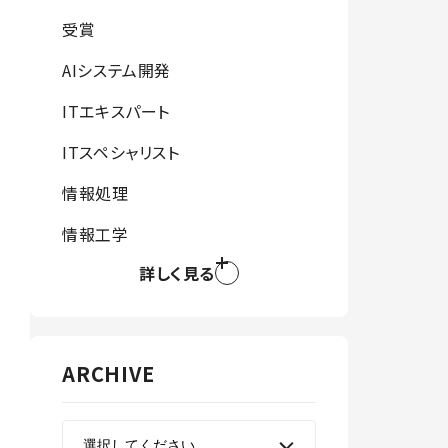
受賞
AIシステム開発
ITエキスパート
ITスペシャリスト
情報処理
情報工学
詳しく見る
ARCHIVE