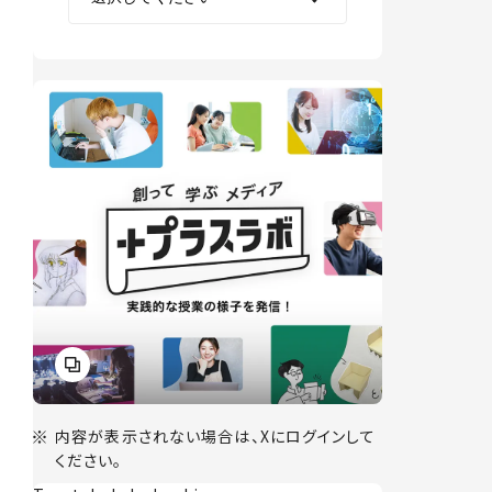
内容が表示されない場合は、Xにログインして
ください。