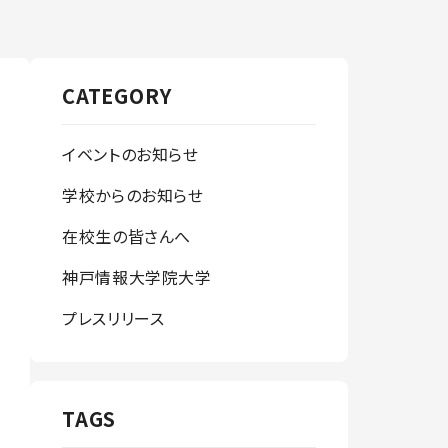
CATEGORY
イベントのお知らせ
学校からのお知らせ
在校生の皆さんへ
神戸情報大学院大学
プレスリリース
TAGS