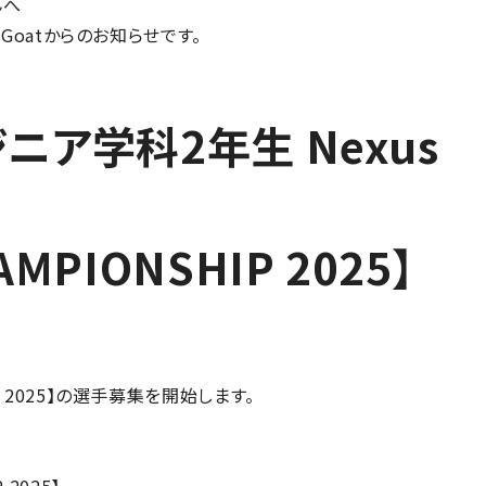
んへ
s Goatからのお知らせです。
ンジニア学科2年生 Nexus
MPIONSHIP 2025】
P 2025】の選手募集を開始します。