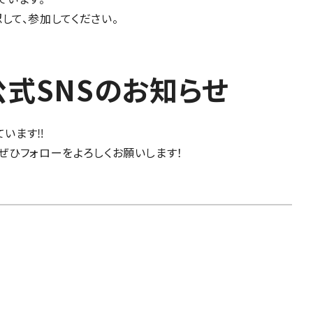
して、参加してください。
at公式SNSのお知らせ
ています‼
ぜひフォローをよろしくお願いします！