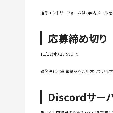
選手エントリーフォームは、学内メールを
応募締め切り
11/12(水）23:59まで
優勝者には豪華景品をご用意しています
Discordサ
デッキ事前提出のためDiscordを設置し