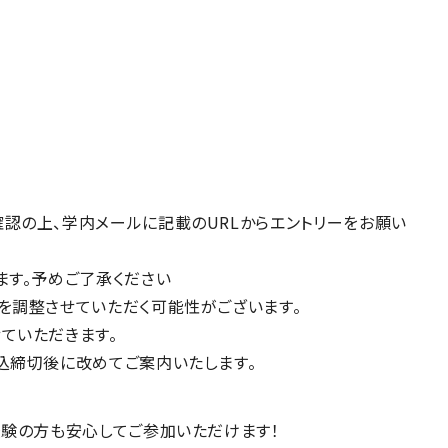
認の上、学内メールに記載のURLからエントリーをお願い
ます。予めご了承ください
を調整させていただく可能性がございます。
ていただきます。
込締切後に改めてご案内いたします。
経験の方も安心してご参加いただけます！