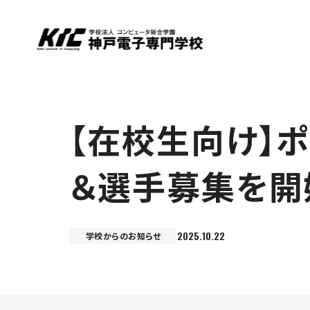
【在校生向け】ポケ
＆選手募集を開
2025.10.22
学校からのお知らせ