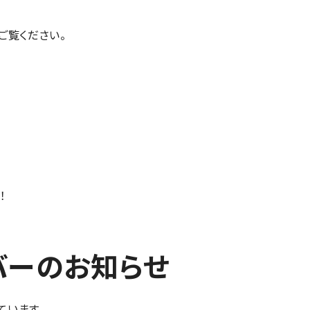
ご覧ください。
！
ーバーのお知らせ
ています。