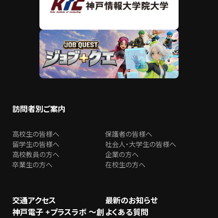
訪問者別ご案内
高校生の皆様へ
保護者の皆様へ
留学生の皆様へ
社会人・大学生の皆様へ
高校教員の方へ
企業の方へ
卒業生の方へ
在校生の方へ
交通アクセス
最新のお知らせ
神戸電子 +プラスラボ ～創
よくある質問