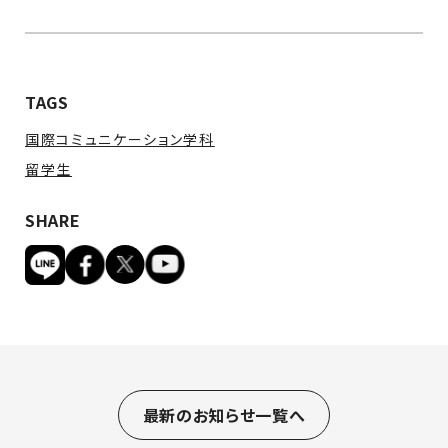
TAGS
国際コミュニケーション学科
留学生
SHARE
最新のお知らせ一覧へ