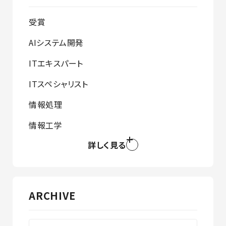
受賞
AIシステム開発
ITエキスパート
ITスペシャリスト
情報処理
情報工学
詳しく見る
ARCHIVE