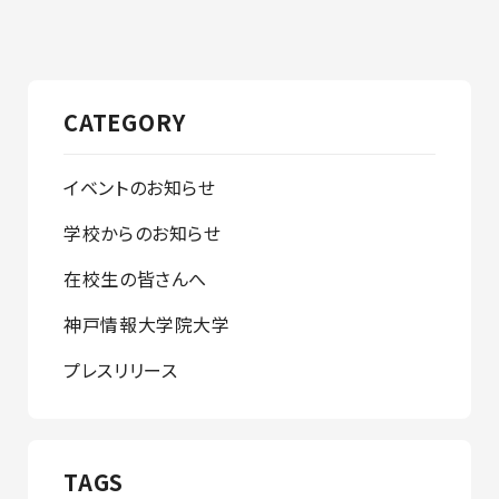
CATEGORY
イベントのお知らせ
学校からのお知らせ
在校生の皆さんへ
神戸情報大学院大学
プレスリリース
TAGS