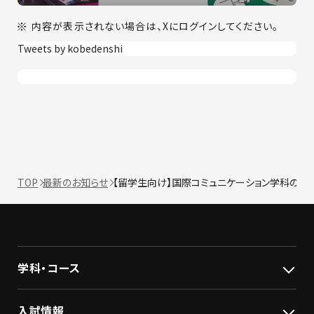
内容が表示されない場合は、Xにログインしてください。
Tweets by kobedenshi
TOP
最新のお知らせ
【留学生向け】国際コミュニケーション学科の募
学科・コース
入試情報