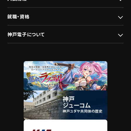
就職・資格
神戸電子について