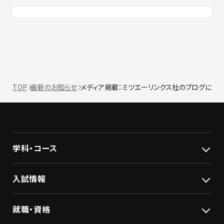
TOP
最新のお知らせ
メディア掲載：ミツエーリンクス社のブログに本
学科・コース
入試情報
就職・資格