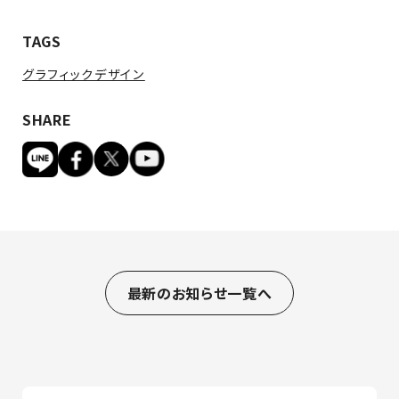
TAGS
グラフィックデザイン
SHARE
最新のお知らせ一覧へ