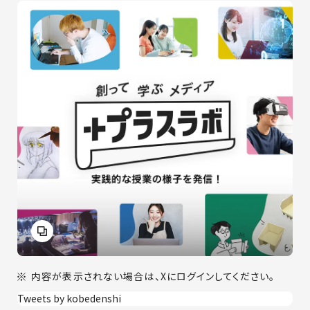
内容が表示されない場合は、Xにログインしてください。
Tweets by kobedenshi