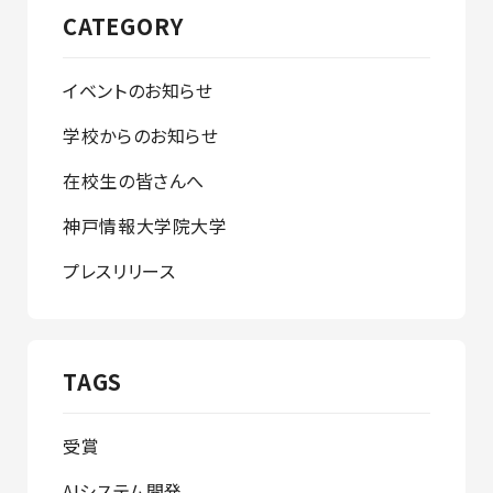
CATEGORY
イベントのお知らせ
学校からのお知らせ
在校生の皆さんへ
神戸情報大学院大学
プレスリリース
TAGS
受賞
AIシステム開発