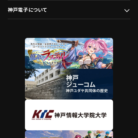
神戸電子について