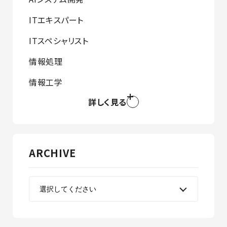
ITエキスパート
ITスペシャリスト
情報処理
情報工学
詳しく見る
ARCHIVE