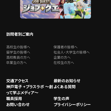
訪問者別ご案内
高校生の皆様へ
保護者の皆様へ
留学生の皆様へ
社会人・大学生の皆様へ
高校教員の方へ
企業の方へ
卒業生の方へ
在校生の方へ
交通アクセス
最新のお知らせ
神戸電子 +プラスラボ ～創
よくある質問
って学ぶメディア～
職員採用
学生の声
お問い合わせ
プライバシーポリシー