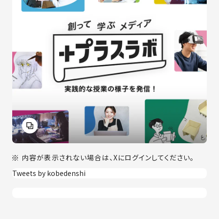
内容が表示されない場合は、Xにログインしてください。
Tweets by kobedenshi