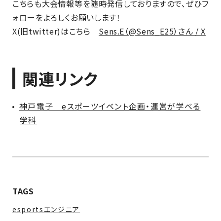
こちらも大会情報等を随時発信しておりますので、ぜひフ
ォローをよろしくお願いします！
X(旧twitter)はこちら
Sens.E（@Sens_E25）さん / X
関連リンク
神戸電子 eスポーツイベント企画・運営が学べる
学科
TAGS
esportsエンジニア