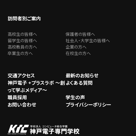
訪問者別ご案内
高校生の皆様へ
保護者の皆様へ
留学生の皆様へ
社会人・大学生の皆様へ
高校教員の方へ
企業の方へ
卒業生の方へ
在校生の方へ
交通アクセス
最新のお知らせ
神戸電子 +プラスラボ ～創
よくある質問
って学ぶメディア～
職員採用
学生の声
お問い合わせ
プライバシーポリシー