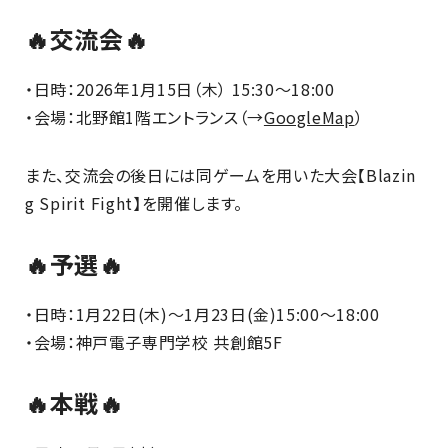
🔥交流会🔥
・日時：2026年1月15日（木） 15:30〜18:00
・会場：北野館1階エントランス（→
GoogleMap
）
また、交流会の後日には同ゲームを用いた大会【Blazin
g Spirit Fight】を開催します。
🔥予選🔥
・日時：1月22日(木)～1月23日(金)15:00～18:00
・会場：神戸電子専門学校 共創館5F
🔥本戦🔥