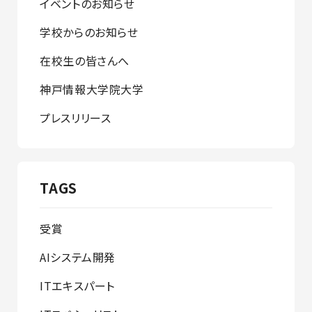
イベントのお知らせ
学校からのお知らせ
在校生の皆さんへ
神戸情報大学院大学
プレスリリース
TAGS
受賞
AIシステム開発
ITエキスパート