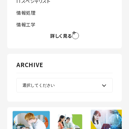
ITスペシャリスト
情報処理
情報工学
詳しく見る
ARCHIVE