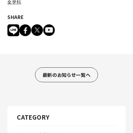
全学科
SHARE
最新のお知らせ一覧へ
CATEGORY