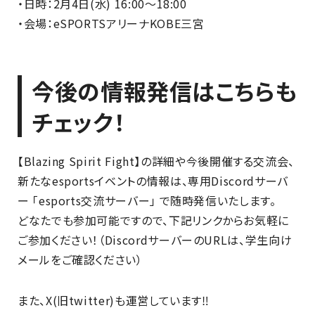
・日時：2月4日(水) 16:00～18:00
・会場：eSPORTSアリーナKOBE三宮
今後の情報発信はこちらも
チェック！
【Blazing Spirit Fight】の詳細や今後開催する交流会、
新たなesportsイベントの情報は、専用Discordサーバ
ー 「esports交流サーバー」 で随時発信いたします。
どなたでも参加可能ですので、下記リンクからお気軽に
ご参加ください！（DiscordサーバーのURLは、学生向け
メールをご確認ください）
また、X(旧twitter)も運営しています‼