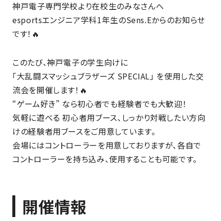
神戸電子専門学校より在校生のみなさんへ
esportsエンジニア学科1年生のSens.Eからのお知らせ
です！🔥
このたび、神戸電子の学生向けに
「大乱闘スマッシュブラザーズ SPECIAL」 を使用した交
流会を開催します！🔥
“ゲーム好き” なら初心者でも経験者でも大歓迎！
気軽に遊べる 初心者用ブース、しっかり対戦したい方向
けの経験者用ブースをご用意しています。
会場にはコントローラーを用意しておりますが、各自で
コントローラーを持ち込み、使用することも可能です。
開催情報