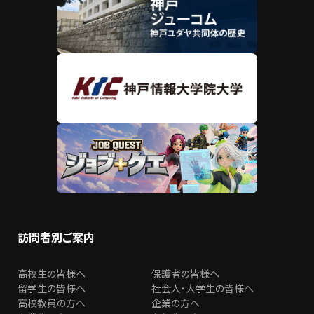
訪問者別ご案内
高校生の皆様へ
保護者の皆様へ
留学生の皆様へ
社会人・大学生の皆様へ
高校教員の方へ
企業の方へ