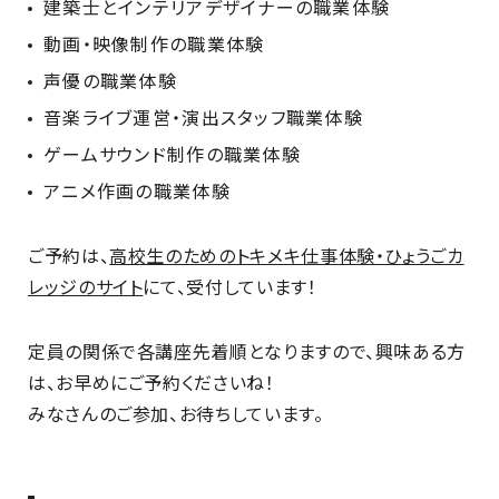
建築士とインテリアデザイナーの職業体験
動画・映像制作の職業体験
声優の職業体験
音楽ライブ運営・演出スタッフ職業体験
ゲームサウンド制作の職業体験
アニメ作画の職業体験
ご予約は、
高校生のためのトキメキ仕事体験・ひょうごカ
レッジのサイト
にて、受付しています！
定員の関係で各講座先着順となりますので、興味ある方
は、お早めにご予約くださいね！
みなさんのご参加、お待ちしています。