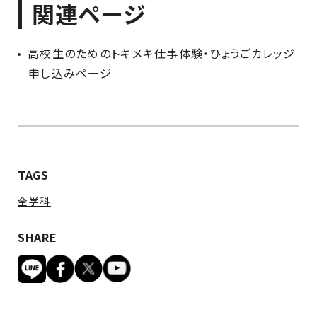
関連ページ
高校生のためのトキメキ仕事体験・ひょうごカレッジ
申し込みページ
TAGS
全学科
SHARE