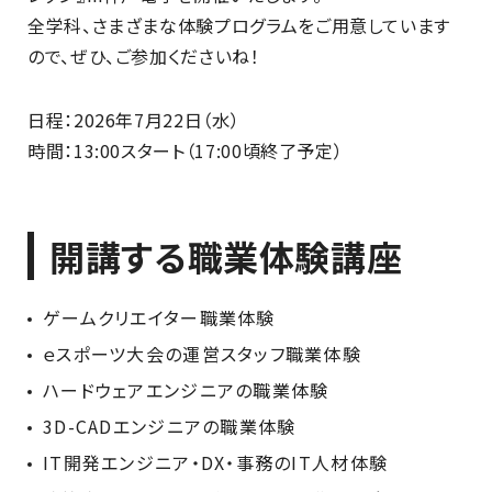
全学科、さまざまな体験プログラムをご用意しています
ので、ぜひ、ご参加くださいね！
日程：2026年7月22日（水）
時間：13:00スタート（17:00頃終了予定）
開講する職業体験講座
ゲームクリエイター職業体験
ｅスポーツ大会の運営スタッフ職業体験
ハードウェアエンジニアの職業体験
3D-CADエンジニアの職業体験
IT開発エンジニア・DX・事務のIT人材体験