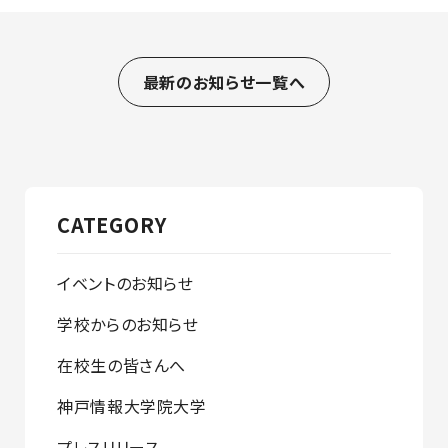
最新のお知らせ一覧へ
CATEGORY
イベントのお知らせ
学校からのお知らせ
在校生の皆さんへ
神戸情報大学院大学
プレスリリース