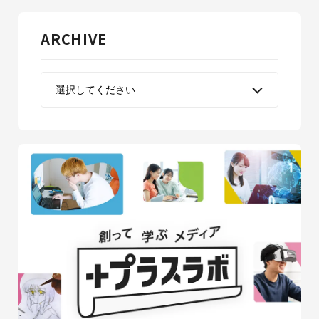
ARCHIVE