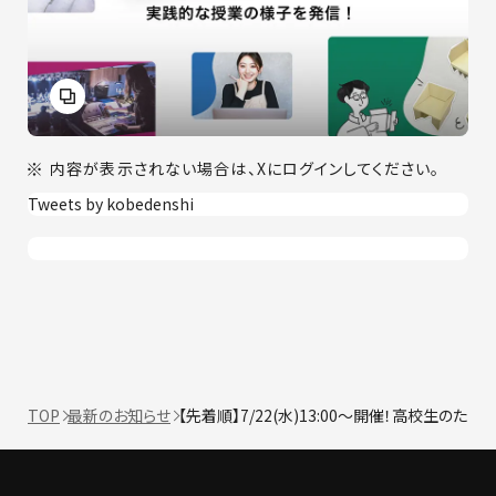
内容が表示されない場合は、Xにログインしてください。
Tweets by kobedenshi
TOP
最新のお知らせ
【先着順】7/22(水)13:00～開催！高校生の