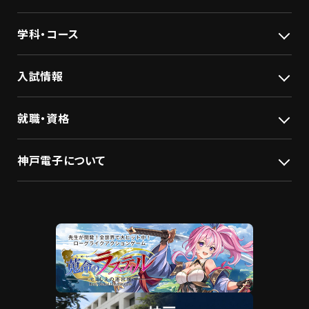
学科・コース
入試情報
就職・資格
神戸電子について