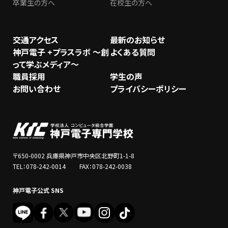
卒業生の方へ
在校生の方へ
交通アクセス
最新のお知らせ
神戸電子 +プラスラボ ～創
よくある質問
って学ぶメディア～
職員採用
学生の声
お問い合わせ
プライバシーポリシー
〒650-0002 兵庫県神戸市中央区北野町1-1-8
TEL：078-242-0014 FAX：078-242-0038
神戸電子公式 SNS