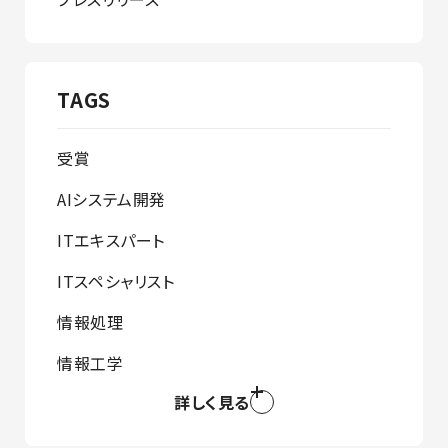
TAGS
受賞
AIシステム開発
ITエキスパート
ITスペシャリスト
情報処理
情報工学
詳しく見る