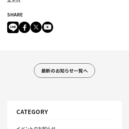
SHARE
最新のお知らせ一覧へ
CATEGORY
イベントのお知らせ