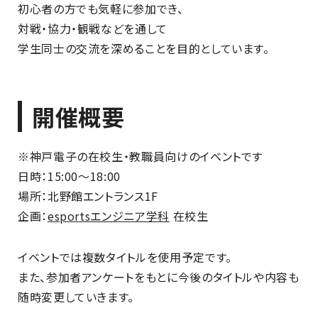
初心者の方でも気軽に参加でき、
対戦・協力・観戦などを通して
学生同士の交流を深めることを目的としています。
開催概要
※神戸電子の在校生・教職員向けのイベントです
日時：15:00〜18:00
場所：北野館エントランス1F
企画：
esportsエンジニア学科
在校生
イベントでは複数タイトルを使用予定です。
また、参加者アンケートをもとに今後のタイトルや内容も
随時変更していきます。