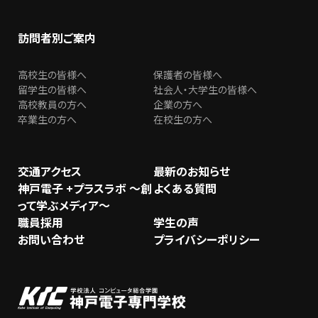
訪問者別ご案内
高校生の皆様へ
保護者の皆様へ
留学生の皆様へ
社会人・大学生の皆様へ
高校教員の方へ
企業の方へ
卒業生の方へ
在校生の方へ
交通アクセス
最新のお知らせ
神戸電子 +プラスラボ ～創
よくある質問
って学ぶメディア～
職員採用
学生の声
お問い合わせ
プライバシーポリシー