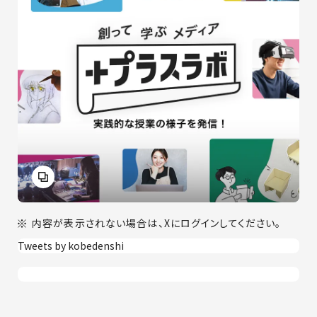
内容が表示されない場合は、Xにログインしてください。
Tweets by kobedenshi