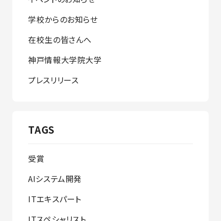
学校からのお知らせ
在校生の皆さんへ
神戸情報大学院大学
プレスリリース
TAGS
受賞
AIシステム開発
ITエキスパート
ITスペシャリスト