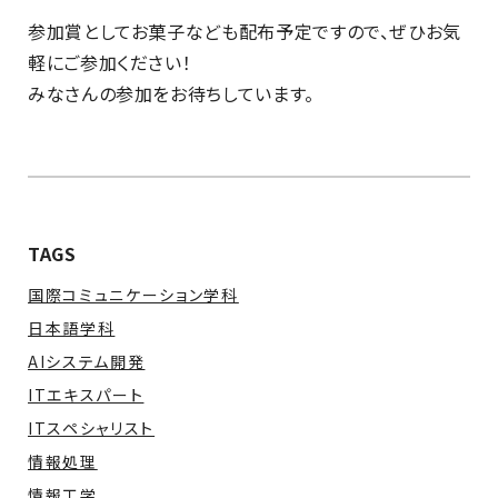
参加賞としてお菓子なども配布予定ですので、ぜひお気
軽にご参加ください！
みなさんの参加をお待ちしています。
TAGS
国際コミュニケーション学科
日本語学科
AIシステム開発
ITエキスパート
ITスペシャリスト
情報処理
情報工学