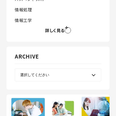
情報処理
情報工学
詳しく見る
ARCHIVE