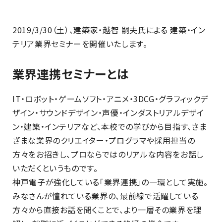
2019/3/30（土）、建築家・越智 嗣夫氏による 建築・イン
テリア業界セミナーを開催いたします。
業界連携セミナーとは
IT・ロボット・ゲームソフト・アニメ・3DCG・グラフィックデ
ザイン・サウンドデザイン・声優・インダストリアルデザイ
ン・建築・インテリアなど、本校での学びから目指す、さま
ざまな業界のクリエイター・プログラマや採用担当の
方々をお招きし、プロならではのリアルな内容をお話し
いただくというものです。
神戸電子が強化している「業界連携」の一環として実施。
みなさんが憧れている業界の、最前線で活躍している
方々から直接お話を聞くことで、より一層その業界を理