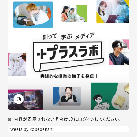
内容が表示されない場合は、Xにログインしてください。
Tweets by kobedenshi