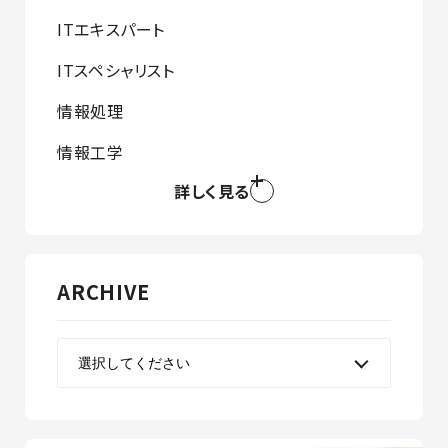
ITエキスパート
ITスペシャリスト
情報処理
情報工学
詳しく見る
ARCHIVE