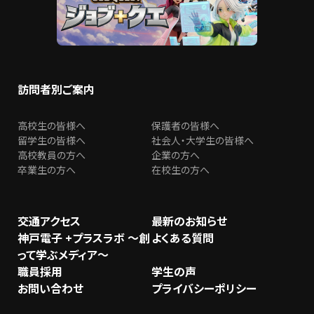
訪問者別ご案内
高校生の皆様へ
保護者の皆様へ
留学生の皆様へ
社会人・大学生の皆様へ
高校教員の方へ
企業の方へ
卒業生の方へ
在校生の方へ
交通アクセス
最新のお知らせ
神戸電子 +プラスラボ ～創
よくある質問
って学ぶメディア～
職員採用
学生の声
お問い合わせ
プライバシーポリシー