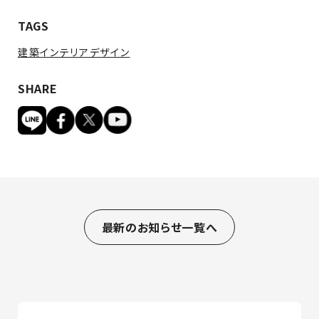
TAGS
建築インテリアデザイン
SHARE
最新のお知らせ一覧へ