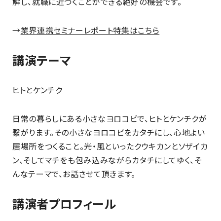
解し、就職に近づくことができる絶好の機会です。
→
業界連携セミナーレポート特集はこちら
講演テーマ
ヒトとケンチク
日常の暮らしにある小さなヨロコビで、ヒトとケンチクが
繋がります。その小さなヨロコビをカタチにし、心地よい
居場所をつくること。光・風といったクウキカンとソザイカ
ン、そしてマチをも包み込みながらカタチにしてゆく、そ
んなテーマで、お話させて頂きます。
講演者プロフィール