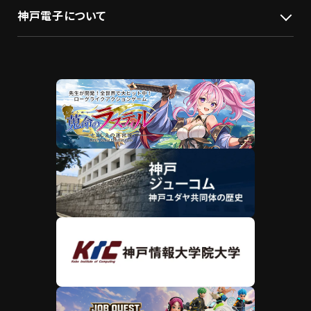
神戸電子について