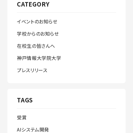
CATEGORY
イベントのお知らせ
学校からのお知らせ
在校生の皆さんへ
神戸情報大学院大学
プレスリリース
TAGS
受賞
AIシステム開発