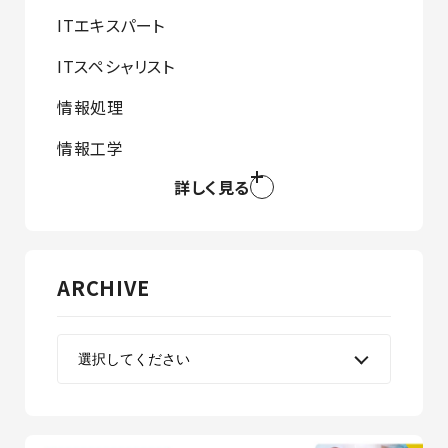
ITエキスパート
ITスペシャリスト
情報処理
情報工学
詳しく見る
ARCHIVE