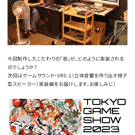
今回制作したこだわりの「音」が、どのように実装される
のでしょうか？
次回はゲームサウンド・VRS-1（立体音響を作り出す椅子
型スピーカー）実装編をお届けします。お楽しみに！