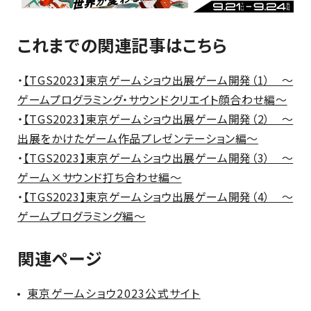
これまでの関連記事はこちら
・
【TGS2023】東京ゲームショウ出展ゲーム開発（1） ～
ゲームプログラミング・サウンドクリエイト顔合わせ編～
・
【TGS2023】東京ゲームショウ出展ゲーム開発（2） ～
出展をかけたゲーム作品プレゼンテーション編～
・
【TGS2023】東京ゲームショウ出展ゲーム開発（3） ～
ゲーム×サウンド打ち合わせ編～
・
【TGS2023】東京ゲームショウ出展ゲーム開発（4） ～
ゲームプログラミング編～
関連ページ
東京ゲームショウ2023公式サイト