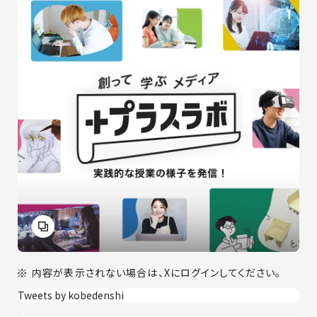
内容が表示されない場合は、Xにログインしてください。
Tweets by kobedenshi