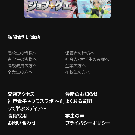
訪問者別ご案内
高校生の皆様へ
保護者の皆様へ
留学生の皆様へ
社会人・大学生の皆様へ
高校教員の方へ
企業の方へ
卒業生の方へ
在校生の方へ
交通アクセス
最新のお知らせ
神戸電子 +プラスラボ ～創
よくある質問
って学ぶメディア～
職員採用
学生の声
お問い合わせ
プライバシーポリシー