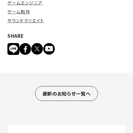
ゲームエンジニア
ゲーム制作
サウンドクリエイト
SHARE
最新のお知らせ一覧へ