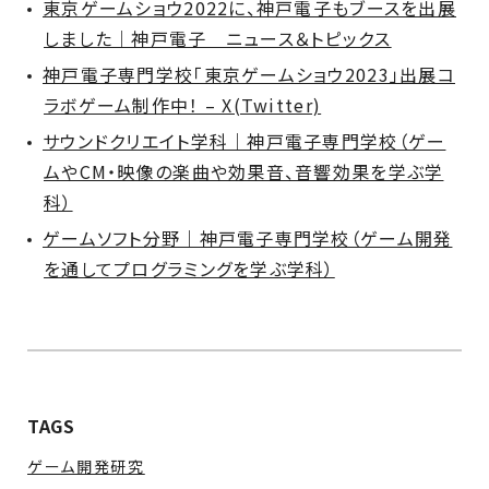
東京ゲームショウ2022に、神戸電子もブースを出展
しました｜神戸電子 ニュース＆トピックス
神戸電子専門学校「東京ゲームショウ2023」出展コ
ラボゲーム制作中！ – X(Twitter)
サウンドクリエイト学科｜神戸電子専門学校（ゲー
ムやCM・映像の楽曲や効果音、音響効果を学ぶ学
科）
ゲームソフト分野｜神戸電子専門学校（ゲーム開発
を通してプログラミングを学ぶ学科）
TAGS
ゲーム開発研究