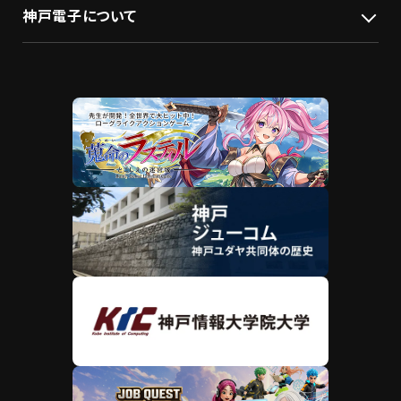
神戸電子について