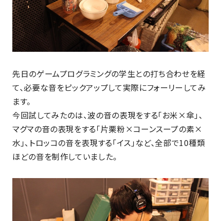
先日のゲームプログラミングの学生との打ち合わせを経
て、必要な音をピックアップして実際にフォーリーしてみ
ます。
今回試してみたのは、波の音の表現をする「お米×傘」、
マグマの音の表現をする「片栗粉×コーンスープの素×
水」、トロッコの音を表現する「イス」など、全部で10種類
ほどの音を制作していました。