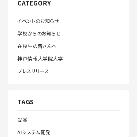
CATEGORY
イベントのお知らせ
学校からのお知らせ
在校生の皆さんへ
神戸情報大学院大学
プレスリリース
TAGS
受賞
AIシステム開発