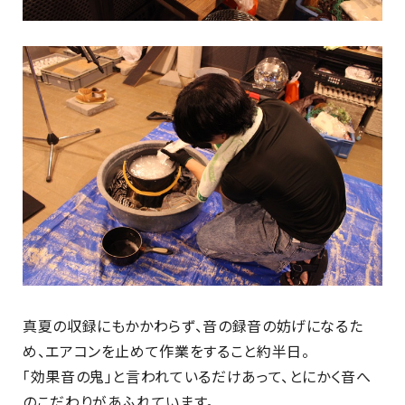
真夏の収録にもかかわらず、音の録音の妨げになるた
め、エアコンを止めて作業をすること約半日。
「効果音の鬼」と言われているだけあって、とにかく音へ
のこだわりがあふれています。