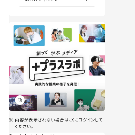
内容が表示されない場合は、Xにログインして
ください。