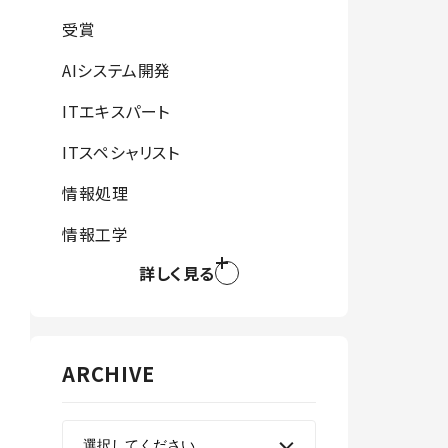
受賞
AIシステム開発
ITエキスパート
ITスペシャリスト
情報処理
情報工学
詳しく見る
ARCHIVE