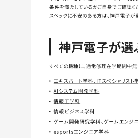
条件を満たしているかご自身でご確認く
スペックに不安のある方は、神戸電子が選
神戸電子が選
すべての機種に、通常修理在学期間中無
エキスパート学科、ITスペシャリスト
AIシステム開発学科
情報工学科
情報ビジネス学科
ゲーム開発研究学科、ゲームエンジ
esportsエンジニア学科