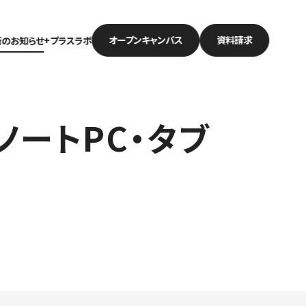
オープン
キャンパス
資料請求
新のお知らせ
+プラスラボ
ノートPC・タブ