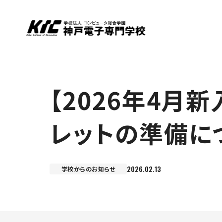
【2026年4月
レットの準備に
2026.02.13
学校からのお知らせ