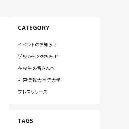
CATEGORY
イベントのお知らせ
学校からのお知らせ
在校生の皆さんへ
神戸情報大学院大学
プレスリリース
TAGS