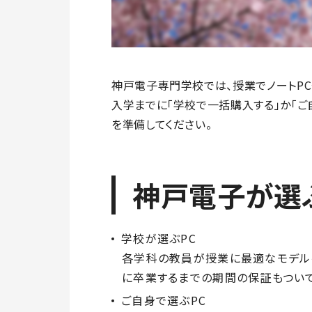
神戸電子専門学校では、授業でノートPC
入学までに「学校で一括購入する」か「ご
を準備してください。
神戸電子が選ぶ
学校が選ぶPC
各学科の教員が授業に最適なモデル
に卒業するまでの期間の保証もついて
ご自身で選ぶPC