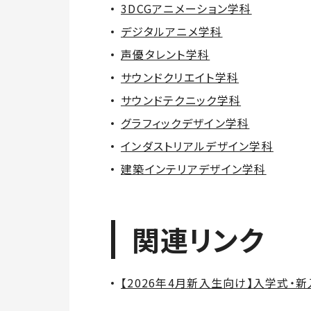
3DCGアニメーション学科
デジタルアニメ学科
声優タレント学科
サウンドクリエイト学科
サウンドテクニック学科
グラフィックデザイン学科
インダストリアルデザイン学科
建築インテリアデザイン学科
関連リンク
【2026年4月新入生向け】入学式