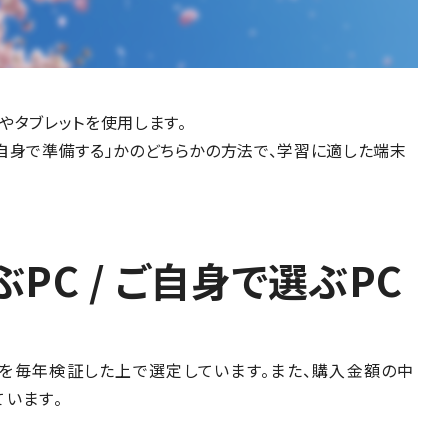
やタブレットを使用します。
自身で準備する」かのどちらかの方法で、学習に適した端末
PC / ご自身で選ぶPC
を毎年検証した上で選定しています。また、購入金額の中
います。