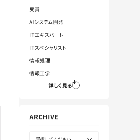
受賞
AIシステム開発
ITエキスパート
ITスペシャリスト
情報処理
情報工学
開
詳しく見る
ARCHIVE