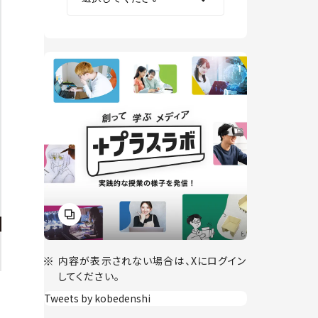
内容が表示されない場合は、Xにログイン
してください。
Tweets by kobedenshi