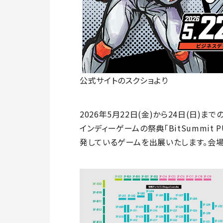
公式サイトのスクショより
2026年5月22日(金)から24日(日)まで
インディーゲームの祭典「BitSummit 
発しているゲームを出展いたします。会場の