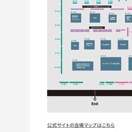
公式サイトの会場マップはこちら