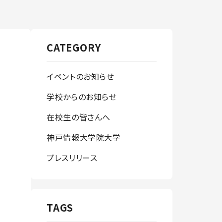
CATEGORY
イベントのお知らせ
学校からのお知らせ
在校生の皆さんへ
神戸情報大学院大学
プレスリリース
TAGS