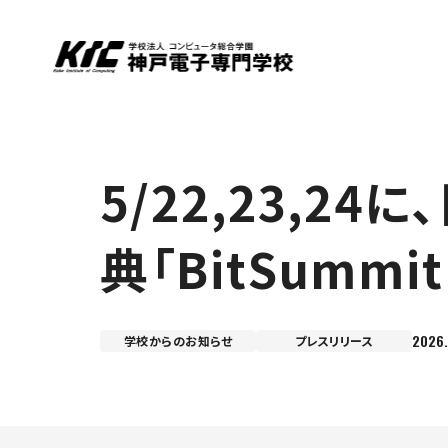
5/22,23,
典「BitSumm
2026.
学校からのお知らせ
プレスリリース