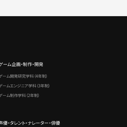
ゲーム企画・制作・開発
ゲーム開発研究学科（4年制）
ゲームエンジニア学科（3年制）
ゲーム制作学科（2年制）
声優・タレント・ナレーター・俳優