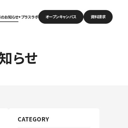
オープン
キャンパス
資料請求
新のお知らせ
+プラスラボ
知らせ
CATEGORY