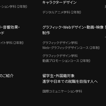
キャラクターデザイン
ーション学科（2年制）
デジタルアニメ学科（2年制）
・音響効果・
グラフィック・Webデザイン・動画・映像
ンド
制作
イト学科（2年制）
グラフィックデザイン学科
Web・グラフィックデザインコース（2年制）
グラフィックデザイン学科
動画プロモーションコース（2年制）
のご紹介
留学生・外国籍対象
進学や日本での就職を目指す人へ
国際コミュニケーション学科