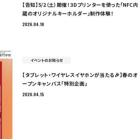
【告知】5/2（土）開催！３Dプリンターを使った「NFC内
蔵のオリジナルキーホルダー」制作体験！
2026.04.18
イベントのお知らせ
【タブレット・ワイヤレスイヤホンが当たる🎉】春のオ
ープンキャンパス「特別企画」
2026.04.15