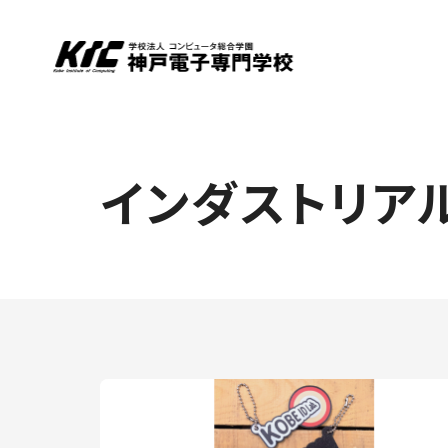
インダストリア