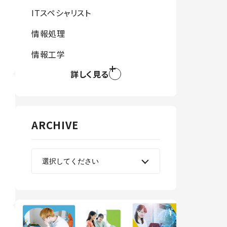
ITスペシャリスト
情報処理
情報工学
詳しく見る
ARCHIVE