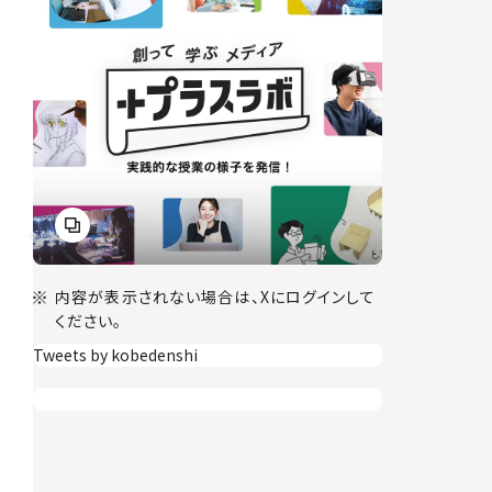
内容が表示されない場合は、Xにログインして
ください。
Tweets by kobedenshi