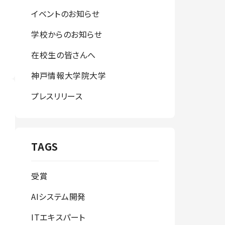
イベントのお知らせ
学校からのお知らせ
在校生の皆さんへ
神戸情報大学院大学
プレスリリース
TAGS
受賞
AIシステム開発
ITエキスパート