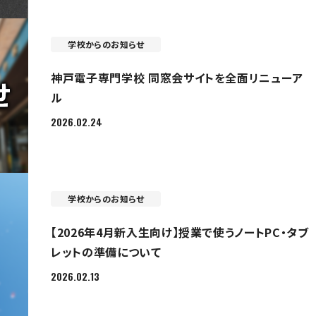
学校からのお知らせ
神戸電子専門学校 同窓会サイトを全面リニューア
ル
2026.02.24
学校からのお知らせ
【2026年4月新入生向け】授業で使うノートPC・タブ
レットの準備について
2026.02.13