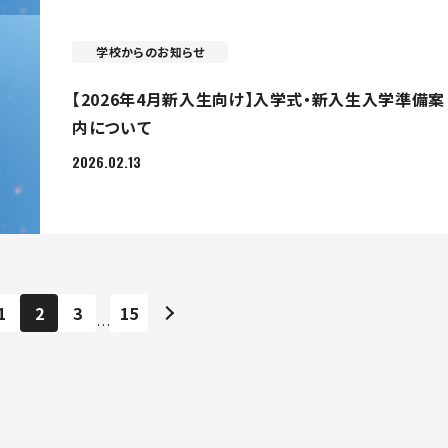
学校からのお知らせ
【2026年4月新入生向け】入学式・新入生入学準備案
内について
2026.02.13
1
2
3
15
…