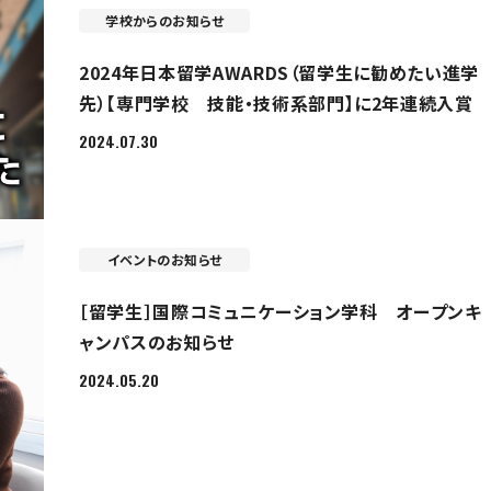
学校からのお知らせ
2024年日本留学AWARDS（留学生に勧めたい進学
先）【専門学校 技能・技術系部門】に2年連続入賞
2024.07.30
イベントのお知らせ
［留学生］国際コミュニケーション学科 オープンキ
ャンパスのお知らせ
2024.05.20