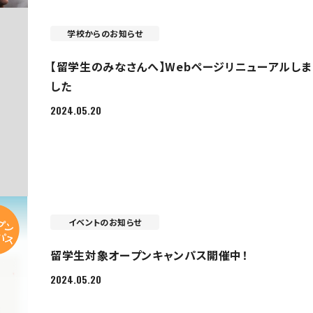
学校からのお知らせ
【留学生のみなさんへ】Webページリニューアルしま
した
2024.05.20
イベントのお知らせ
留学生対象オープンキャンパス開催中！
2024.05.20