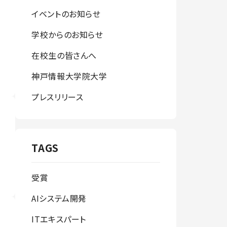
イベントのお知らせ
学校からのお知らせ
在校生の皆さんへ
神戸情報大学院大学
プレスリリース
TAGS
受賞
AIシステム開発
ITエキスパート