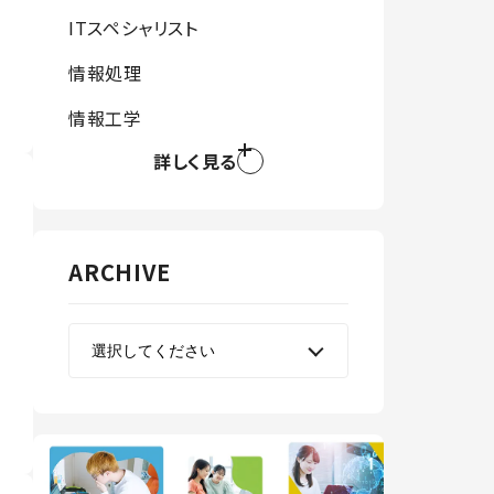
ITスペシャリスト
情報処理
情報工学
詳しく見る
ARCHIVE