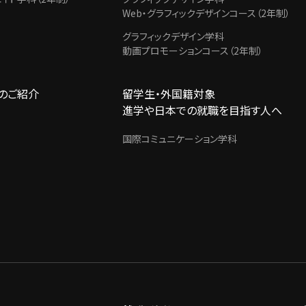
Web・グラフィックデザインコース（2年制）
グラフィックデザイン学科
動画プロモーションコース（2年制）
のご紹介
留学生・外国籍対象
進学や日本での就職を目指す人へ
国際コミュニケーション学科