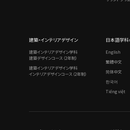
建築・インテリアデザイン
日本語学科
建築インテリアデザイン学科
English
建築デザインコース（2年制）
繁體中文
建築インテリアデザイン学科
简体中文
インテリアデザインコース（2年制）
한국어
Tiếng việt