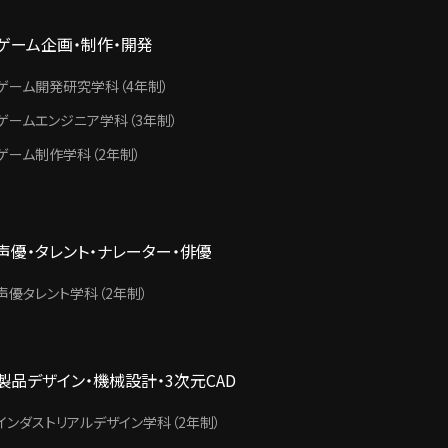
ゲーム企画・制作・開発
ゲーム開発研究学科（4年制）
ゲームエンジニア学科（3年制）
ゲーム制作学科（2年制）
声優・タレント・ナレーター・俳優
声優タレント学科（2年制）
製品デザイン・機械設計・3次元CAD
インダストリアルデザイン学科（2年制）