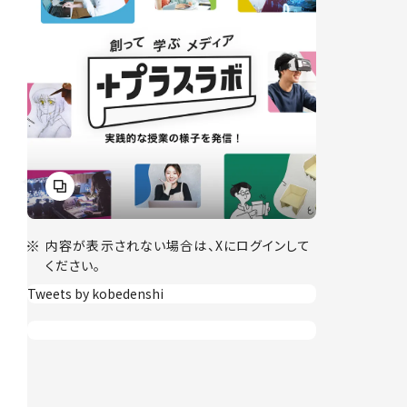
内容が表示されない場合は、Xにログインして
ください。
Tweets by kobedenshi