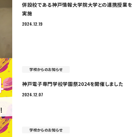
併設校である神戸情報大学院大学との連携授業を
実施
2024.12.19
学校からのお知らせ
神戸電子専門学校学園祭2024を開催しました
2024.12.07
学校からのお知らせ