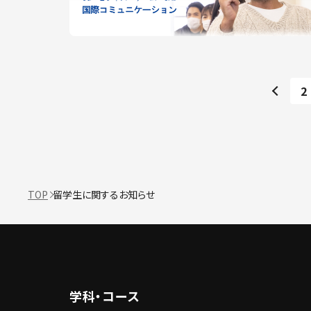
2
TOP
留学生に関するお知らせ
学科・コース