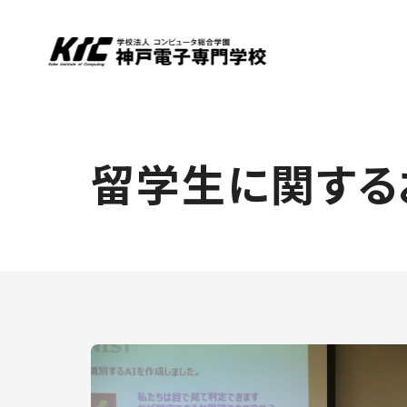
留学生に関する