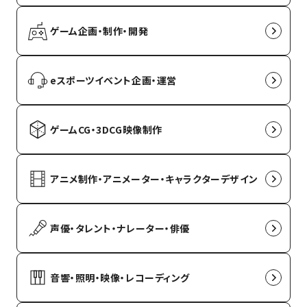
ゲーム企画・制作・開発
eスポーツイベント企画・運営
ゲームCG・3DCG映像制作
アニメ制作・アニメーター・キャラクターデザイン
声優・タレント・ナレーター・俳優
音響・照明・映像・レコーディング