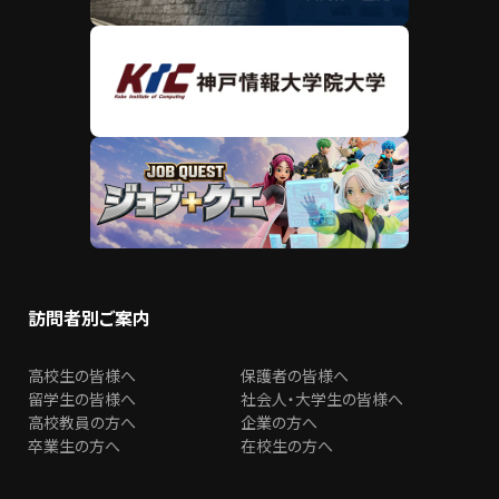
訪問者別ご案内
高校生の皆様へ
保護者の皆様へ
留学生の皆様へ
社会人・大学生の皆様へ
高校教員の方へ
企業の方へ
卒業生の方へ
在校生の方へ