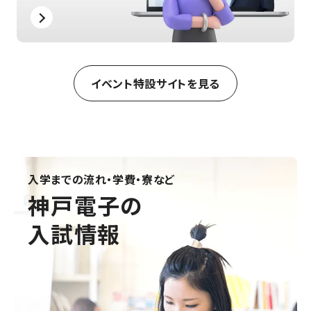
イベント特設サイトを見る
入学までの流れ・学費・寮など
神戸電子の
入試情報