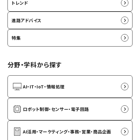
トレンド
進路アドバイス
特集
分野・学科から探す
AI・IT・IoT・情報処理
ロボット制御・センサー・電子回路
AI活用・マーケティング・事務・営業・商品企画