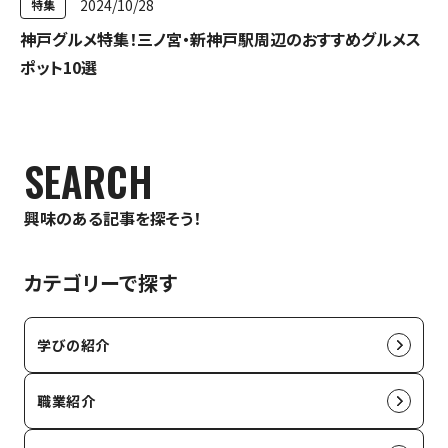
2024/10/28
特集
神戸グルメ特集！三ノ宮・新神戸駅周辺のおすすめグルメス
ポット10選
SEARCH
興味のある記事を探そう！
カテゴリーで探す
学びの紹介
職業紹介