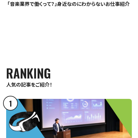
「音楽業界で働くって？」身近なのにわからないお仕事紹介
RANKING
人気の記事をご紹介！
1