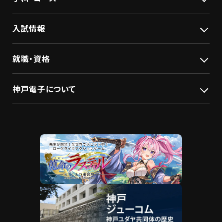
入試情報
就職・資格
神戸電子について