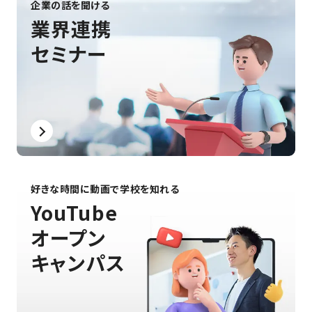
企業の話を聞ける
業界連携
セミナー
好きな時間に動画で学校を知れる
YouTube
オープン
キャンパス