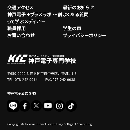
交通アクセス
最新のお知らせ
神戸電子 +プラスラボ ～創
よくある質問
って学ぶメディア～
職員採用
学生の声
お問い合わせ
プライバシーポリシー
〒650-0002 兵庫県神戸市中央区北野町1-1-8
TEL：078-242-0014 FAX：078-242-0038
神戸電子公式 SNS
Copyright © Kobe Institute of Computing - College of Computing