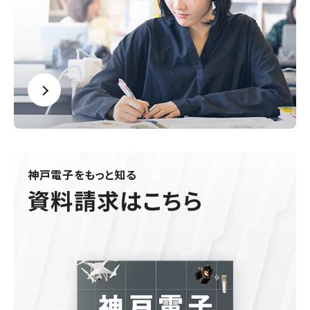
神戸電子をもっと知る
資料請求はこちら