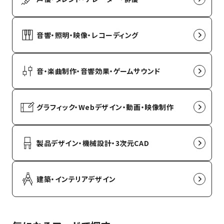
音響・照明・映像・レコーディング
音・楽曲制作・音響効果・ゲームサウンド
グラフィック・Webデザイン・動画・映像制作
製品デザイン・機械設計・3次元CAD
建築・インテリアデザイン