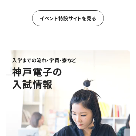
イベント特設サイトを見る
入学までの流れ・学費・寮など
神戸電子の
入試情報