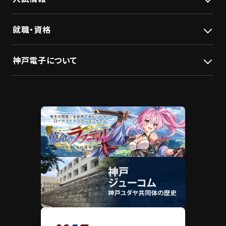
就職・資格
神戸電子について