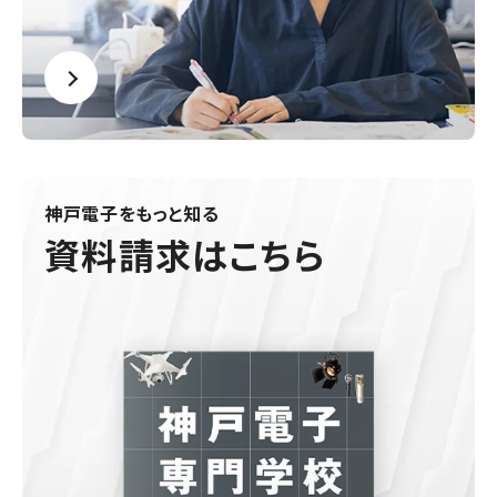
神戸電子をもっと知る
資料請求はこちら