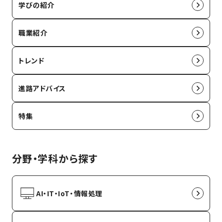
学びの紹介
職業紹介
トレンド
進路アドバイス
特集
分野・学科から探す
AI・IT・IoT・情報処理