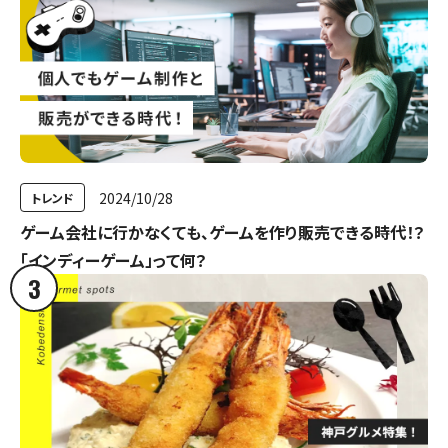
2024/10/28
トレンド
ゲーム会社に行かなくても、ゲームを作り販売できる時代！？
「インディーゲーム」って何？
3