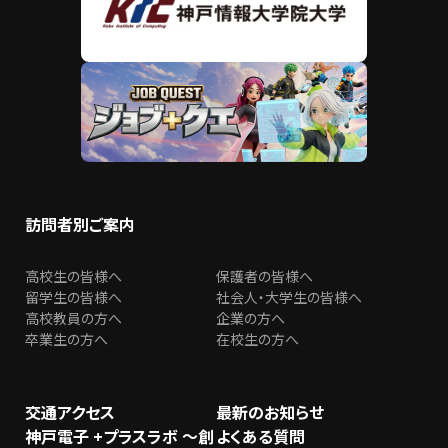
訪問者別ご案内
高校生の皆様へ
保護者の皆様へ
留学生の皆様へ
社会人・大学生の皆様へ
高校教員の方へ
企業の方へ
卒業生の方へ
在校生の方へ
交通アクセス
最新のお知らせ
神戸電子 +プラスラボ ～創
よくある質問