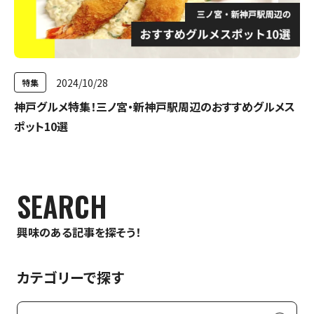
2024/10/28
特集
神戸グルメ特集！三ノ宮・新神戸駅周辺のおすすめグルメス
ポット10選
SEARCH
興味のある記事を探そう！
カテゴリーで探す