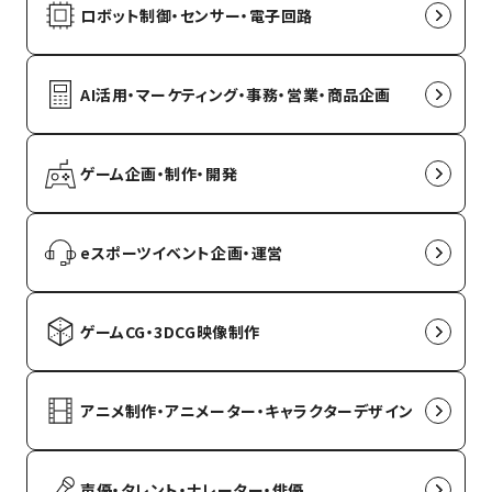
ロボット制御・センサー・電子回路
AI活用・マーケティング・事務・営業・商品企画
ゲーム企画・制作・開発
eスポーツイベント企画・運営
ゲームCG・3DCG映像制作
アニメ制作・アニメーター・キャラクターデザイン
声優・タレント・ナレーター・俳優