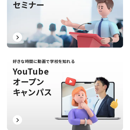
セミナー
好きな時間に動画で学校を知れる
YouTube
オープン
キャンパス