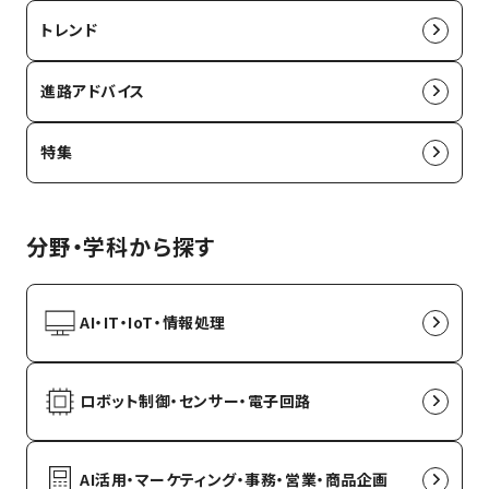
トレンド
進路アドバイス
特集
分野・学科から探す
AI・IT・IoT・情報処理
ロボット制御・センサー・電子回路
AI活用・マーケティング・事務・営業・商品企画