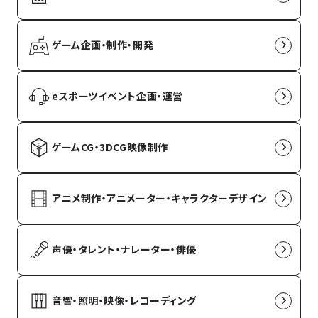
ゲーム企画・制作・開発
eスポーツイベント企画・運営
ゲームCG・3DCG映像制作
アニメ制作・アニメーター・キャラクターデザイン
声優・タレント・ナレーター・俳優
音響・照明・映像・レコーディング