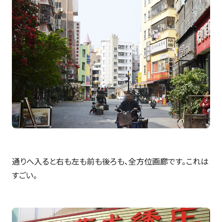
通りへ入ると右も左も前も後ろも、全方位画廊です。これは
すごい。