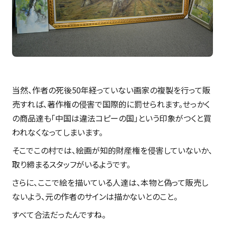
当然、作者の死後50年経っていない画家の複製を行って販
売すれば、著作権の侵害で国際的に罰せられます。せっかく
の商品達も「中国は違法コピーの国」という印象がつくと買
われなくなってしまいます。
そこでこの村では、絵画が知的財産権を侵害していないか、
取り締まるスタッフがいるようです。
さらに、ここで絵を描いている人達は、本物と偽って販売し
ないよう、元の作者のサインは描かないとのこと。
すべて合法だったんですね。