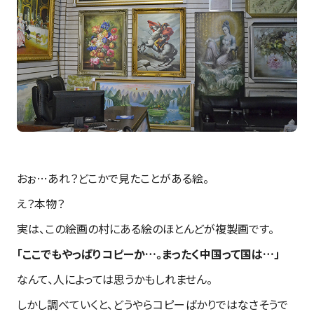
おぉ…あれ？どこかで見たことがある絵。
え？本物？
実は、この絵画の村にある絵のほとんどが複製画です。
「ここでもやっぱりコピーか…。まったく中国って国は…」
なんて、人によっては思うかもしれません。
しかし調べていくと、どうやらコピーばかりではなさそうで