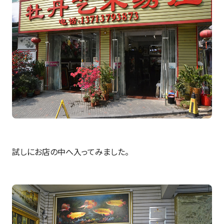
試しにお店の中へ入ってみました。