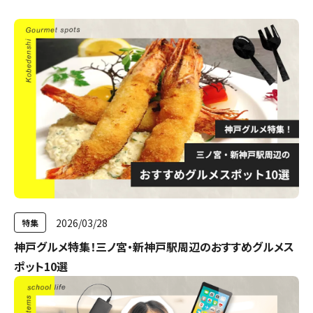
2026/03/28
特集
神戸グルメ特集！三ノ宮・新神戸駅周辺のおすすめグルメス
ポット10選