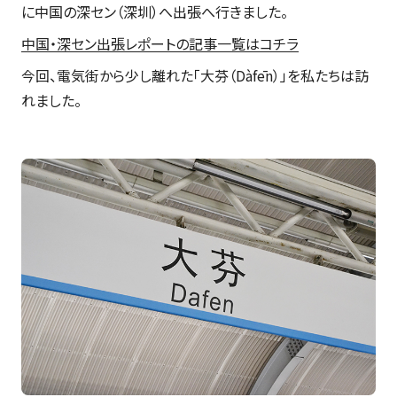
に中国の深セン（深圳）へ出張へ行きました。
中国・深セン出張レポートの記事一覧はコチラ
今回、電気街から少し離れた「大芬（Dàfēn）」を私たちは訪
れました。