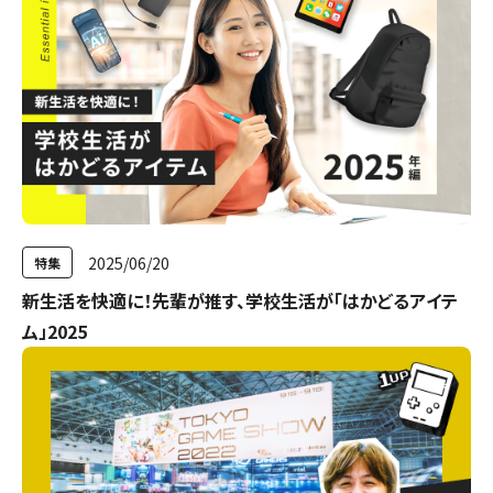
2025/06/20
特集
新生活を快適に！先輩が推す、学校生活が「はかどるアイテ
ム」2025