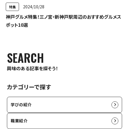
2024/10/28
特集
神戸グルメ特集！三ノ宮・新神戸駅周辺のおすすめグルメス
ポット10選
SEARCH
興味のある記事を探そう！
カテゴリーで探す
学びの紹介
職業紹介