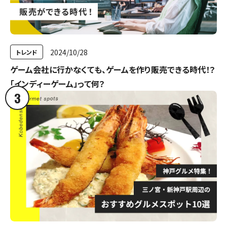
2024/10/28
トレンド
ゲーム会社に行かなくても、ゲームを作り販売できる時代！？
「インディーゲーム」って何？
3