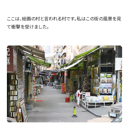
ここは、絵画の村と言われる村です。私はこの街の風景を見
て衝撃を受けました。