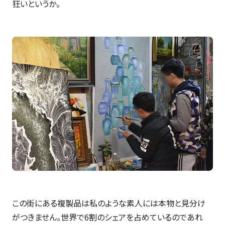
狂いというか。
この街にある複製品は私のような素人には本物と見分け
がつきません。世界で6割のシェアを占めているのであれ