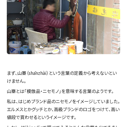
まず、山寨（shānzhài）という言葉の定義から考えないとい
けません。
山寨とは「模倣品・ニセモノ」を意味する言葉のようです。
私は、はじめブランド品のニセモノをイメージしていました。
エルメスとかグッチとか、高級ブランドのロゴをつけて、高い
値段で買わせるというイメージです。