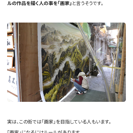
ルの作品を描く人の事を「画家」
と言うそうです。
実は、この街では「画家」を目指している人もいます。
「画家」になるにはルールがあります。