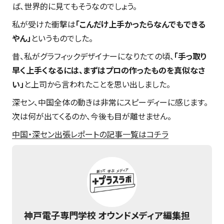
ば、世界的に見てもそうなのでしょう。
私が受けた衝撃は
「こんだけ上手かったらなんでもできる
やん」
というものでした。
昔、私がグラフィックデザイナーになりたての頃、
「手っ取り
早く上手くなるには、まずはプロの作ったものを真似なさ
い」
と上司から言われたことを思い出しました。
深セン、中国全体の動きは非常にスピーディーに感じます。
次は何が出てくるのか、今後も目が離せません。
中国・深セン出張レポートの記事一覧はコチラ
神戸電子専門学校 オウンドメディア編集担