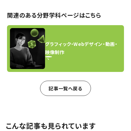
関連のある分野学科ページはこちら
グラフィック・Webデザイン・動画・
映像制作
記事一覧へ戻る
こんな記事も見られています