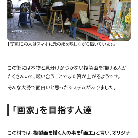
【写真】この人はスマホに元の絵を映しながら描いています。
この街には本物と見分けがつかない複製画を描ける人が
たくさんいて、競い合うことでまた質が上がるようです。
そんな大芬で面白いと思ったシステムがありました。
「画家」を目指す人達
この村では、
複製画を描く人の事を「画工」
と言い、
オリジナ