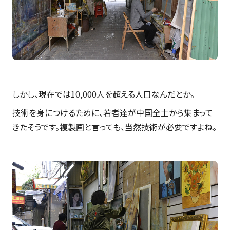
しかし、現在では10,000人を超える人口なんだとか。
技術を身につけるために、若者達が中国全土から集まって
きたそうです。複製画と言っても、当然技術が必要ですよね。