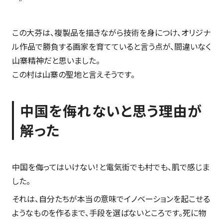
この大芬は、複製品を描きながら技術を身につけ、オリジナ
ル作品で勝負する画家を育てていると言う点が、間違いなく
山寨精神だと思いました。
この村は山寨の聖地と言えそうです。
中国を侮れないと思う理由が
解った
中国を侮ってはいけない！と電気街でも村でも、肌で感じま
した。
それは、自分たちが本当の意味でイノベーションを起こせる
ようなものを作るまで、手段を選ばないところです。死に物