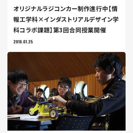
オリジナルラジコンカー制作進行中【情
報工学科×インダストリアルデザイン学
科コラボ課題】第3回合同授業開催
2016.01.25