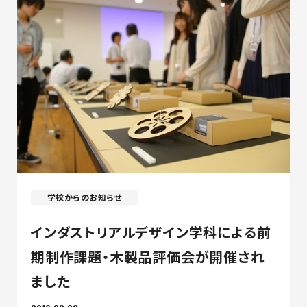
学校からのお知らせ
インダストリアルデザイン学科による前
期制作課題・木製品評価会が開催され
ました