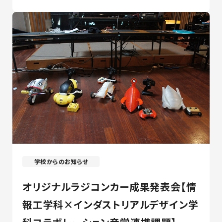
学校からのお知らせ
オリジナルラジコンカー成果発表会【情
報工学科×インダストリアルデザイン学