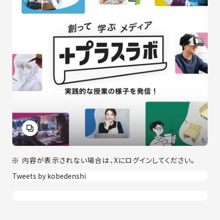
内容が表示されない場合は、Xにログインしてください。
Tweets by kobedenshi