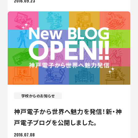
2016.09.23
学校からのお知らせ
神戸電子から世界へ魅力を発信！新・神
戸電子ブログを公開しました。
2016.07.08