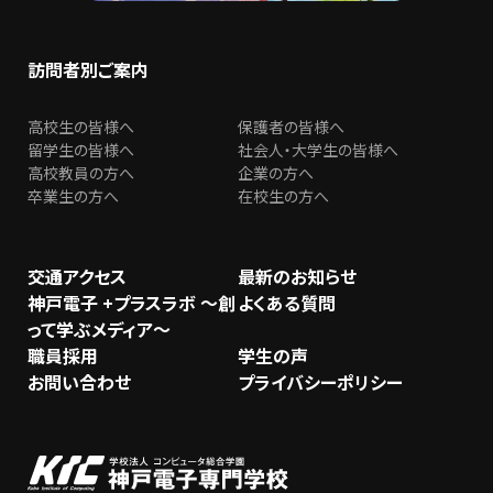
訪問者別ご案内
高校生の皆様へ
保護者の皆様へ
留学生の皆様へ
社会人・大学生の皆様へ
高校教員の方へ
企業の方へ
卒業生の方へ
在校生の方へ
交通アクセス
最新のお知らせ
神戸電子 +プラスラボ ～創
よくある質問
って学ぶメディア～
職員採用
学生の声
お問い合わせ
プライバシーポリシー