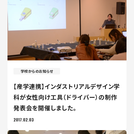
学校からのお知らせ
【産学連携】インダストリアルデザイン学
科が女性向け工具（ドライバー）の制作
発表会を開催しました。
2017.02.03