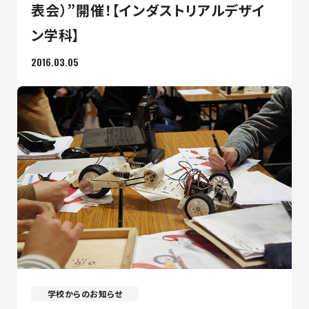
表会）”開催！【インダストリアルデザイ
ン学科】
2016.03.05
学校からのお知らせ