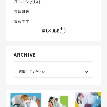
ITスペシャリスト
情報処理
情報工学
詳しく見る
ARCHIVE