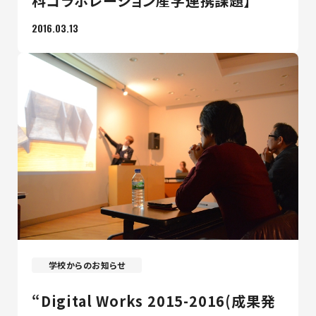
科コラボレーション産学連携課題】
2016.03.13
学校からのお知らせ
“Digital Works 2015-2016(成果発