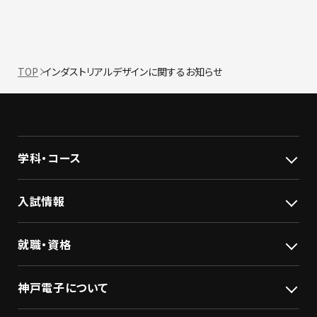
TOP
インダストリアルデザインに関するお知らせ
学科・コース
入試情報
就職・資格
神戸電子について