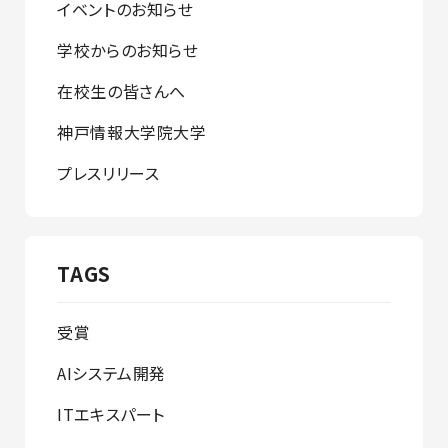
イベントのお知らせ
学校からのお知らせ
在校生の皆さんへ
神戸情報大学院大学
プレスリリース
TAGS
受賞
AIシステム開発
ITエキスパート