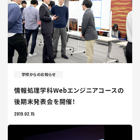
学校からのお知らせ
情報処理学科Webエンジニアコースの
後期末発表会を開催！
2019.02.15