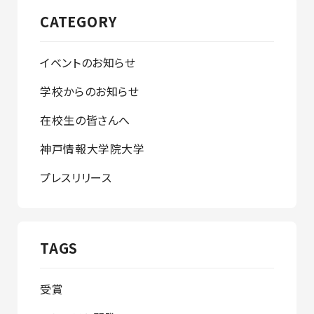
CATEGORY
イベントのお知らせ
学校からのお知らせ
在校生の皆さんへ
神戸情報大学院大学
プレスリリース
TAGS
受賞