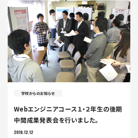
学校からのお知らせ
Webエンジニアコース１・２年生の後期
中間成果発表会を行いました。
2018.12.12