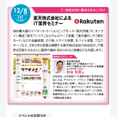
イベントのお知らせ