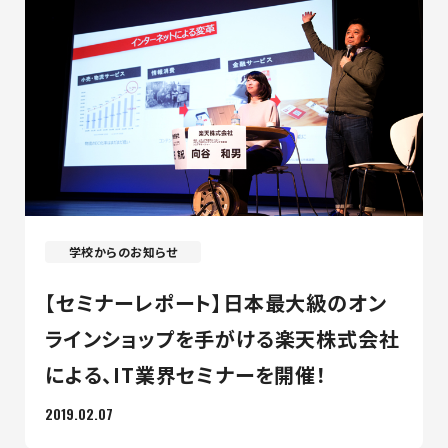
学校からのお知らせ
【セミナーレポート】日本最大級のオン
ラインショップを手がける楽天株式会社
による、IT業界セミナーを開催！
2019.02.07