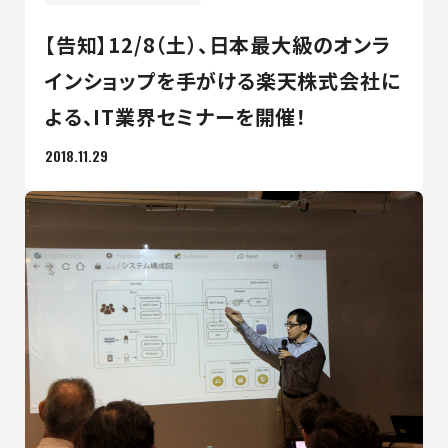
【告知】12/8（土）、日本最大級のオンラ
インショップを手がける楽天株式会社に
よる、IT業界セミナーを開催！
2018.11.29