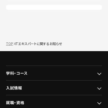
TOP
ITエキスパートに関するお知らせ
学科・コース
入試情報
就職・資格