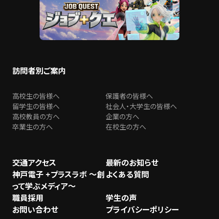
訪問者別ご案内
高校生の皆様へ
保護者の皆様へ
留学生の皆様へ
社会人・大学生の皆様へ
高校教員の方へ
企業の方へ
卒業生の方へ
在校生の方へ
交通アクセス
最新のお知らせ
神戸電子 +プラスラボ ～創
よくある質問
って学ぶメディア～
職員採用
学生の声
お問い合わせ
プライバシーポリシー