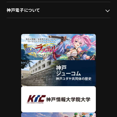
神戸電子について