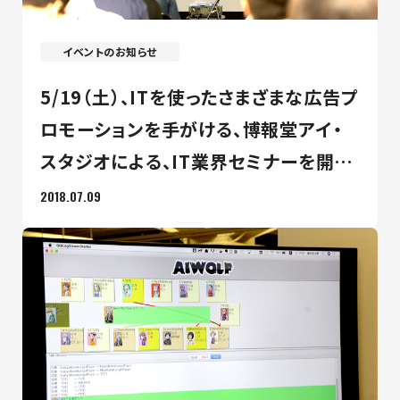
イベントのお知らせ
5/19（土）、ITを使ったさまざまな広告プ
ロモーションを手がける、博報堂アイ・
スタジオによる、IT業界セミナーを開
催！
2018.07.09