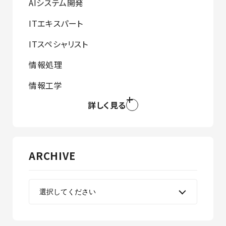
AIシステム開発
ITエキスパート
ITスペシャリスト
情報処理
情報工学
詳しく見る
ARCHIVE