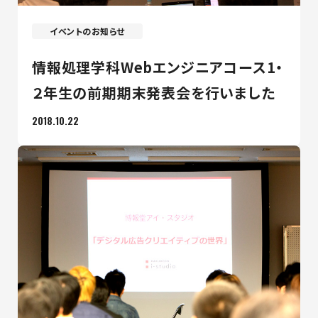
イベントのお知らせ
情報処理学科Webエンジニアコース1・
２年生の前期期末発表会を行いました
2018.10.22