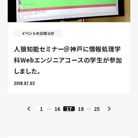
イベントのお知らせ
人狼知能セミナー＠神戸に情報処理学
科Webエンジニアコースの学生が参加
しました。
2018.07.03
1
16
17
18
25
…
…