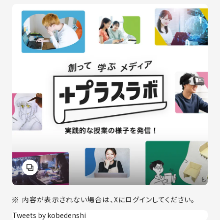
内容が表示されない場合は、Xにログインしてください。
Tweets by kobedenshi