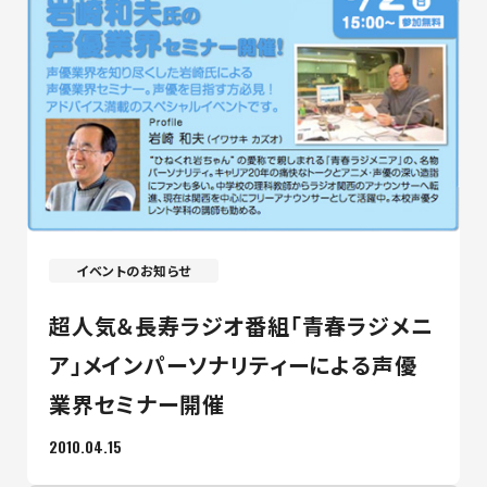
イベントのお知らせ
超人気＆長寿ラジオ番組「青春ラジメニ
ア」メインパーソナリティーによる声優
業界セミナー開催
2010.04.15