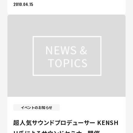
2010.04.15
イベントのお知らせ
超人気サウンドプロデューサー KENSH