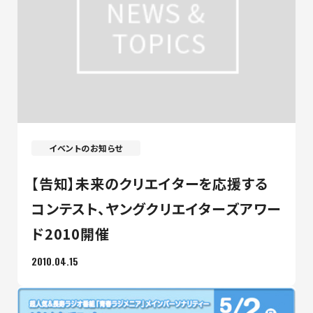
イベントのお知らせ
【告知】未来のクリエイターを応援する
コンテスト、ヤングクリエイターズアワー
ド2010開催
2010.04.15