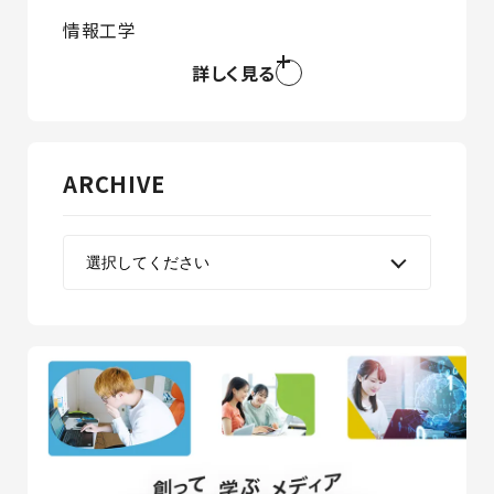
情報工学
詳しく見る
ARCHIVE