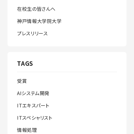
在校生の皆さんへ
神戸情報大学院大学
プレスリリース
TAGS
受賞
AIシステム開発
ITエキスパート
ITスペシャリスト
情報処理