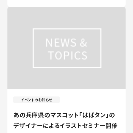
イベントのお知らせ
あの兵庫県のマスコット「はばタン」の
デザイナーによるイラストセミナー開催