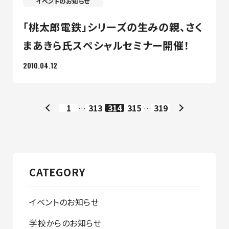
イベントのお知らせ
「桃太郎電鉄」シリーズの生みの親、さく
まあきら氏スペシャルセミナー開催！
2010.04.12
1
313
314
315
319
…
…
CATEGORY
イベントのお知らせ
学校からのお知らせ