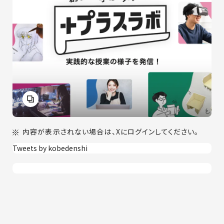
内容が表示されない場合は、Xにログインしてください。
Tweets by kobedenshi