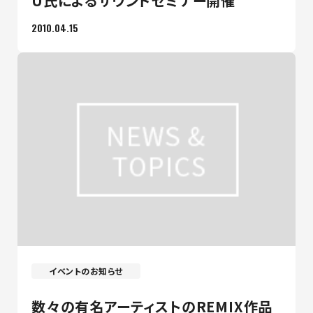
U氏によるサウンドセミナー開催
2010.04.15
イベントのお知らせ
数々の有名アーティストのREMIX作品