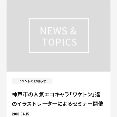
イベントのお知らせ
神戸市の人気エコキャラ「ワケトン」達
のイラストレーターによるセミナー開催
2010.04.15