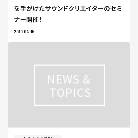
を手がけたサウンドクリエイターのセミ
ナー開催！
2010.04.15