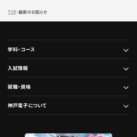
TOP
最新のお知らせ
学科・コース
入試情報
就職・資格
神戸電子について