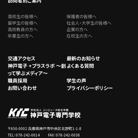
訪問者別ご案内
高校生の皆様へ
保護者の皆様へ
留学生の皆様へ
社会人・大学生の皆様へ
高校教員の方へ
企業の方へ
卒業生の方へ
在校生の方へ
交通アクセス
最新のお知らせ
神戸電子 +プラスラボ ～創
よくある質問
って学ぶメディア～
職員採用
学生の声
お問い合わせ
プライバシーポリシー
〒650-0002 兵庫県神戸市中央区北野町1-1-8
TEL：078-242-0014 FAX：078-242-0038