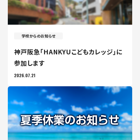
学校からのお知らせ
神戸阪急「HANKYUこどもカレッジ」に
参加します
2026.07.21