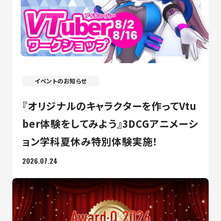
イベントのお知らせ
『オリジナルのキャラクターを作ってVtu
ber体験をしてみよう』3DCGアニメーシ
ョン学科夏休み特別体験実施！
2026.07.24