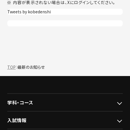
内容が表示されない場合は、Xにログインしてください。
Tweets by kobedenshi
TOP
最新のお知らせ
学科・コース
入試情報