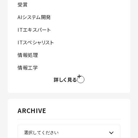
受賞
AIシステム開発
ITエキスパート
ITスペシャリスト
情報処理
情報工学
詳しく見る
ARCHIVE