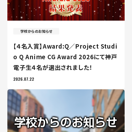
学校からのお知らせ
【４名入賞】Award:Q／Project Studi
o Q Anime CG Award 2026にて神戸
電子生４名が選出されました！
2026.07.22