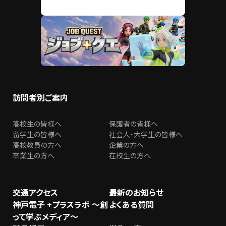
訪問者別ご案内
高校生の皆様へ
保護者の皆様へ
留学生の皆様へ
社会人・大学生の皆様へ
高校教員の方へ
企業の方へ
卒業生の方へ
在校生の方へ
交通アクセス
最新のお知らせ
神戸電子 +プラスラボ ～創
よくある質問
って学ぶメディア～