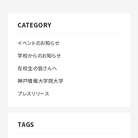
CATEGORY
イベントのお知らせ
学校からのお知らせ
在校生の皆さんへ
神戸情報大学院大学
プレスリリース
TAGS