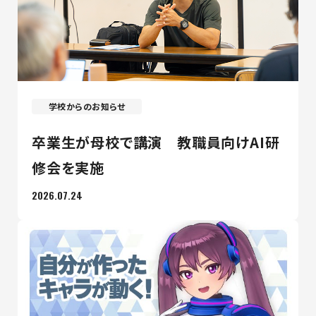
学校からのお知らせ
卒業生が母校で講演 教職員向けAI研
修会を実施
2026.07.24