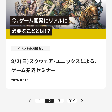
イベントのお知らせ
8/2(日)スクウェア・エニックスによる、
ゲーム業界セミナー
2026.07.17
1
2
3
319
…