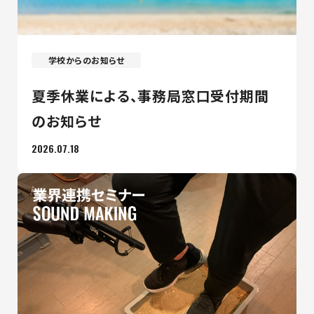
学校からのお知らせ
夏季休業による、事務局窓口受付期間
のお知らせ
2026.07.18