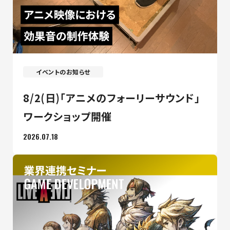
イベントのお知らせ
8/2(日)「アニメのフォーリーサウンド」
ワークショップ開催
2026.07.18