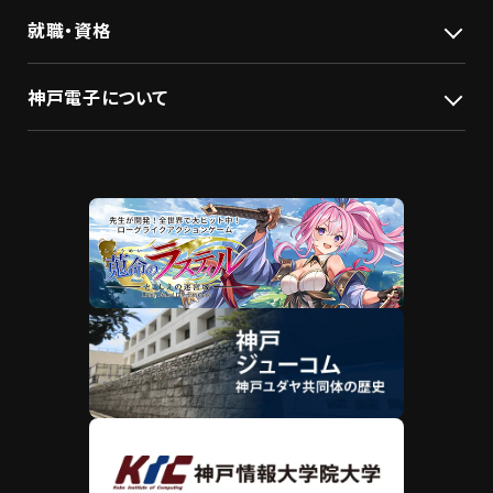
就職・資格
神戸電子について