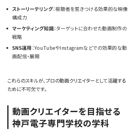
ストーリーテリング
：視聴者を惹きつける効果的な映像
構成力
マーケティング知識
：ターゲットに合わせた動画制作の
戦略
SNS運用
：YouTubeやInstagramなどでの効果的な動
画配信・展開
これらのスキルが、プロの動画クリエイターとして活躍する
ために不可欠です。
動画クリエイターを目指せる
神戸電子専門学校の学科