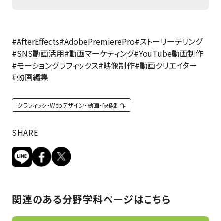
#AfterEffects
#AdobePremierePro
#ストーリーテリング
#SNS動画活用
#動画マーケティング
#YouTube動画制作
#モーショングラフィックス
#映像制作
#動画クリエイター
#動画編集
グラフィック・Webデザイン・動画・映像制作
SHARE
関連のある分野学科ページはこちら