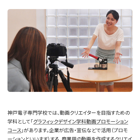
神戸電子専門学校では、動画クリエイターを目指すための
学科として「
グラフィックデザイン学科動画プロモーション
コース
」があります。企業が広告・宣伝などで活用（プロモ
ーションといいます）する、商業用の動画を作成するクリエイ