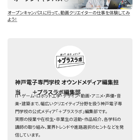
オープンキャンパスに行って、動画クリエイターの仕事を体験してみ
よう！
神戸電子専門学校 オウンドメディア編集担
当 ＋プラスラボ編集部
IT・ゲーム・ロボット工学・デザイン・動画・アニメ・声優・音
楽・建築まで、幅広いクリエイティブ分野を扱う神戸電子専
門学校の公式メディア「＋プラスラボ」編集部です。
実際の授業や在校生・卒業生の活動・作品紹介、各学科の
講師の取り組み、業界トレンドや進路選択のヒントなどを発
信しています。