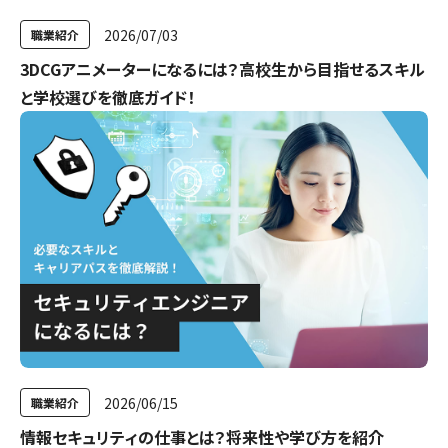
2026/07/03
職業紹介
3DCGアニメーターになるには？高校生から目指せるスキル
と学校選びを徹底ガイド！
2026/06/15
職業紹介
情報セキュリティの仕事とは？将来性や学び方を紹介