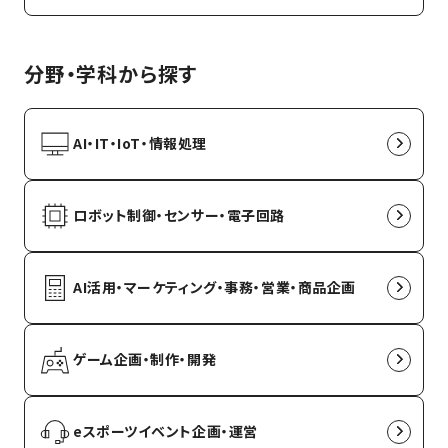
分野・学科から探す
AI・IT・IoT・情報処理
ロボット制御・センサー・電子回路
AI活用・マーケティング・事務・営業・商品企画
ゲーム企画・制作・開発
eスポーツイベント企画・運営