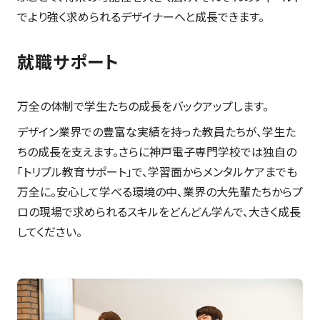
でより強く求められるデザイナーへと成長できます。
就職サポート
万全の体制で学生たちの成長をバックアップします。
デザイン業界での豊富な実績を持った教員たちが、学生た
ちの成長を支えます。さらに神戸電子専門学校では独自の
「トリプル教育サポート」で、学習面からメンタルケアまでも
万全に。安心して学べる環境の中、業界の大先輩たちからプ
ロの現場で求められるスキルをどんどん学んで、大きく成長
してください。