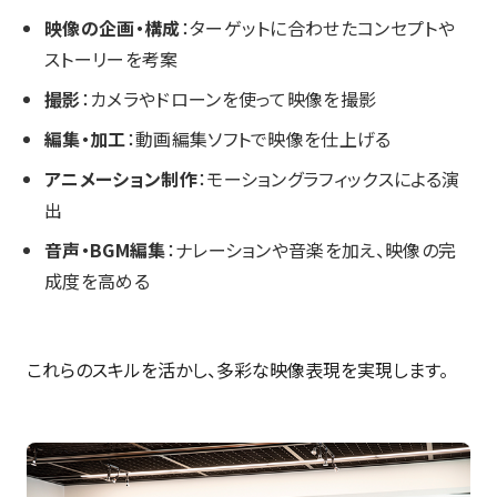
映像の企画・構成
：ターゲットに合わせたコンセプトや
ストーリーを考案
撮影
：カメラやドローンを使って映像を撮影
編集・加工
：動画編集ソフトで映像を仕上げる
アニメーション制作
：モーショングラフィックスによる演
出
音声・BGM編集
：ナレーションや音楽を加え、映像の完
成度を高める
これらのスキルを活かし、多彩な映像表現を実現します。