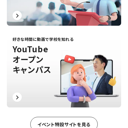
好きな時間に動画で学校を知れる
YouTube
オープン
キャンパス
イベント特設サイトを見る