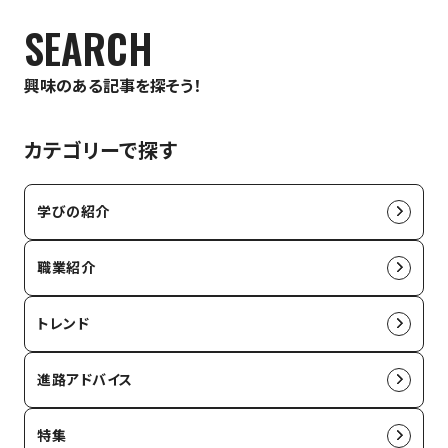
SEARCH
興味のある記事を探そう！
カテゴリーで探す
学びの紹介
職業紹介
トレンド
進路アドバイス
特集