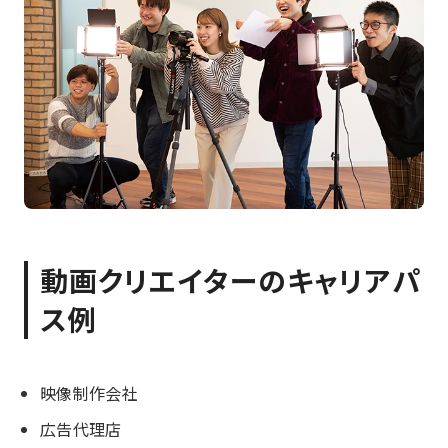
動画クリエイターのキャリアパ
ス例
映像制作会社
広告代理店