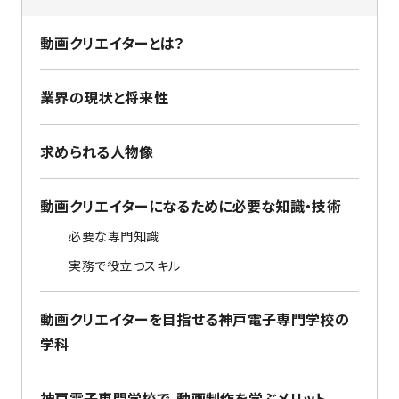
動画クリエイターとは？
業界の現状と将来性
求められる人物像
動画クリエイターになるために必要な知識・技術
必要な専門知識
実務で役立つスキル
動画クリエイターを目指せる神戸電子専門学校の
学科
神戸電子専門学校で、動画制作を学ぶメリット