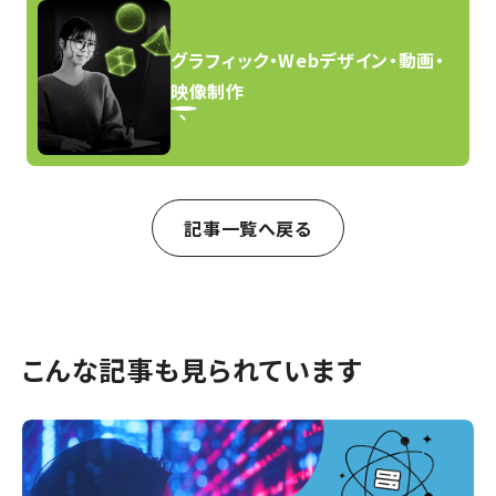
グラフィック・Webデザイン・動画・
映像制作
記事一覧へ戻る
こんな記事も見られています