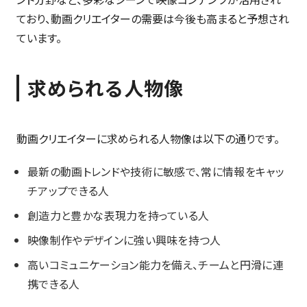
ており、動画クリエイターの需要は今後も高まると予想され
ています。
求められる人物像
動画クリエイターに求められる人物像は以下の通りです。
最新の動画トレンドや技術に敏感で、常に情報をキャッ
チアップできる人
創造力と豊かな表現力を持っている人
映像制作やデザインに強い興味を持つ人
高いコミュニケーション能力を備え、チームと円滑に連
携できる人