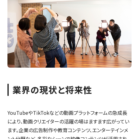
業界の現状と将来性
YouTubeやTikTokなどの動画プラットフォームの急成長
により、動画クリエイターの活躍の場はますます広がってい
ます。企業の広告制作や教育コンテンツ、エンターテインメ
ント分野など、多彩なシーンで映像コンテンツが活用され