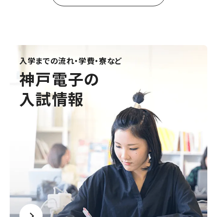
入学までの流れ・学費・寮など
神戸電子の
入試情報