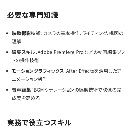
必要な専門知識
映像撮影技術
：カメラの基本操作、ライティング、構図の
理解
編集スキル
：Adobe Premiere Proなどの動画編集ソフ
トの操作技術
モーショングラフィックス
：After Effectsを活用したア
ニメーション制作
音声編集
：BGMやナレーションの編集技術で映像の完
成度を高める
実務で役立つスキル