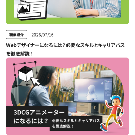
2026/07/16
職業紹介
Webデザイナーになるには？必要なスキルとキャリアパス
を徹底解説！