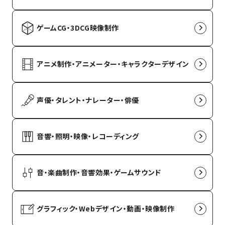
ゲームCG・3DCG映像制作
アニメ制作・アニメーター・キャラクターデザイン
声優・タレント・ナレーター・俳優
音響・照明・映像・レコーディング
音・楽曲制作・音響効果・ゲームサウンド
グラフィック・Webデザイン・動画・映像制作