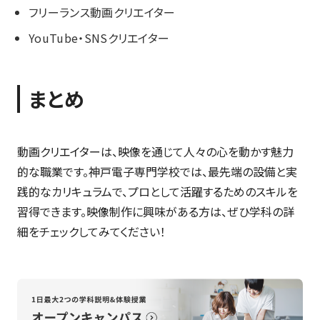
フリーランス動画クリエイター
YouTube・SNSクリエイター
まとめ
動画クリエイターは、映像を通じて人々の心を動かす魅力
的な職業です。神戸電子専門学校では、最先端の設備と実
践的なカリキュラムで、プロとして活躍するためのスキルを
習得できます。映像制作に興味がある方は、ぜひ学科の詳
細をチェックしてみてください！