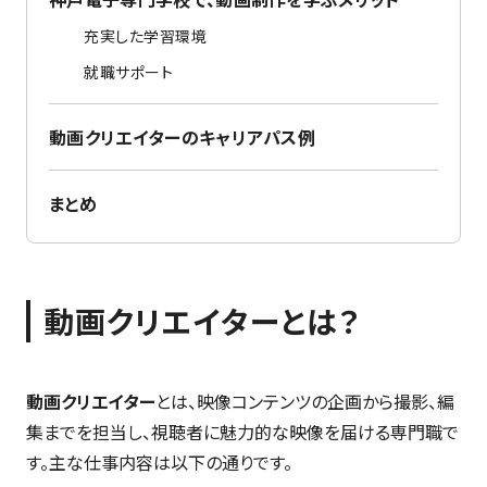
充実した学習環境
就職サポート
動画クリエイターのキャリアパス例
まとめ
動画クリエイターとは？
動画クリエイター
とは、映像コンテンツの企画から撮影、編
集までを担当し、視聴者に魅力的な映像を届ける専門職で
す。主な仕事内容は以下の通りです。