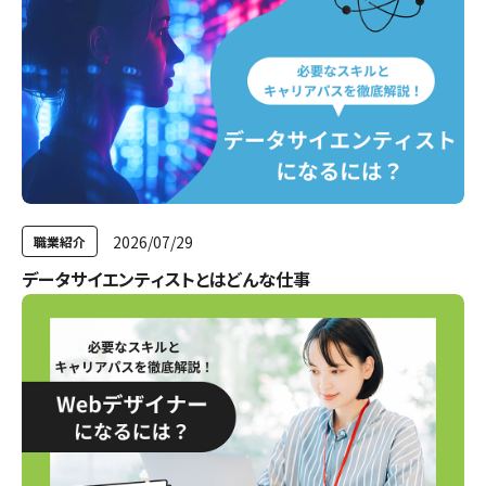
2026/07/29
職業紹介
データサイエンティストとはどんな仕事