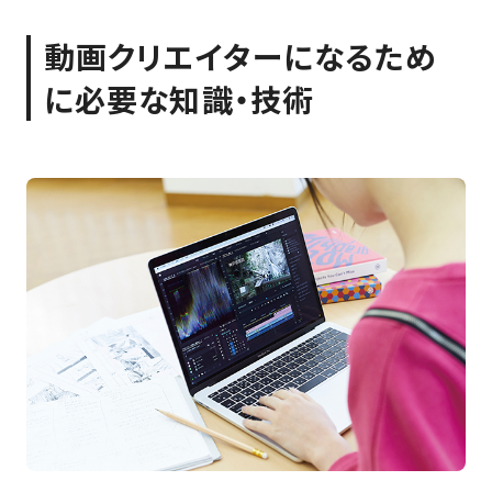
動画クリエイターになるため
に必要な知識・技術