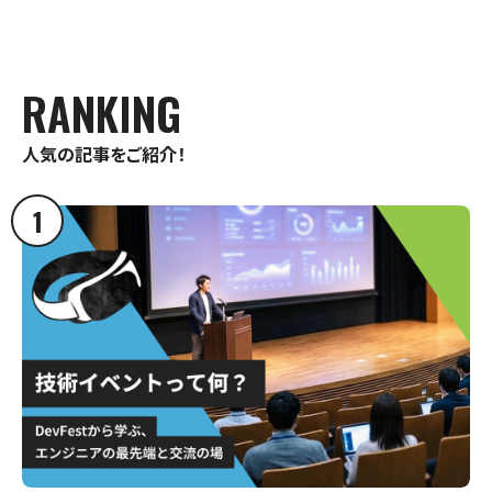
RANKING
人気の記事をご紹介！
1