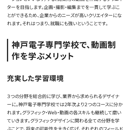
ターを目指します。企画・撮影・編集までを一貫して学ぶこ
とができるため、企業からのニーズが高いクリエイターにな
れます。それはつまり、就職にも強いということです。
神戸電子専門学校で、動画制
作を学ぶメリット
充実した学習環境
３つの分野を総合的に学び、業界から求められるデザイナ
ーに。神戸電子専門学校では2年次より２つのコースに分か
れます。グラフィック・Web・動画の各スキルも継続して磨い
ていきます。グラフィックデザインに関わる全ての分野を学
ぶことで、将来の可能性を大きく広げ、それぞれのフィールド