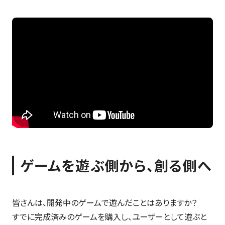
ゲームを遊ぶ側から、創る側へ
皆さんは、開発中のゲームで遊んだことはありますか？
すでに完成済みのゲームを購入し、ユーザーとして遊ぶと