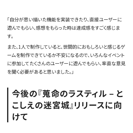
「自分が思い描いた機能を実装できたり、直接ユーザーに
遊んでもらい、感想をもらった時は達成感をすごく感じま
す。
また、1人で制作していると、世間的におもしろいと感じるゲ
ームを制作できているか不安になるので、いろんなイベント
に参加してたくさんのユーザーに遊んでもらい、率直な意見
を聞く必要があると思いました。」
今後の『蒐命のラスティル – と
こしえの迷宮城』リリースに向
けて