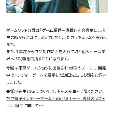
ゲームソフト分野は「
ゲーム業界一直線！
」を合言葉に、１年
生の時からプログラミングに特化したカリキュラムを実践し
ます。
また、１年次から作品制作に力を入れて取り組みゲーム業
界への就職を目指すことになります。
今回は東京ゲームショウに出展されたiGiのブースに、開発
中のインディーゲームを展示した鎌田先生にお話をお伺い
しました。
◆鎌田先生とiGiについては、下記の記事をご覧ください。
神戸電子インディーゲーム×iGiセミナー～「蒐命のラステ
ィル」誕生に向けて～