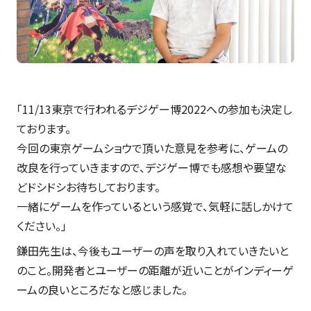
「11/13東京で行われるデジゲー博2022への参加も決定し
ております。
今回の東京ゲームショウで頂いた意見を参考に、ゲームの
改良を行っていきますので、デジゲー博でも感想や要望な
どドシドシお待ちしております。
一緒にゲームを作っているという感覚で、気軽に話しかけて
ください。」
鎌田先生は、今後もユーザーの声を取り入れていきたいと
のこと。開発者とユーザーの距離が近いことがインディーゲ
ームの良いところだなと感じました。