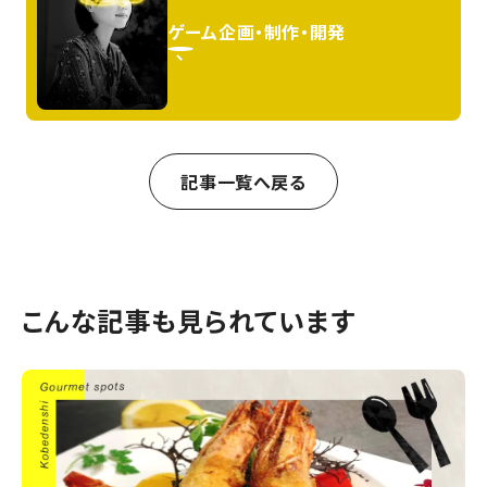
ゲーム企画・制作・開発
記事一覧へ戻る
こんな記事も見られています