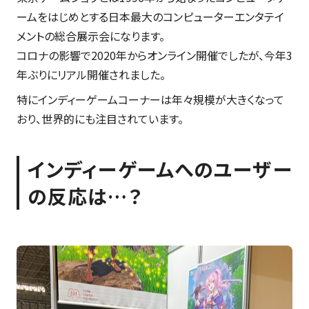
ームをはじめとする日本最大のコンピューターエンタテイ
メントの総合展示会になります。
コロナの影響で2020年からオンライン開催でしたが、今年3
年ぶりにリアル開催されました。
特にインディーゲームコーナーは年々規模が大きくなって
おり、世界的にも注目されています。
インディーゲームへのユーザー
の反応は…？