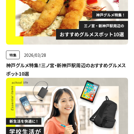
2026/03/28
特集
神戸グルメ特集！三ノ宮・新神戸駅周辺のおすすめグルメス
ポット10選