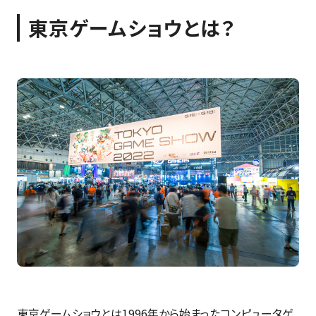
東京ゲームショウとは？
東京ゲームショウとは1996年から始まったコンピュータゲ