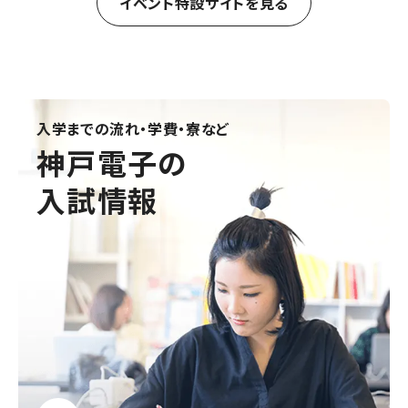
イベント特設サイトを見る
入学までの流れ・学費・寮など
神戸電子の
入試情報