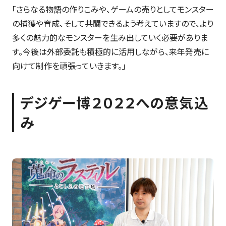
「さらなる物語の作りこみや、ゲームの売りとしてモンスター
の捕獲や育成、そして共闘できるよう考えていますので、より
多くの魅力的なモンスターを生み出していく必要がありま
す。今後は外部委託も積極的に活用しながら、来年発売に
向けて制作を頑張っていきます。」
デジゲー博２０２２への意気込
み