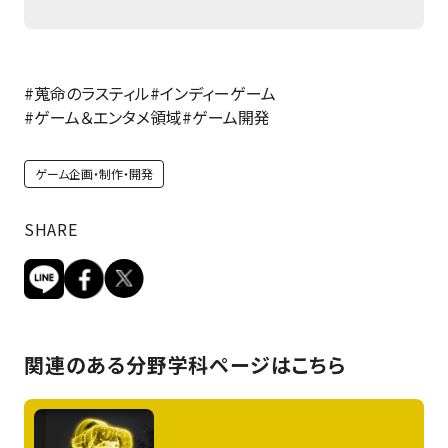
#蒐命のラスティル
#インディーゲーム
#ゲーム＆エンタメ領域
#ゲーム開発
ゲーム企画・制作・開発
SHARE
関連のある分野学科ページはこちら