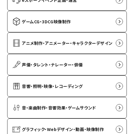
ゲームCG・3DCG映像制作
アニメ制作・アニメーター・キャラクターデザイン
声優・タレント・ナレーター・俳優
音響・照明・映像・レコーディング
音・楽曲制作・音響効果・ゲームサウンド
グラフィック・Webデザイン・動画・映像制作