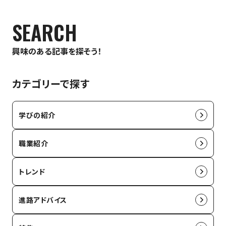
SEARCH
興味のある記事を探そう！
カテゴリーで探す
学びの紹介
職業紹介
トレンド
進路アドバイス