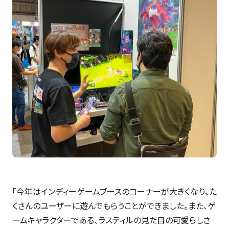
「今年はインディーゲームブースのコーナーが大きくなり、た
くさんのユーザーに遊んでもらうことができました。また、ゲ
ームキャラクターである、ラスティルの見た目の可愛らしさ