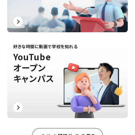
好きな時間に動画で学校を知れる
YouTube
オープン
キャンパス