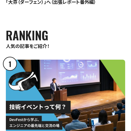
「大芬（ダーフェン）」へ（出張レポート番外編）
RANKING
人気の記事をご紹介！
1