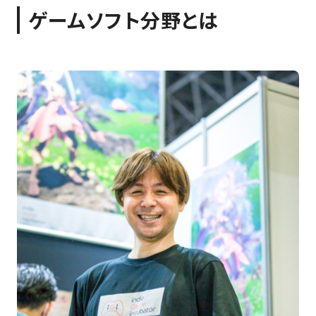
ゲームソフト分野とは