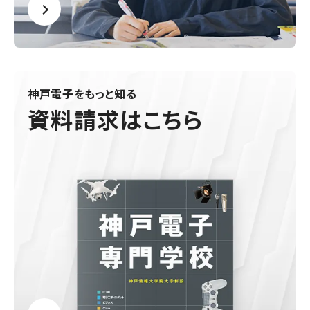
神戸電子をもっと知る
資料請求はこちら