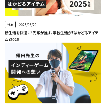
2025/06/20
特集
新生活を快適に！先輩が推す、学校生活が「はかどるアイテ
ム」2025