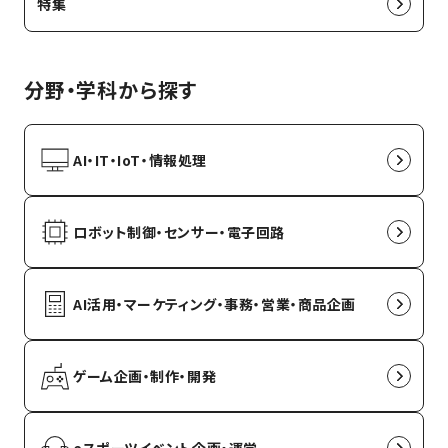
特集
分野・学科から探す
AI・IT・IoT・情報処理
ロボット制御・センサー・電子回路
AI活用・マーケティング・事務・営業・商品企画
ゲーム企画・制作・開発
eスポーツイベント企画・運営