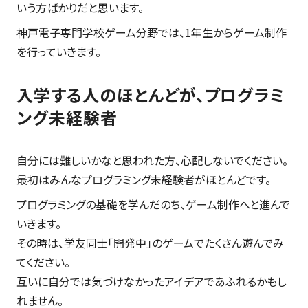
いう方ばかりだと思います。
神戸電子専門学校ゲーム分野では、1年生からゲーム制作
を行っていきます。
入学する人のほとんどが、プログラミ
ング未経験者
自分には難しいかなと思われた方、心配しないでください。
最初はみんなプログラミング未経験者がほとんどです。
プログラミングの基礎を学んだのち、ゲーム制作へと進んで
いきます。
その時は、学友同士「開発中」のゲームでたくさん遊んでみ
てください。
互いに自分では気づけなかったアイデアであふれるかもし
れません。