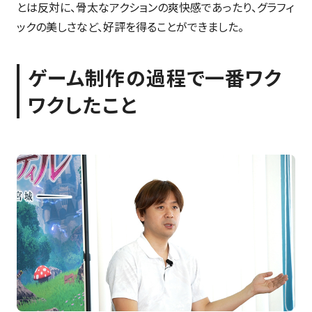
とは反対に、骨太なアクションの爽快感であったり、グラフィ
ックの美しさなど、好評を得ることができました。
ゲーム制作の過程で一番ワク
ワクしたこと